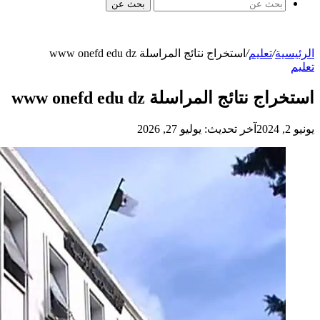
بحث عن
الرئيسية
/
تعليم
/
استخراج نتائج المراسلة www onefd edu dz
تعليم
استخراج نتائج المراسلة www onefd edu dz
يونيو 2, 2024
آخر تحديث: يوليو 27, 2026