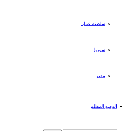
سلطنة عمان
سوريا
مصر
الوضع المظلم