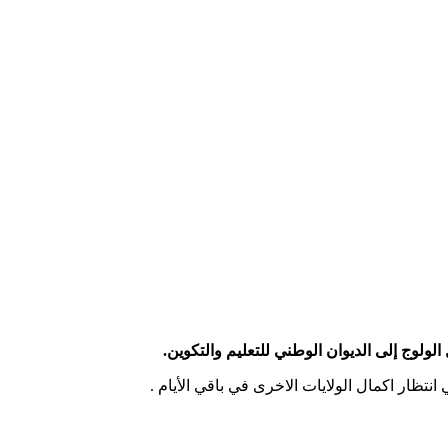
لولوج إلى الديوان الوطني للتعليم والتكوين.