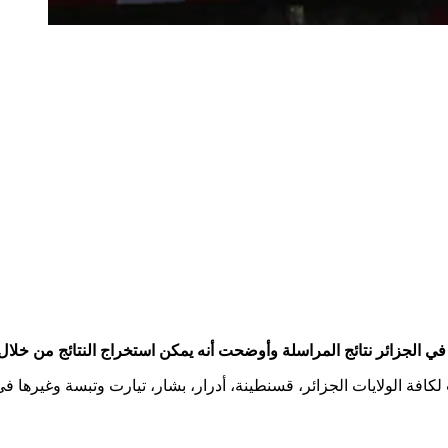
ي الجزائر نتائج المراسلة وأوضحت أنه يمكن استخراج النتائج من خلال ا