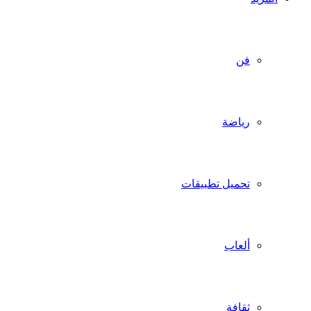
فن
رياضة
تحميل تطبيقات
ألعاب
ثقافة