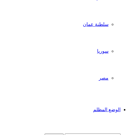
سلطنة عمان
سوريا
مصر
الوضع المظلم