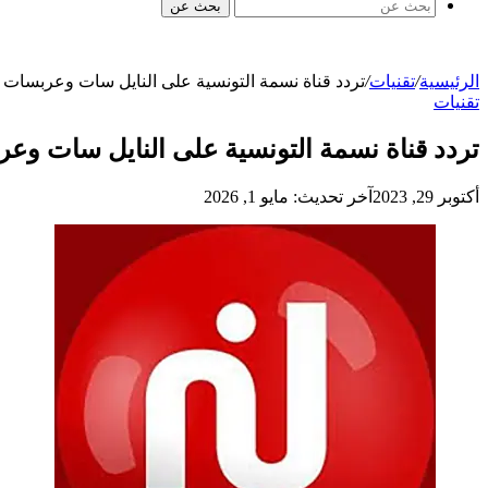
بحث عن
الرئيسية
/
تقنيات
/
تردد قناة نسمة التونسية على النايل سات وعربسات
تقنيات
تردد قناة نسمة التونسية على النايل سات وع
أكتوبر 29, 2023
آخر تحديث: مايو 1, 2026