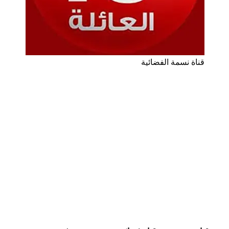
قناة نسمة الفضائية