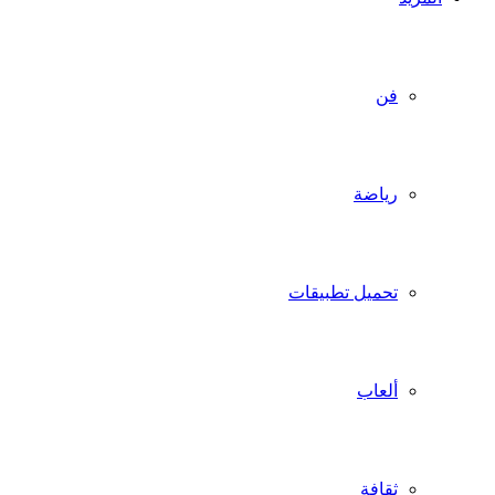
فن
رياضة
تحميل تطبيقات
ألعاب
ثقافة