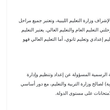
إشراف وزارة التعليم الليبية، وتعتبر جميع مراحل
تي التعليم العام والتعليم العالي. يعتبر التعليم
يم إعدادي وتعليم ثانوي، أما التعليم العالي فهو
ة الرسمية المسؤولة عن إعداد وتنظيم وإدارة
انوية) لصالح وزارة التربية والتعليم، مع دور أساسي
امتحانات على مستوى الدولة.​