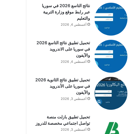
نتائج التاسع 2026 في سوريا
عبر رابط موقع وزارة التربية
والتعليم
أغسطس 4, 2026
تحميل تطبيق نتائج التاسع 2026
في سوريا على الاندرويد
والآيفون
أغسطس 4, 2026
تحميل تطبيق نتائج الثانوية 2026
في سوريا على الأندرويد
والآيفون
أغسطس 3, 2026
تحميل تطبيق بازلت منصة
تواصل اجتماعي مخصصة للدروز
أغسطس 3, 2026