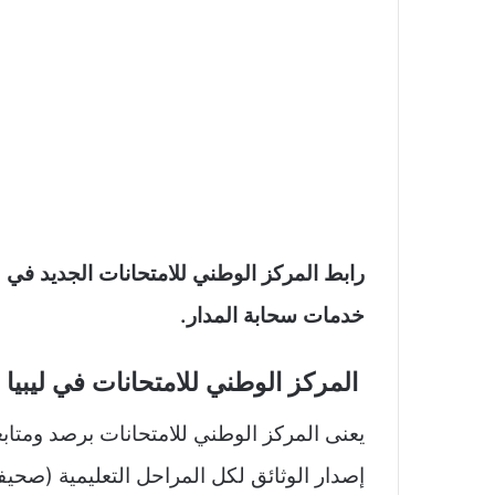
خدمات سحابة المدار.
المركز الوطني للامتحانات في ليبيا
يعنى المركز الوطني للامتحانات برصد ومتابعة
إصدار الوثائق لكل المراحل التعليمية (صحيف