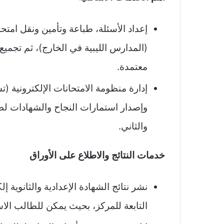
إعداد الأسئلة، طباعة وتأمين ونقل امتحا
(المدارس الليبية في الخارج)، ثم تجمي
معتمدة.​
إدارة منظومة الامتحانات الإلكترونية (
وإصدار استمارات النجاح والشهادات لطل
والثاني.​
خدمات النتائج والاطلاع على الأوراق
نشر نتائج الشهادة الإعدادية والثانوية إ
التابعة للمركز، بحيث يمكن للطالب الاس