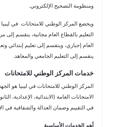
ومنظومة التصحيح الإلكتروني.
ويخضع المركز الوطني للامتحانات في ليبيا ل
التعليم بالقطاع العام مجانية، ينقسم إلى مرحل
العام إجباري، وينقسم إلى تعليم إبتدائي وتعل
ينقسم إلى التعليم الجامعي والمعاهد.
خدمات المركز الوطني للامتحانات
المركز الوطني للامتحانات في ليبيا هو الجه
الامتحانات العامة (الابتدائية، الإعدادية، الث
في التقييم وضمان العدالة والشفافية في ال
أهم الخدمات الأساسية