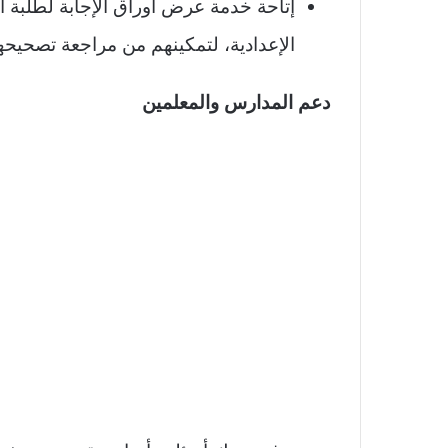
إتاحة خدمة عرض أوراق الإجابة لطلبة الد
الإعدادية، لتمكينهم من مراجعة تصحيحه
دعم المدارس والمعلمين