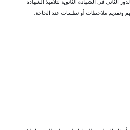
ور الثاني في الشهادة الثانوية لتلاميذ الشهادة
م وتقديم ملاحظات أو تظلمات عند الحاجة.​