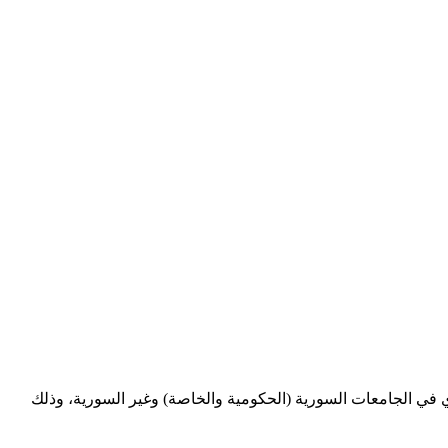
ري في الجامعات السورية (الحكومية والخاصة) وغير السورية، وذلك