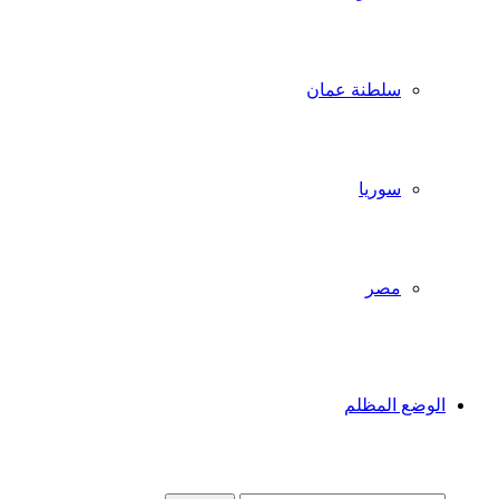
سلطنة عمان
سوريا
مصر
الوضع المظلم