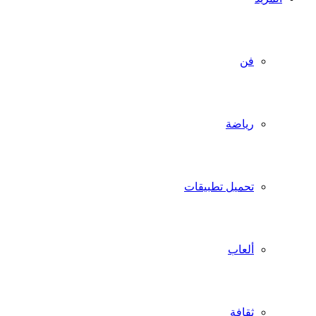
فن
رياضة
تحميل تطبيقات
ألعاب
ثقافة