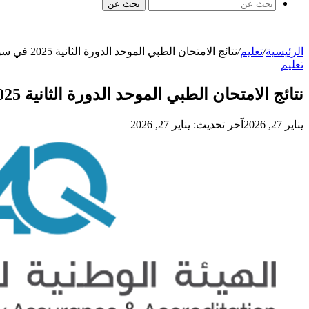
بحث عن
الرئيسية
/
تعليم
/
نتائج الامتحان الطبي الموحد الدورة الثانية 2025 في سوريا
تعليم
نتائج الامتحان الطبي الموحد الدورة الثانية 2025 في سوريا
يناير 27, 2026
آخر تحديث: يناير 27, 2026