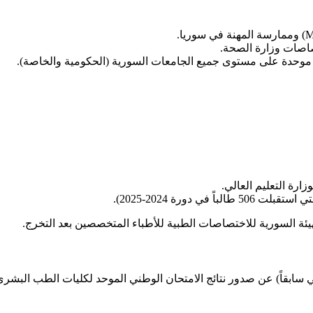
صاصات وزارة الصحة.
ر موحدة على مستوى جميع الجامعات السورية (الحكومية والخاصة).
زارة التعليم العالي.
دورة 2024-2025).
لهيئة السورية للاختصاصات الطبية للأطباء المتخصصين بعد التخرج.
الي سابقاً) عن صدور نتائج الامتحان الوطني الموحد لكليات الطب البش