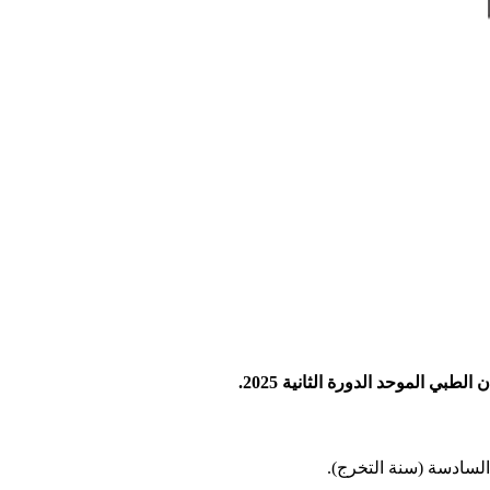
السادسة (سنة التخرج).