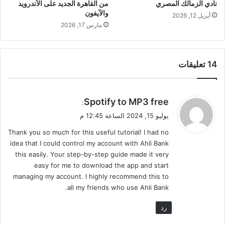
نادي الزمالك المصري
من القاهرة الجديد على الأندرويد
والآيفون
أبريل 12, 2026
مارس 17, 2026
‫14 تعليقات
ي
Spotify to MP3 free
:
ق
يوليو 15, 2024 الساعة 12:45 م
و
Thank you so much for this useful tutorial! I had no
ل
idea that I could control my account with Ahli Bank
this easily. Your step-by-step guide made it very
easy for me to download the app and start
managing my account. I highly recommend this to
all my friends who use Ahli Bank.
رد