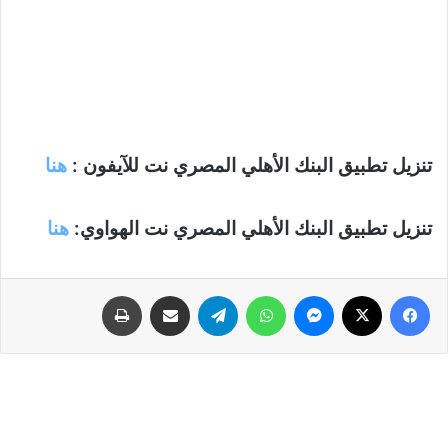
تنزيل تطبيق البنك الأهلي المصري نت للآيفون :
هنا
تنزيل تطبيق البنك الأهلي المصري نت الهواوي:
هنا
فيسبوك
‫X
ماسنجر
واتساب
تيلقرام
مشاركة عبر البريد
طباعة