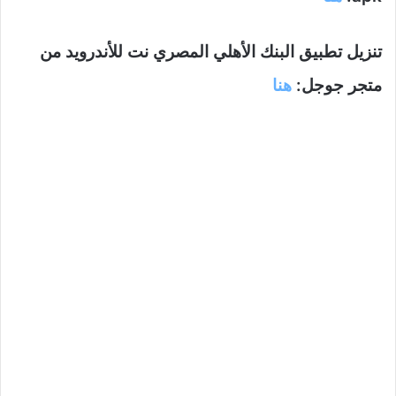
تنزيل تطبيق البنك الأهلي المصري نت للأندرويد من
متجر جوجل:
هنا