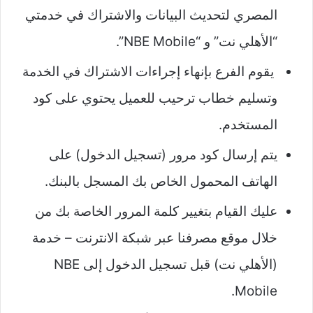
المصري لتحديث البيانات والاشتراك في خدمتي
“الأهلي نت” و “NBE Mobile”.
يقوم الفرع بإنهاء إجراءات الاشتراك في الخدمة
وتسليم خطاب ترحيب للعميل يحتوي على كود
المستخدم.
يتم إرسال كود مرور (تسجيل الدخول) على
الهاتف المحمول الخاص بك المسجل بالبنك.
عليك القيام بتغيير كلمة المرور الخاصة بك من
خلال موقع مصرفنا عبر شبكة الانترنت – خدمة
(الأهلي نت) قبل تسجيل الدخول إلى NBE
Mobile.