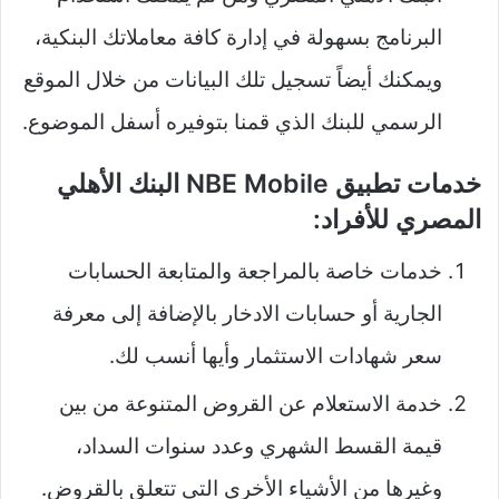
البرنامج بسهولة في إدارة كافة معاملاتك البنكية،
ويمكنك أيضاً تسجيل تلك البيانات من خلال الموقع
الرسمي للبنك الذي قمنا بتوفيره أسفل الموضوع.
خدمات تطبيق NBE Mobile البنك الأهلي
المصري للأفراد:
خدمات خاصة بالمراجعة والمتابعة الحسابات
الجارية أو حسابات الادخار بالإضافة إلى معرفة
سعر شهادات الاستثمار وأيها أنسب لك.
خدمة الاستعلام عن القروض المتنوعة من بين
قيمة القسط الشهري وعدد سنوات السداد،
وغيرها من الأشياء الأخرى التي تتعلق بالقروض.