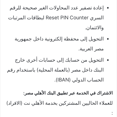
إعادة تصفير عدد المحاولات الغير صحيحة للرقم
السري Reset PIN Counter لبطاقات المرتبات
والائتمان.
التحويل إلى محفظة إلكترونية داخل جمهورية
مصر العربية.
التحويل من حسابك إلى حسابات أخرى خارج
البنك داخل مصر (بالعملة المحلية) باستخدام رقم
الحساب الدولي (IBAN).
الاشتراك في الخدمة عبر تطبيق البنك الأهلي مصر:
للعملاء الحاليين المشتركين بخدمة الأهلي نت (الافراد)
: