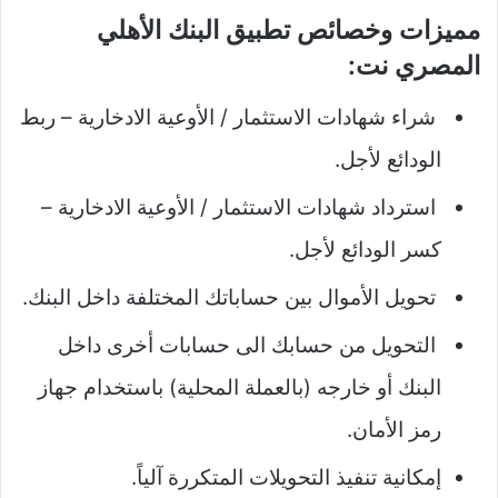
مميزات وخصائص تطبيق البنك الأهلي
المصري نت:
شراء شهادات الاستثمار / الأوعية الادخارية – ربط
الودائع لأجل.
استرداد شهادات الاستثمار / الأوعية الادخارية –
كسر الودائع لأجل.
تحويل الأموال بين حساباتك المختلفة داخل البنك.
التحويل من حسابك الى حسابات أخرى داخل
البنك أو خارجه (بالعملة المحلية) باستخدام جهاز
رمز الأمان.
إمكانية تنفيذ التحويلات المتكررة آلياً.