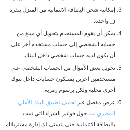
إمكانية شحن البطاقة الائتمانية من المنزل بنقرة
زر واحدة.
يمكن أن يقوم المستخدم بتحويل أي مبلغ من
حسابه الشخصي إلى حساب مستخدم أخر على
أن يكون لديه حساب شخصي داخل البنك.
تحويل بعض الأموال من الحساب الشخصي على
مستخدمين آخرين يمتلكون حسابات داخل بنوك
أخرى محلية ولكن برسوم رمزية.
عرض مفصل عبر
تحميل تطبيق البنك الأهلي
المصري نت
حول فواتير الشراء التي تمت
بالبطاقة الائتمانية حتى يتسنى لك إدارة مشترياتك