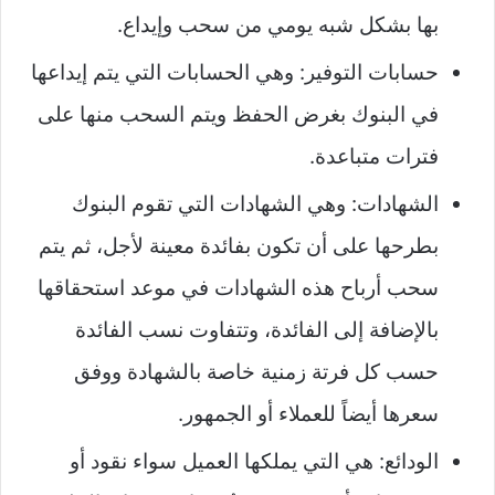
بها بشكل شبه يومي من سحب وإيداع.
حسابات التوفير: وهي الحسابات التي يتم إيداعها
في البنوك بغرض الحفظ ويتم السحب منها على
فترات متباعدة.
الشهادات: وهي الشهادات التي تقوم البنوك
بطرحها على أن تكون بفائدة معينة لأجل، ثم يتم
سحب أرباح هذه الشهادات في موعد استحقاقها
بالإضافة إلى الفائدة، وتتفاوت نسب الفائدة
حسب كل فرتة زمنية خاصة بالشهادة ووفق
سعرها أيضاً للعملاء أو الجمهور.
الودائع: هي التي يملكها العميل سواء نقود أو