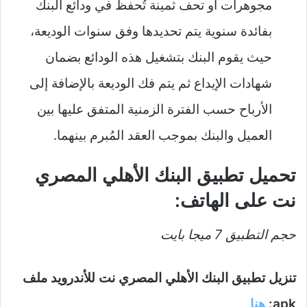
مجوهرات أو تحف ثمينة تُحفظ في ودائع البنك
بفائدة سنوية يتم تحديدها وفق سنوات الوديعة،
حيث يقوم البنك بتشغيل هذه الودائع بضمان
شهادات الإيداع ثم يتم فك الوديعة بالإضافة إلى
الأرباح حسب الفترة الزمنية المتفق عليها بين
العميل والبنك بموجب العقد المُبرم بينهما.
تحميل تطبيق البنك الأهلي المصري
نت على الهاتف:
حجم التطبيق 7 ميجا بايت
تنزيل تطبيق البنك الأهلي المصري نت للأندرويد ملف
apk:
هنا