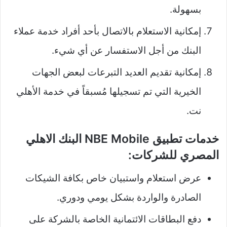
بسهولة.
إمكانية الاستعلام بالاتصال بأحد أفراد خدمة عملاء
البنك من أجل الاستفسار عن أي شيء.
إمكانية تقديم العديد التبرعات لبعض الجهات
الخيرية التي تم تسجيلها مُسبقاً في خدمة الأهلي
نت.
خدمات تطبيق NBE Mobile البنك الاهلي
المصري للشركات:
عرض استعلام واستبيان خاص بكافة الشيكات
الصادرة والواردة بشكل يومي ودوري.
دفع البطاقات الائتمانية الخاصة بالشركة على