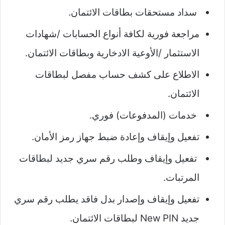
سداد مستحقات بطاقات الائتمان.
مراجعة فورية لكافة أنواع الحسابات /شهادات
الاستثمار /الأوعية الادخارية وبطاقات الائتمان.
الاطلاع على كشف حساب مفصل لبطاقات
الائتمان.
خدمات (المدفوعات) فوري.
تفعيل وإيقاف وإعادة ضبط جهاز رمز الأمان.
تفعيل وإيقاف وطلب رقم سري جديد لبطاقات
المرتبات.
تفعيل وإيقاف وإصدار بدل فاقد يطلب رقم سري
جديد New PIN لبطاقات الائتمان.