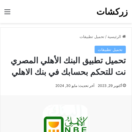
زركشات
الق
الرئيسية
/
تحميل تطبيقات
تحميل تطبيقات
تحميل تطبيق البنك الأهلي المصري
نت للتحكم بحسابك في بنك الاهلي
أكتوبر 29, 2023
آخر تحديث: مايو 30, 2024