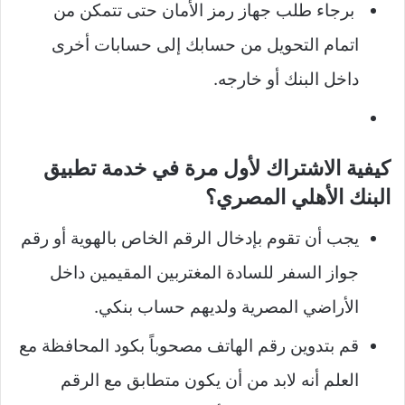
برجاء طلب جهاز رمز الأمان حتى تتمكن من
اتمام التحويل من حسابك إلى حسابات أخرى
داخل البنك أو خارجه.
كيفية الاشتراك لأول مرة في خدمة تطبيق
البنك الأهلي المصري؟
يجب أن تقوم بإدخال الرقم الخاص بالهوية أو رقم
جواز السفر للسادة المغتربين المقيمين داخل
الأراضي المصرية ولديهم حساب بنكي.
قم بتدوين رقم الهاتف مصحوباً بكود المحافظة مع
العلم أنه لابد من أن يكون متطابق مع الرقم