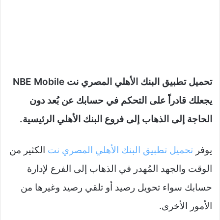
تحميل تطبيق البنك الأهلي المصري نت NBE Mobile
يجعلك قادراً على التحكم في حسابك عن بُعد دون
الحاجة إلى الذهاب إلى فروع البنك الأهلي الرئيسية.
يوفر
تحميل تطبيق البنك الأهلي المصري نت
الكثير من
الوقت والجهد المُهدر في الذهاب إلى الفرع لإدارة
حسابك سواء تحويل رصيد أو تلقي رصيد وغيرها من
الأمور الأخرى.