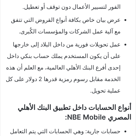
الفور لتسيير الأعمال دون توقف أو تعطيل.
عرض بيان خاص بكافة أنواع القروض التي تتفق
مع آلية عمل الشركات والمؤسسات الكُبرى.
عمل تحويلات فورية من داخل البلاد إلى خارجها
على أن يكون المستخدم يملك حساب بنكي داخل
إحدى أفرع البنك الأهلي العالمية، مع العلم أن هذه
الخدمة مقابل رسوم رمزية قدرها 2 دولار على كل
عملية تحويل.
أنواع الحسابات داخل تطبيق البنك الأهلي
المصري NBE Mobile:
حسابات جارية: وهي الحسابات التي يتم التعامل