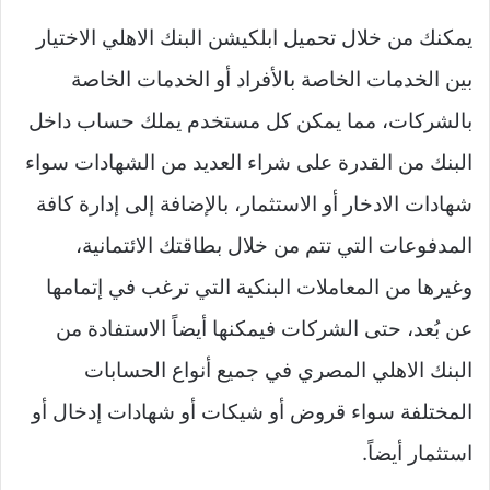
يمكنك من خلال تحميل ابلكيشن البنك الاهلي الاختيار
بين الخدمات الخاصة بالأفراد أو الخدمات الخاصة
بالشركات، مما يمكن كل مستخدم يملك حساب داخل
البنك من القدرة على شراء العديد من الشهادات سواء
شهادات الادخار أو الاستثمار، بالإضافة إلى إدارة كافة
المدفوعات التي تتم من خلال بطاقتك الائتمانية،
وغيرها من المعاملات البنكية التي ترغب في إتمامها
عن بُعد، حتى الشركات فيمكنها أيضاً الاستفادة من
البنك الاهلي المصري في جميع أنواع الحسابات
المختلفة سواء قروض أو شيكات أو شهادات إدخال أو
استثمار أيضاً.