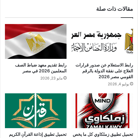
مقالات ذات صلة
رابط الاستعلام عن صدور قرارات
رابط تقديم معهد ضباط الصف
العلاج على نفقة الدولة بالرقم
المعلمين 2026 في مصر
القومي مصر 2026
مايو 23, 2026
يوليو 4, 2026
تحميل تطبيق زملكاوي كل ما يخص
تحميل تطبيق إذاعة القرآن الكريم