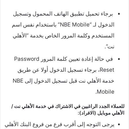
برجاء تحميل تطبيق الهاتف المحمول وتسجيل
الدخول لـ “NBE Mobile” باستخدام نفس اسم
المستخدم وكلمة المرور الخاص بخدمة “الأهلي
نت”.
في حالة إعادة تعيين كلمة المرور Password
Reset، برجاء تسجيل الدخول أولا عن طريق
خدمة الأهلي نت قبل تسجيل الدخول إلى NBE
Mobile.
للعملاء الجدد الراغبين في الاشتراك في خدمة الأهلي نت /
الأهلي موبايل (الافراد):
يرجى التوجه إلى أقرب فرع من فروع البنك الأهلي