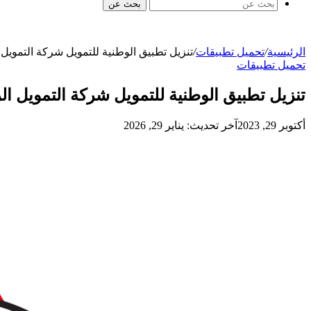
بحث عن
الرئيسية
/
تحميل تطبيقات
/
تنزيل تطبيق الوطنية للتمويل شركة التمويل
تحميل تطبيقات
تنزيل تطبيق الوطنية للتمويل شركة التمويل ا
أكتوبر 29, 2023
آخر تحديث: يناير 29, 2026