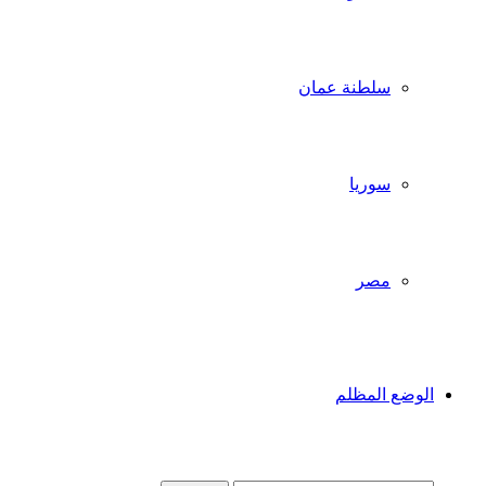
سلطنة عمان
سوريا
مصر
الوضع المظلم