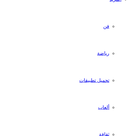
فن
رياضة
تحميل تطبيقات
ألعاب
ثقافة