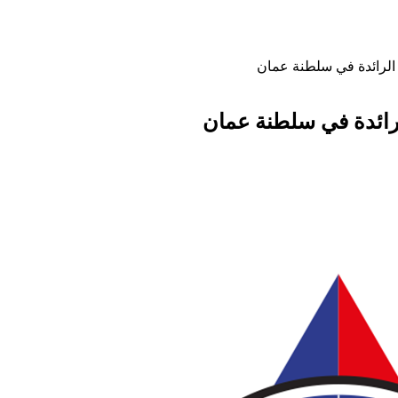
 الرائدة في سلطنة عمان
لرائدة في سلطنة عمان