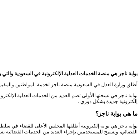
بوابة ناجز هي منصة الخدمات العدلية الإلكترونية في السعودية والتي ي
أطلق وزارة العدل في السعودية منصة ناجز لخدمة المواطنين والمقيم
بوابة ناجز في نسختها الأولى تضم العديد من الخدمات العدلية الإلكتر
إلكترونية جديدة بشكل دوري .
ما هي بوابة ناجز؟
بوابة ناجز هي بوابة إلكترونية أطلقها المجلس الأعلى للقضاء في سلط
القضائي، وتسمح للمستخدمين بإجراء العديد من الخدمات القضائية بسه