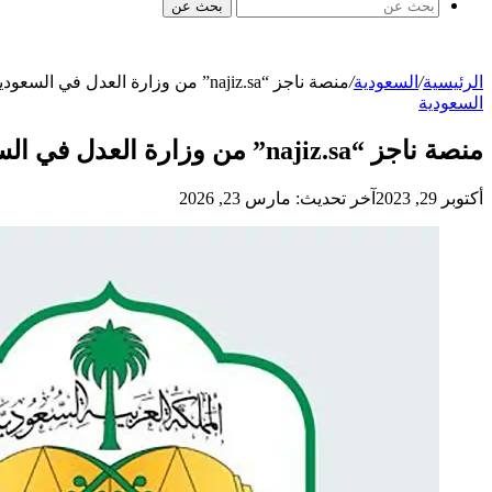
بحث عن
الرئيسية
/
السعودية
/
منصة ناجز “najiz.sa” من وزارة العدل في السعودية لإنجاز الخدمات العدلية الإلكترونية
السعودية
منصة ناجز “najiz.sa” من وزارة العدل في السعودية لإنجاز الخدمات العدلية الإلكترونية
أكتوبر 29, 2023
آخر تحديث: مارس 23, 2026