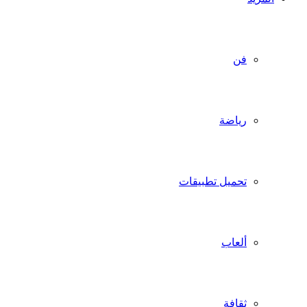
فن
رياضة
تحميل تطبيقات
ألعاب
ثقافة