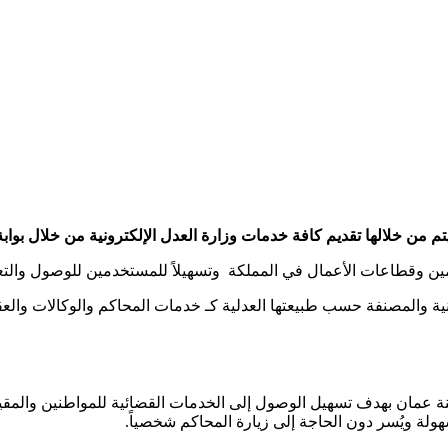
تم من خلالها تقديم كافة خدمات وزارة العدل الإلكترونية من خلال بوابة
ين وقطاعات الأعمال في المملكة وتسهيلاً للمستخدمين للوصول والتع
ونية والمصنفة حسب طبيعتها العدلية كـ خدمات المحاكم والوكالات والعق
نة عمان بهدف تسهيل الوصول إلى الخدمات القضائية للمواطنين والمقيمي
ولة ويُسر دون الحاجة إلى زيارة المحاكم شخصياً.