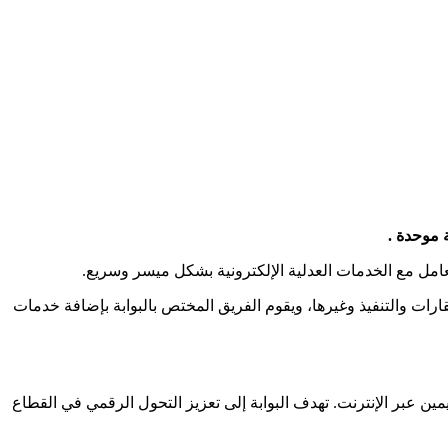
 موحدة .
امل مع الخدمات العدلية الإلكترونية بشكل ميسر وسريع.
ارات والتنفيذ وغيرها، ويقوم الفريق المختص بالبوابة بإضافة خدمات
ن عبر الإنترنت. تهدف البوابة إلى تعزيز التحول الرقمي في القطاع