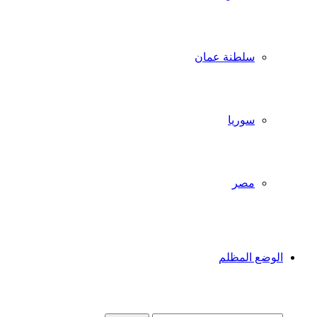
سلطنة عمان
سوريا
مصر
الوضع المظلم