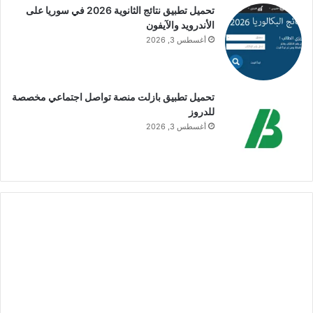
تحميل تطبيق نتائج الثانوية 2026 في سوريا على
الأندرويد والآيفون
أغسطس 3, 2026
تحميل تطبيق بازلت منصة تواصل اجتماعي مخصصة
للدروز
أغسطس 3, 2026