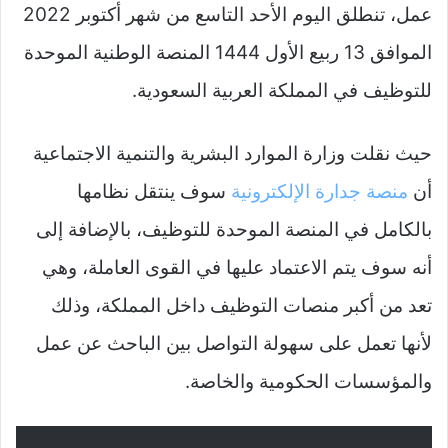
عمل، تنطلق اليوم الأحد التاسع من شهر أكتوبر 2022
الموافق 13 ربيع الأول 1444 المنصة الوطنية الموحدة
للتوظيف في المملكة العربية السعودية.
حيث نقلت وزارة الموارد البشرية والتنمية الاجتماعية
أن
منصة جدارة الإلكترونية
سوف ينتقل نظامها
بالكامل في المنصة الموحدة للتوظيف، بالإضافة إلى
أنه سوف يتم الاعتماد عليها في القوى العاملة، وهي
تعد من أكبر منصات التوظيف داخل المملكة، وذلك
لأنها تعمل على سهولة التواصل بين الباحث عن عمل
والمؤسسات الحكومية والخاصة.