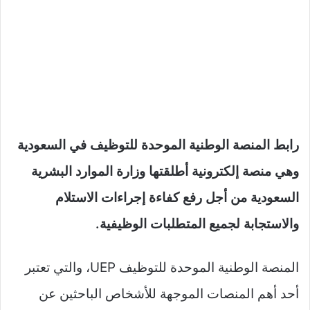
رابط المنصة الوطنية الموحدة للتوظيف في السعودية
وهي منصة إلكترونية أطلقتها وزارة الموارد البشرية
السعودية من أجل رفع كفاءة إجراءات الاستلام
والاستجابة لجميع المتطلبات الوظيفية.
المنصة الوطنية الموحدة للتوظيف UEP، والتي تعتبر
أحد أهم المنصات الموجهة للأشخاص الباحثين عن