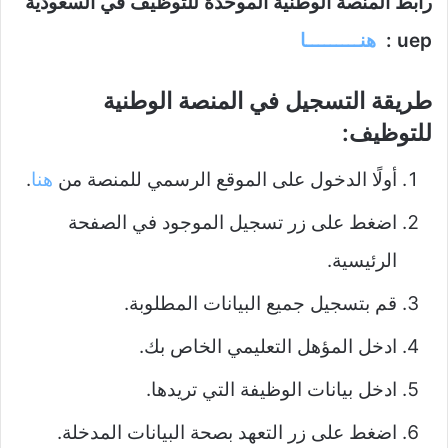
رابط المنصة الوطنية الموحدة للتوظيف في السعودية
uep :
هنـــــــــا
طريقة التسجيل في المنصة الوطنية
للتوظيف:
أولًا الدخول على الموقع الرسمي للمنصة من
هنا
.
اضغط على زر تسجيل الموجود في الصفحة
الرئيسية.
قم بتسجيل جميع البيانات المطلوبة.
ادخل المؤهل التعليمي الخاص بك.
ادخل بيانات الوظيفة التي تريدها.
اضغط على زر التعهد بصحة البيانات المدخلة.