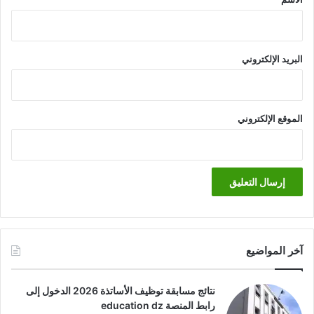
البريد الإلكتروني
الموقع الإلكتروني
آخر المواضيع
نتائج مسابقة توظيف الأساتذة 2026 الدخول إلى
رابط المنصة education dz