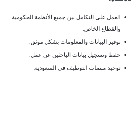
العمل على التكامل بين جميع الأنظمة الحكومية
والقطاع الخاص.
توفير البيانات والمعلومات بشكل موثق.
حفظ وتسجيل بيانات الباحثين عن عمل.
توحيد منصات التوظيف في السعودية.