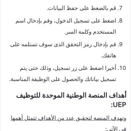
قم بالضغط على حفظ البيانات.
اضغط على تسجيل الدخول، وقم بإدخال اسم
المستخدم وكلمة السر.
قم بإدخال رمز التحقق الذى سوف تستلمه على
هاتفك.
أخيرا اضغط على زر تسجيل، وذلك حتى يتم
تسجيل بياناتك والحصول على الوظيفة المناسبة.
أهداف المنصة الوطنية الموحدة للتوظيف
UEP:
وتهدف المنصة لتحقيق عدد من الأهداف تتمثل أهمها
في الآتي: