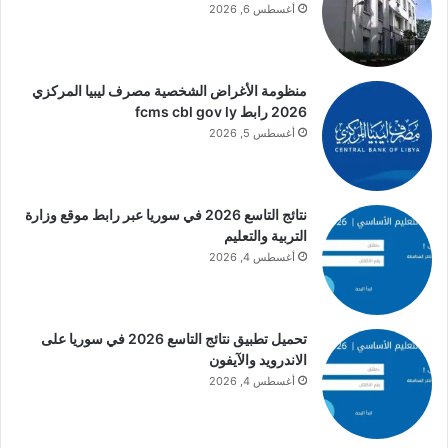
أغسطس 6, 2026
منظومة الأغراض الشخصية مصرف ليبيا المركزي
2026 رابط fcms cbl gov ly
أغسطس 5, 2026
نتائج التاسع 2026 في سوريا عبر رابط موقع وزارة
التربية والتعليم
أغسطس 4, 2026
تحميل تطبيق نتائج التاسع 2026 في سوريا على
الاندرويد والآيفون
أغسطس 4, 2026