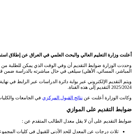
أعلنت وزارة التعليم العالي والبحث العلمي في العراق عن إطلاق استمارة 
وحددت الوزارة ضوابط التقديم أن وفي الوقت الذي يمكن للطلبة من خري
المباشر، المسائي، الأهلي) سيلغى في حال مباشرته بالدراسة ضمن قناة 
2025/2024 التقديم إلى هذه القناة.
وكانت الوزارة أعلنت عن
نتائج القبول المركزي
في الجامعات والكليات وا
ضوابط التقديم على الموازي
ضوابط التقديم على أن لا يقل معدل الطالب المتقدم عن :
ثلاث درجات عن المعدل للحد الأدنى للقبول في كليات المجموعة