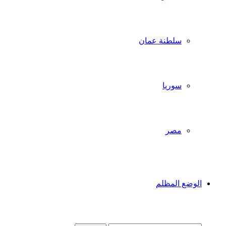
سلطنة عمان
سوريا
مصر
الوضع المظلم