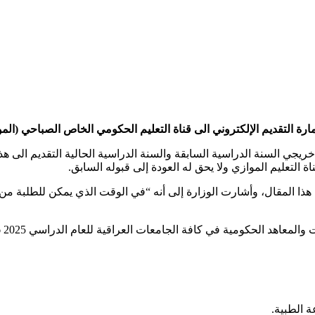
التقديم الإلكتروني الى قناة التعليم الحكومي الخاص الصباحي (الموازي) ف
جي السنة الدراسية السابقة والسنة الدراسية الحالية التقديم الى هذه 
التعليم الموازي ولا يحق له العودة إلى قبوله السابق.
لمعاهد الحكومية في كافة الجامعات العراقية للعام الدراسي 2025 2026.
 الطبية.