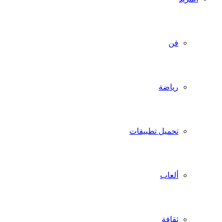
فن
رياضة
تحميل تطبيقات
ألعاب
ثقافة