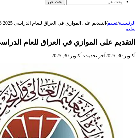
بحث عن
الرئيسية
/
تعليم
/
التقديم على الموازي في العراق للعام الدراسي 2025 2026
تعليم
التقديم على الموازي في العراق للعام الدراسي 2025 26
أكتوبر 30, 2025
آخر تحديث: أكتوبر 30, 2025