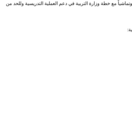
ناسبة لأوضاعهم الصحية وتماشياً مع خطة وزارة التربية في دعم العملية التدريسية وللحد من