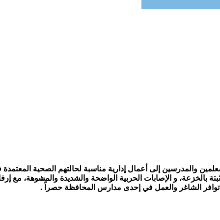
علمين والمدرسين إلى أعمال إدارية مناسبة لحالتهم الصحية المعتمدة
ثبتة بالخزعة، و الإصابات الحربية الواضحة والشديدة والمشوهة، مع إرفاق
وافر الشاغر والعمل في إحدى مدارس المحافظة حصراً .