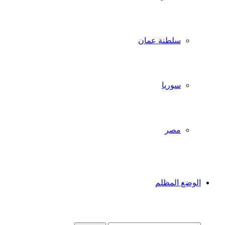
سلطنة عمان
سوريا
مصر
الوضع المظلم