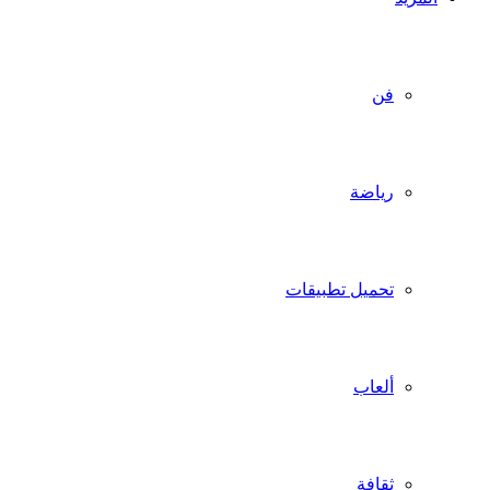
فن
رياضة
تحميل تطبيقات
ألعاب
ثقافة