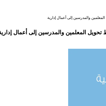
المعلمين والمدرسين إلى أعمال إدارية
 تحويل المعلمين والمدرسين إلى أعمال إدارية