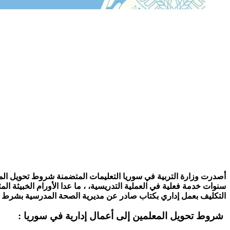
أصدرت وزارة التربية في سوريا التعليمات المتضمنة شروط تحويل الم
سنوات خدمة فعلية في العملية التدريسية، ، ما عدا الأورام الخبيثة الم
التكليف بعمل إداري بكتاب صادر عن مديرية الصحة المدرسية بشرط ت
شروط تحويل المعلمين إلى أعمال إدارية في سوريا :