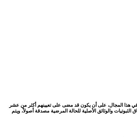
 في هذا المجال، على أن يكون قد مضى على تعيينهم أكثر من عشر
 الثبوتيات والوثائق الأصلية للحالة المرضية مصدقة أصولاً، ويتم