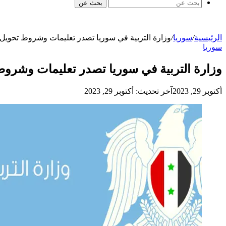
بحث عن
الرئيسية
/
سوريا
/
وزارة التربية في سوريا تصدر تعليمات وشروط تحويل 
سوريا
وزارة التربية في سوريا تصدر تعليمات وشروط
أكتوبر 29, 2023
آخر تحديث: أكتوبر 29, 2023