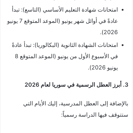
امتحانات شهادة التعليم الأساسي (التاسع): تبدأ
عادةً في أوائل شهر يونيو (الموعد المتوقع 7 يونيو
2026).
امتحانات الشهادة الثانوية (البكالوريا): تبدأ عادةً
في الأسبوع الأول من يونيو (الموعد المتوقع 8
يونيو 2026).
3. أبرز العطل الرسمية في سوريا لعام 2026
بالإضافة إلى العطل المدرسية، إليك الأيام التي
ستتوقف فيها الدراسة رسمياً: