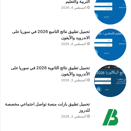
التربية والتعليم
أغسطس 4, 2026
تحميل تطبيق نتائج التاسع 2026 في سوريا على
الاندرويد والآيفون
أغسطس 4, 2026
تحميل تطبيق نتائج الثانوية 2026 في سوريا على
الأندرويد والآيفون
أغسطس 3, 2026
تحميل تطبيق بازلت منصة تواصل اجتماعي مخصصة
للدروز
أغسطس 3, 2026