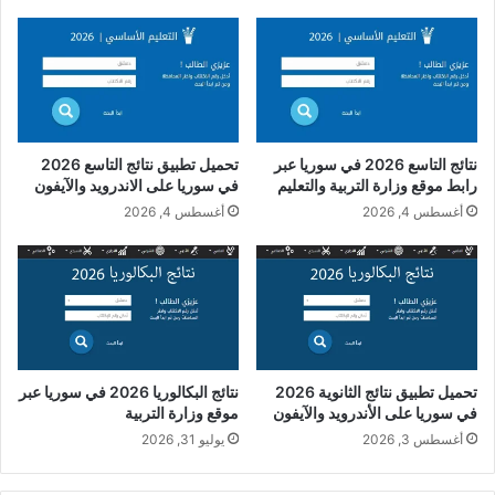
نتائج التاسع 2026 في سوريا عبر
تحميل تطبيق نتائج التاسع 2026
رابط موقع وزارة التربية والتعليم
في سوريا على الاندرويد والآيفون
أغسطس 4, 2026
أغسطس 4, 2026
تحميل تطبيق نتائج الثانوية 2026
نتائج البكالوريا 2026 في سوريا عبر
في سوريا على الأندرويد والآيفون
موقع وزارة التربية
أغسطس 3, 2026
يوليو 31, 2026