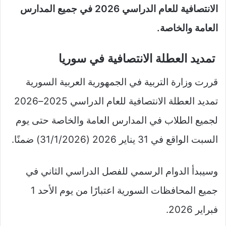
الانتصافية للعام الدراسي 2026 في جميع المدارس
العامة والخاصة.
تمديد العطلة الانتصافية في سوريا
قررت وزارة التربية في الجمهورية العربية السورية
تمديد العطلة الانتصافية للعام الدراسي 2025–2026
لجميع الطلاب في المدارس العامة والخاصة حتى يوم
السبت الواقع في 31 يناير 2026 (31/1/2026) ضمنًا.
وسيبدأ الدوام الرسمي للفصل الدراسي الثاني في
جميع المحافظات السورية اعتبارًا من يوم الأحد 1
فبراير 2026.