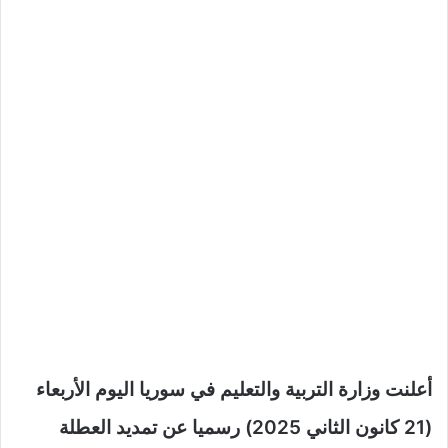
أعلنت وزارة التربية والتعليم في سوريا اليوم الأربعاء
(21 كانون الثاني 2025) رسميا عن تمديد العطلة