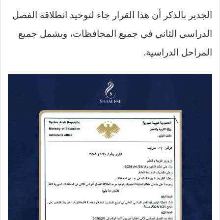
الجدير بالذكر أن هذا القرار جاء لتوحيد انطلاقة الفصل
الدراسي الثاني في جميع المحافظات، ويشمل جميع
المراحل الدراسية.