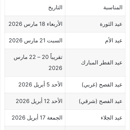
المناسبة
التاريخ
عيد الثورة
الأربعاء 18 مارس 2026
عيد الأم
السبت 21 مارس 2026
تقريباً 20 – 22 مارس
عيد الفطر المبارك
2026
عيد الفصح (غربي)
الأحد 5 أبريل 2026
عيد الفصح (شرقي)
الأحد 12 أبريل 2026
عيد الجلاء
الجمعة 17 أبريل 2026