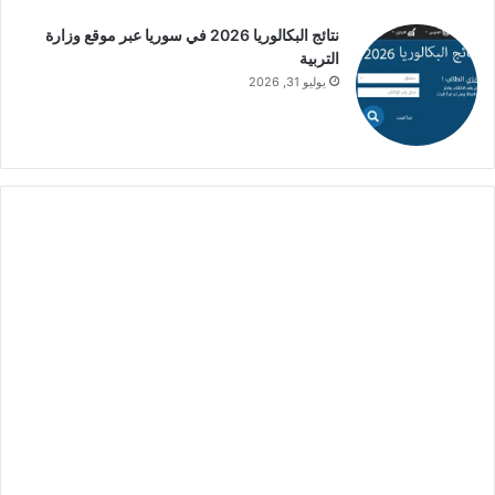
نتائج البكالوريا 2026 في سوريا عبر موقع وزارة
التربية
يوليو 31, 2026