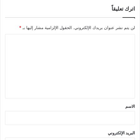
اترك تعليقاً
لن يتم نشر عنوان بريدك الإلكتروني.
الحقول الإلزامية مشار إليها بـ
*
ا
ل
ت
ع
ل
ي
ق
*
الاسم
البريد الإلكتروني