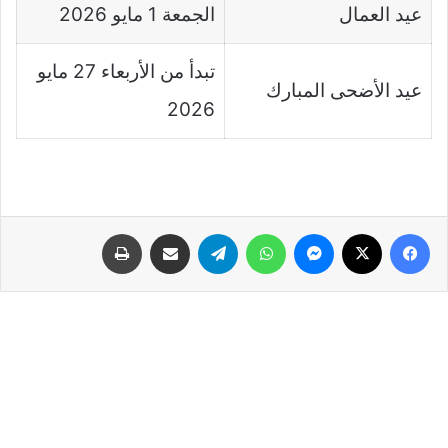
عيد العمال
الجمعة 1 مايو 2026
تبدأ من الأربعاء 27 مايو
عيد الأضحى المبارك
2026
فيسبوك
‫X
ماسنجر
واتساب
تيلقرام
مشاركة عبر البريد
طباعة