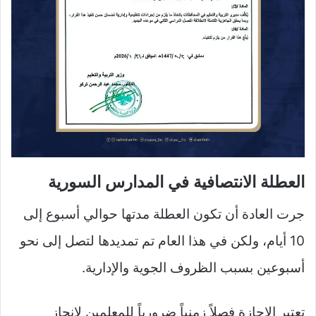
العطلة الانتصافية في المدارس السورية
جرت العادة أن تكون العطلة مدتها حوالي أسبوع إلى
10 أيام، ولكن في هذا العام تم تمديدها لتصل إلى نحو
أسبوعين بسبب الظروف الجوية والإدارية.
تعتبر الإجازة فصلاً زمنياً ضرورياً للمعلمين لإنجاز