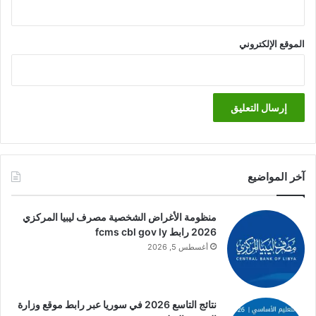
الموقع الإلكتروني
آخر المواضيع
منظومة الأغراض الشخصية مصرف ليبيا المركزي
2026 رابط fcms cbl gov ly
أغسطس 5, 2026
نتائج التاسع 2026 في سوريا عبر رابط موقع وزارة