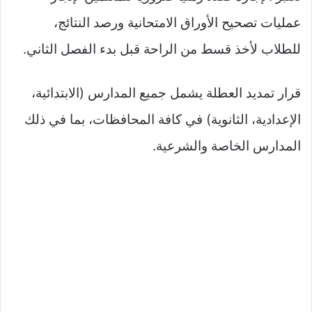
عمليات تصحيح الأوراق الامتحانية ورصد النتائج،
للطلاب لأخذ قسط من الراحة قبل بدء الفصل الثاني.
قرار تمديد العطلة يشمل جميع المدارس (الابتدائية،
الإعدادية، الثانوية) في كافة المحافظات، بما في ذلك
المدارس الخاصة والشرعية.