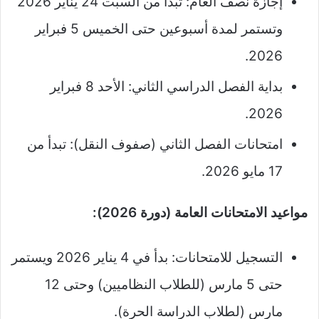
إجازة نصف العام: تبدأ من السبت 24 يناير 2026
وتستمر لمدة أسبوعين حتى الخميس 5 فبراير
2026.
بداية الفصل الدراسي الثاني: الأحد 8 فبراير
2026.
امتحانات الفصل الثاني (صفوف النقل): تبدأ من
17 مايو 2026.
مواعيد الامتحانات العامة (دورة 2026):
التسجيل للامتحانات: بدأ في 4 يناير 2026 ويستمر
حتى 5 مارس (للطلاب النظاميين) وحتى 12
مارس (لطلاب الدراسة الحرة).