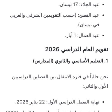
عيد الجلاء: 17 نيسان.
عيد الفصح: (حسب التقويمين الشرقي والغربي
في نيسان).
عيد العمال: 1 أيار.
تقويم العام الدراسي 2026
1. التعليم الأساسي والثانوي (المدارس)
نحن حالياً في فترة الانتقال بين الفصلين الدراسيين
الأول والثاني:
نهاية الفصل الدراسي الأول: 22 يناير 2026.