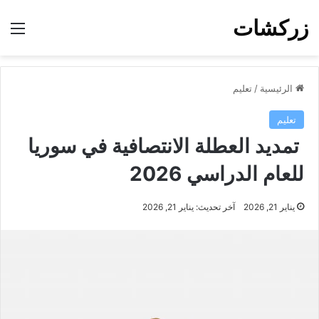
زركشات
الق
الرئيسية
/
تعليم
تعليم
تمديد العطلة الانتصافية في سوريا
للعام الدراسي 2026
يناير 21, 2026
آخر تحديث: يناير 21, 2026