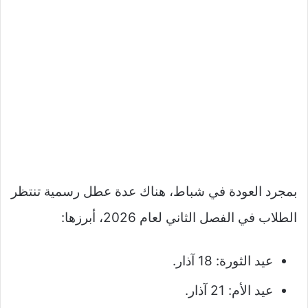
بمجرد العودة في شباط، هناك عدة عطل رسمية تنتظر
الطلاب في الفصل الثاني لعام 2026، أبرزها:
عيد الثورة: 18 آذار.
عيد الأم: 21 آذار.