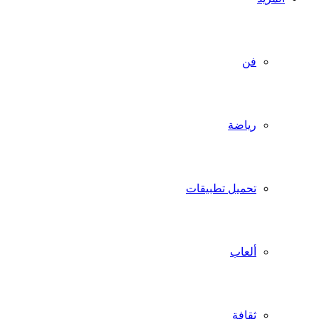
فن
رياضة
تحميل تطبيقات
ألعاب
ثقافة