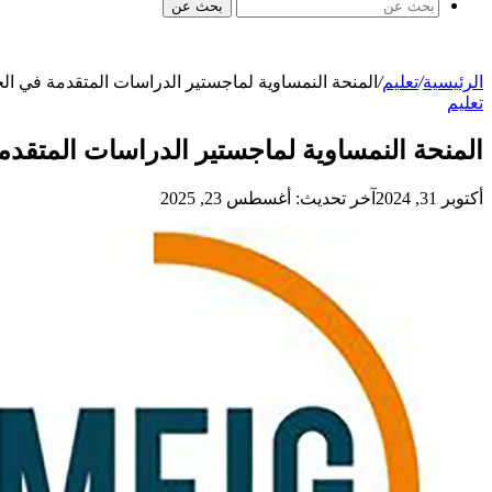
بحث عن
الرئيسية
/
تعليم
/
المنحة النمساوية لماجستير الدراسات المتقدمة في الحوكمة MEIG للطلبة السوريين للعام الدراس
تعليم
المنحة النمساوية لماجستير الدراسات المتقدمة في الحوكمة MEIG للطلبة السوريين
أكتوبر 31, 2024
آخر تحديث: أغسطس 23, 2025