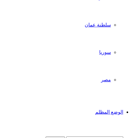
سلطنة عمان
سوريا
مصر
الوضع المظلم