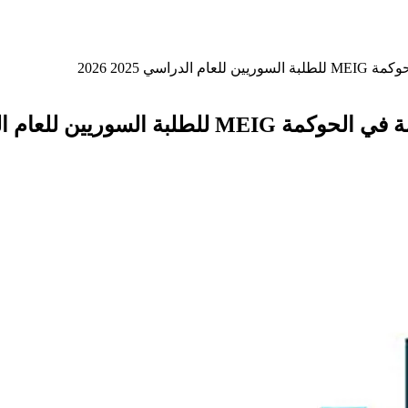
ي 2025 2026
 للعام الدراسي 2025 2026