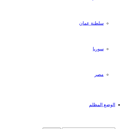
سلطنة عمان
سوريا
مصر
الوضع المظلم