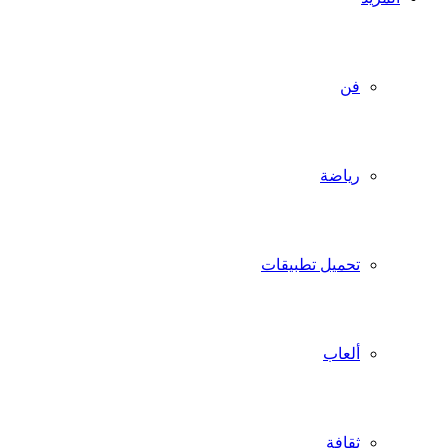
فن
رياضة
تحميل تطبيقات
ألعاب
ثقافة