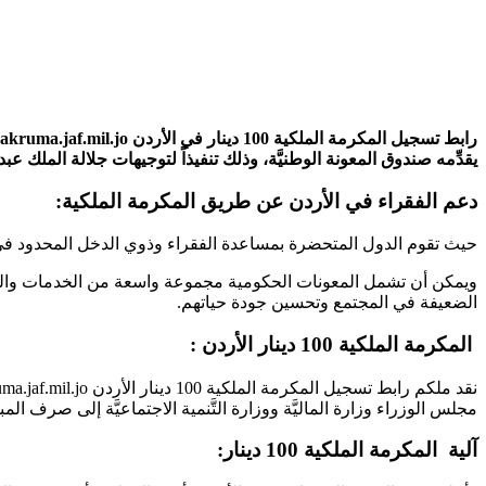
يقدِّمه صندوق المعونة الوطنيَّة، وذلك تنفيذاً لتوجيهات جلالة الملك عبدا
دعم الفقراء في الأردن عن طريق المكرمة الملكية:
حيث تقوم الدول المتحضرة بمساعدة الفقراء وذوي الدخل المحدود في
ويمكن أن تشمل المعونات الحكومية مجموعة واسعة من الخدمات والبرام
الضعيفة في المجتمع وتحسين جودة حياتهم.
المكرمة الملكية 100 دينار الأردن :
مجلس الوزراء وزارة الماليَّة ووزارة التَّنمية الاجتماعيَّة إلى صرف المبل
آلية المكرمة الملكية 100 دينار: