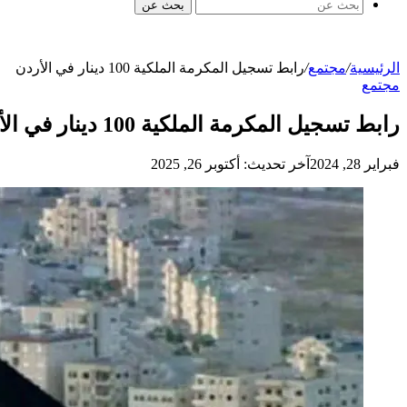
بحث عن
الرئيسية
/
مجتمع
/
رابط تسجيل المكرمة الملكية 100 دينار في الأردن
مجتمع
رابط تسجيل المكرمة الملكية 100 دينار في الأردن
فبراير 28, 2024
آخر تحديث: أكتوبر 26, 2025