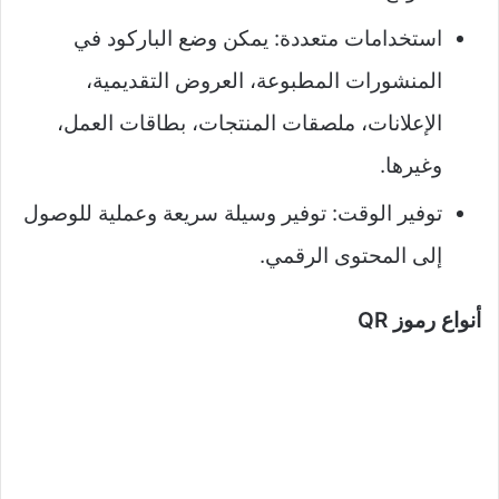
استخدامات متعددة: يمكن وضع الباركود في
المنشورات المطبوعة، العروض التقديمية،
الإعلانات، ملصقات المنتجات، بطاقات العمل،
وغيرها.
توفير الوقت: توفير وسيلة سريعة وعملية للوصول
إلى المحتوى الرقمي.
أنواع رموز QR