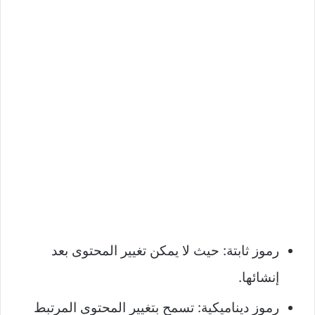
رموز ثابتة: حيث لا يمكن تغيير المحتوى بعد
إنشائها.
رموز ديناميكية: تسمح بتغيير المحتوى المرتبط