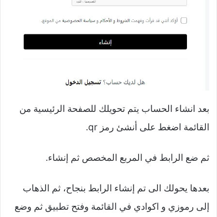
بعد انشاء الحساب يتم تحويلك للصفحة الرئيسية من
القائمة اضغط على أنشئ رمز qr.
ثم ضع الرابط في المربع المخصص ثم إنشاء.
بعدها يحولك الى تم إنشاء الرابط بنجاح، ثم الذهاب
إلى رموزي و اكوادي في القائمة وفتح تطبيق ثم وضع