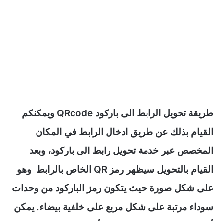
طريقة تحويل الرابط الى باركود QRcode ويمكنكم
القيام بذلك عن طريق ادخال الرابط في المكان
المخصص عبر خدمة تحويل رابط الى باركود، وبعد
القيام بالتحويل سيظهر رمز QR الخاص بالرابط وهو
على شكل صورة حيث يتكون رمز الباركود من وحدات
سوداء مرتبة على شكل مربع على خلفية بيضاء. يمكن