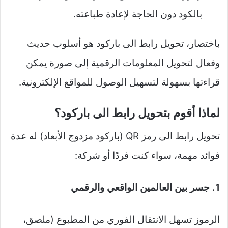
بالكود دون الحاجة لإعادة طباعته.
باختصار، تحويل رابط الى باركود هو أسلوب حديث
وفعال لتحويل المعلومات الرقمية إلى صورة يمكن
قراءتها بسهولة لتسهيل الوصول للمواقع الإلكترونية.
لماذا أقوم بتحويل رابط الى باركود؟
تحويل رابط الى رمز QR (باركود مزدوج الأبعاد) له عدة
فوائد مهمة، سواء كنت فردًا أو شركة:
1. جسر بين العالمين الواقعي والرقمي
الرموز تسهل الانتقال الفوري من المطبوع (ملصق،