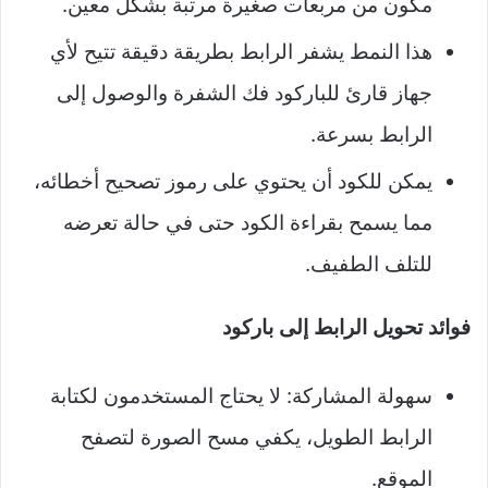
مكون من مربعات صغيرة مرتبة بشكل معين.
هذا النمط يشفر الرابط بطريقة دقيقة تتيح لأي
جهاز قارئ للباركود فك الشفرة والوصول إلى
الرابط بسرعة.
يمكن للكود أن يحتوي على رموز تصحيح أخطائه،
مما يسمح بقراءة الكود حتى في حالة تعرضه
للتلف الطفيف.
فوائد تحويل الرابط إلى باركود
سهولة المشاركة: لا يحتاج المستخدمون لكتابة
الرابط الطويل، يكفي مسح الصورة لتصفح
الموقع.