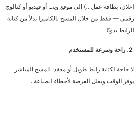
إعلان، بطاقة عمل…) إلى موقع ويب أو فيديو أو كتالوج
رقمي — فقط من خلال المسح بالكاميرا بدلاً من كتابة
الرابط يدويًا
.
2. راحة وسرعة للمستخدم
لا حاجة لكتابة رابط طويل أو معقد. المسح المباشر
يوفر الوقت ويقلل الفرصة لأخطاء الطباعة .