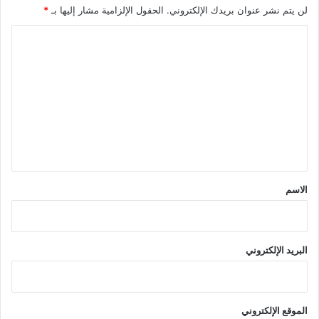
لن يتم نشر عنوان بريدك الإلكتروني.
الحقول الإلزامية مشار إليها بـ
*
ا
ل
ت
ع
ل
ي
ق
*
الاسم
البريد الإلكتروني
الموقع الإلكتروني