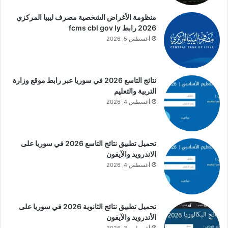
منظومة الأغراض الشخصية مصرف ليبيا المركزي
2026 رابط fcms cbl gov ly
أغسطس 5, 2026
نتائج التاسع 2026 في سوريا عبر رابط موقع وزارة
التربية والتعليم
أغسطس 4, 2026
تحميل تطبيق نتائج التاسع 2026 في سوريا على
الاندرويد والآيفون
أغسطس 4, 2026
تحميل تطبيق نتائج الثانوية 2026 في سوريا على
الأندرويد والآيفون
أغسطس 3, 2026