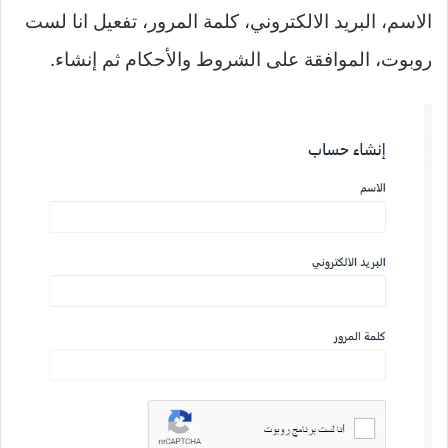
الاسم، البريد الالكتروني، كلمة المرور، تفعيل انا لست
روبوت، الموافقة على الشروط والأحكام ثم إنشاء.