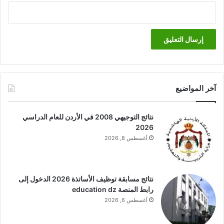
آخر المواضيع
نتائج التوجيهي 2008 في الأردن للعام الدراسي
2026
أغسطس 8, 2026
نتائج مسابقة توظيف الأساتذة 2026 الدخول إلى
رابط المنصة education dz
أغسطس 6, 2026