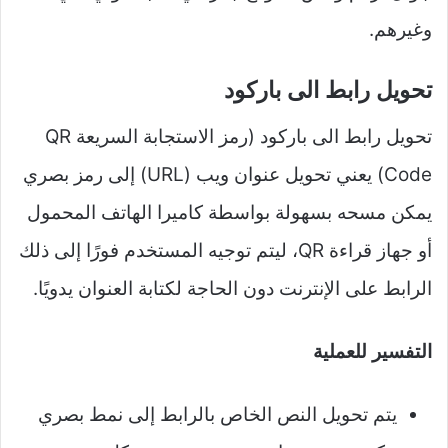
وغيرهم.
تحويل رابط الى باركود
تحويل رابط الى باركود (رمز الاستجابة السريعة QR
Code) يعني تحويل عنوان ويب (URL) إلى رمز بصري
يمكن مسحه بسهولة بواسطة كاميرا الهاتف المحمول
أو جهاز قراءة QR، ليتم توجيه المستخدم فورًا إلى ذلك
الرابط على الإنترنت دون الحاجة لكتابة العنوان يدويًا.
التفسير للعملية
يتم تحويل النص الخاص بالرابط إلى نمط بصري