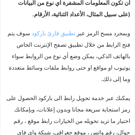
أن تكون المعلومات المشفرة أي نوع من البيانات
(على سبيل المثال، الأعداد الثنائية، الأرقام.
وبمجرد مسح الرمز عبر
تطبيق قارئ باركود
سوف يتم
فتح الرابط من خلال تطبيق تصفح الإنترنت الخاص
بالهاتف الذكي، يمكن وضع أي نوع من الروابط سواء
يوتيوب او مواقع او حتى روابط ملفات وسائط متعددة
وما إلى ذلك.
يمكنك عبر خدمة تحويل رابط الى باركود الحصول على
رمز استجابة سريعة مجانا وبدون إعلانات، وبإمكانك
اختيار ما تريد تحويله من الخيارات رابط موقع ، رقم
جوال، رقم واتس ، موقع جغرافي، شبكة واي فاي