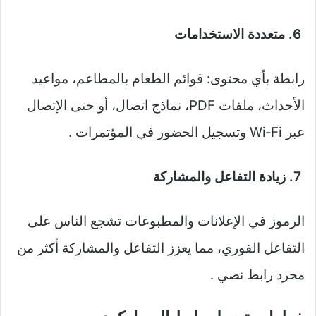
6. متعددة الاستخدامات
رابطة بأي محتوى: قوائم الطعام بالمطاعم، مواعيد
الأحداث، ملفات PDF، نماذج اتصال، أو حتى الإتصال
عبر Wi‑Fi وتسجيل الحضور في المؤتمرات .
7. زيادة التفاعل والمشاركة
الرموز في الإعلانات والمطبوعات تشجع الناس على
التفاعل الفوري، مما يعزز التفاعل والمشاركة أكثر من
مجرد رابط نصي .