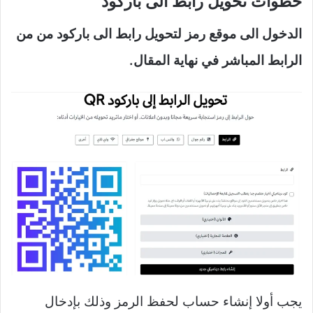
خطوات تحويل رابط الى باركود
الدخول الى موقع رمز لتحويل رابط الى باركود من من
الرابط المباشر في نهاية المقال.
يجب أولا إنشاء حساب لحفظ الرمز وذلك بإدخال