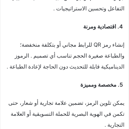
التفاعل وتحسين الاستراتيجيات .
4. اقتصادية ومرنة
إنشاء رمز QR للرابط مجاني أو بتكلفة منخفضة؛
والطباعة صغيرة الحجم تناسب أي تصميم . الرموز
الديناميكية قابلة للتحديث دون الحاجة لإعادة الطباعة .
5. مخصصة ومميزة
يمكن تلوين الرمز، تضمين علامة تجارية أو شعار، حتى
تكمن في الهوية البصرية للحملة التسويقية أو العلامة
التجارية .