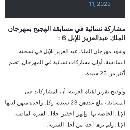
11, 2022
مشاركة نسائية في مسابقة الهجيج بمهرجان
الملك عبدالعزيز للإبل 6 :
وشهد مهرجان الملك عبد العزيز للإبل في نسخته
السادسة، أولى مشاركات نسائية في المهرجان، تضم
أكثر من 23 سيدة.
وأوضح تقرير لقناة العربية، أن المشاركات في
المسابقة يبلغ عددهن 23 سيدة، وكل واحدة منهن لديها
الإبل الخاصة بها. وإنهن أخفين خلال الفترة الماضية
الإبل ولم يرها أحد، من أجل السرية.