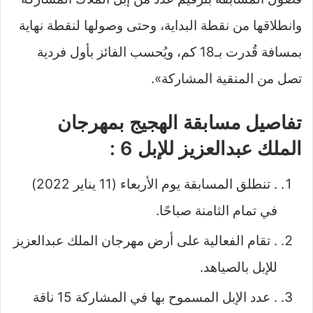
وانطلاقها من نقطة البداية، وحتى وصولها لنقطة نهاية
بمسافة قُدرت بـ18 كم، ويُحسب الفائز بأول فردية
تصل من المنقية المشاركة».
تفاصيل مسابقة الهجيج بمهرجان
الملك عبدالعزيز للإبل 6 :
. تنطلق المسابقة يوم الأربعاء (11 يناير 2022)
في تمام الثامنة صباحًا.
. تقام الفعالية على أرض مهرجان الملك عبدالعزيز
للإبل بالصياهد.
. عدد الإبل المسموح بها في المشاركة 15 ناقة