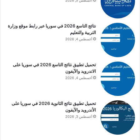
أغسطس 5, 2026
نتائج التاسع 2026 في سوريا عبر رابط موقع وزارة
التربية والتعليم
أغسطس 4, 2026
تحميل تطبيق نتائج التاسع 2026 في سوريا على
الاندرويد والآيفون
أغسطس 4, 2026
تحميل تطبيق نتائج الثانوية 2026 في سوريا على
الأندرويد والآيفون
أغسطس 3, 2026