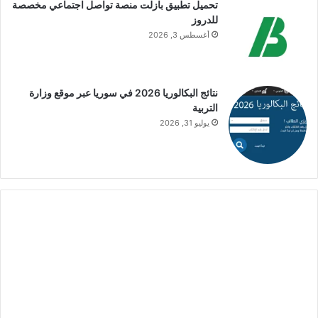
تحميل تطبيق بازلت منصة تواصل اجتماعي مخصصة
للدروز
أغسطس 3, 2026
نتائج البكالوريا 2026 في سوريا عبر موقع وزارة
التربية
يوليو 31, 2026