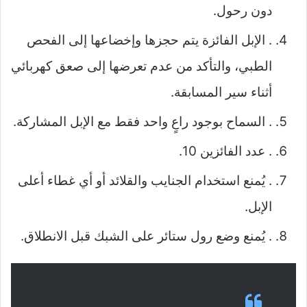
دون رحول.
. الإبل الفائزة يتم حجزها وإخضاعها إلى الفحص
الطبي، والتأكد من عدم تعرضها إلى صعق كهربائي
أثناء سير المسابقة.
. السماح بوجود راعٍ واحد فقط مع الإبل المشاركة.
. عدد الفائزين 10.
. يُمنع استخدام الجنايب والقلائد أو أي غطاء أعلى
الإبل.
. يُمنع وضع رول ستائر على الشبك قبل الانطلاق.