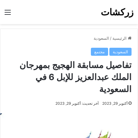
زركشات
الق
الرئيسية
/
السعودية
السعودية
مجتمع
تفاصيل مسابقة الهجيج بمهرجان
الملك عبدالعزيز للإبل 6 في
السعودية
أكتوبر 29, 2023
آخر تحديث: أكتوبر 29, 2023