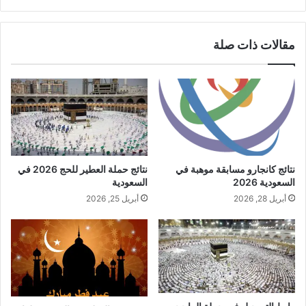
الويب
مقالات ذات صلة
نتائج حملة العطير للحج 2026 في
نتائج كانجارو مسابقة موهبة في
السعودية
السعودية 2026
أبريل 25, 2026
أبريل 28, 2026