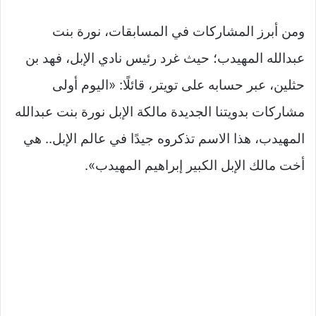
ومن أبرز المشاركات في المسابقات، نورة بنت
عبدالله المهيدب؛ حيث غرد رئيس نادي الإبل، فهد بن
حثلين، عبر حسابه على تويتر، قائلًا: «اليوم أولى
مشاركات بدويتنا الجديدة مالكة الإبل نورة بنت عبدالله
المهيدب، هذا الاسم تذكروه جيدًا في عالم الإبل.. هي
أخت مالك الإبل الكبير إبراهيم المهيدب».