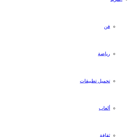
فن
رياضة
تحميل تطبيقات
ألعاب
ثقافة