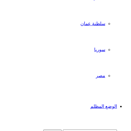
سلطنة عمان
سوريا
مصر
الوضع المظلم