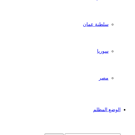
سلطنة عمان
سوريا
مصر
الوضع المظلم