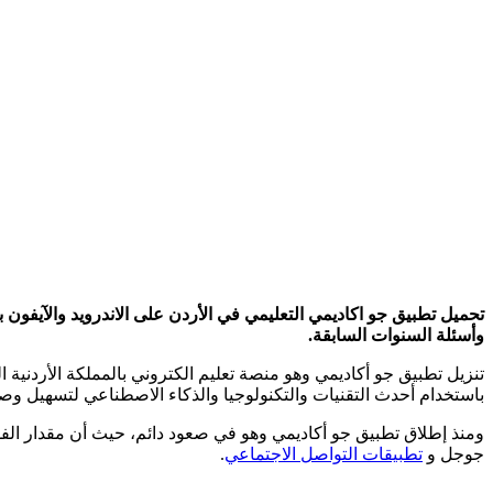
تحميل تطبيق جو اكاديمي التعليمي في الأردن على الاندرويد والآيف
وأسئلة السنوات السابقة.
تنزيل تطبيق جو أكاديمي وهو منصة تعليم الكتروني بالمملكة الأردنية 
باستخدام أحدث التقنيات والتكنولوجيا والذكاء الاصطناعي لتسهيل وصول
ومنذ إطلاق تطبيق جو أكاديمي وهو في صعود دائم، حيث أن مقدار الفو
جوجل و
تطبيقات التواصل الاجتماعي
.