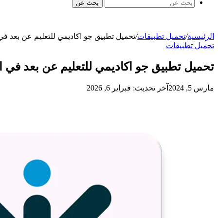
بحث عن
الرئيسية
/
تحميل تطبيقات
/
تحميل تطبيق جو اكاديمي للتعليم عن بعد في
تحميل تطبيقات
تحميل تطبيق جو اكاديمي للتعليم عن بعد في ا
مارس 5, 2024
آخر تحديث: فبراير 6, 2026