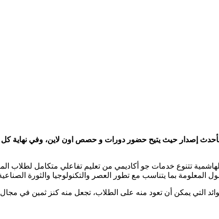
ون بأحدث إصدار حيث يتيح حضور دورات و حصص اون لاين، وفي نهاية ك
الهاشمية تتنوع خدمات جو أكاديمي من تعليم تفاعلي متكامل لطلاب المن
 المعلومة بما يتناسب مع تطور العصر والتكنولوجيا والثورة الصناعية 
ائد التي يمكن أن تعود منه على الطلاب، تجعل منه كنز ثمين في مجال 