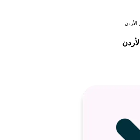
 الأردن
لأردن