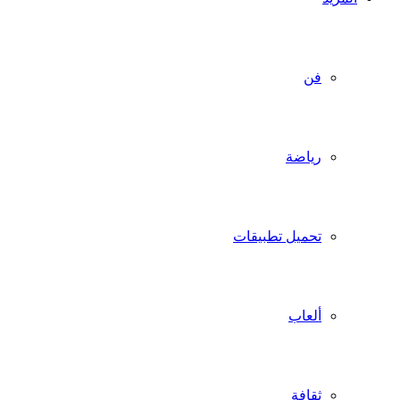
فن
رياضة
تحميل تطبيقات
ألعاب
ثقافة