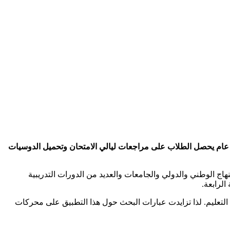
ل عام يحصل الطلاب على مراجعات ليالي الامتحان وتحميل الدوسيات
هاج الوطني والدولي والجامعات والعديد من الدورات التدريبية
الرابعة.
التعليم. لذا تزايدت عبارات البحث حول هذا التطبيق على محركات