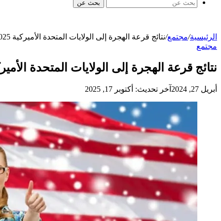
بحث عن
الرئيسية
/
مجتمع
/
نتائج قرعة الهجرة إلى الولايات المتحدة الأميركية 2025
مجتمع
نتائج قرعة الهجرة إلى الولايات المتحدة الأميركية 
أبريل 27, 2024
آخر تحديث: أكتوبر 17, 2025