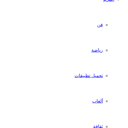
فن
رياضة
تحميل تطبيقات
ألعاب
ثقافة