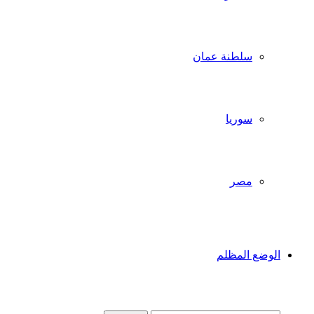
سلطنة عمان
سوريا
مصر
الوضع المظلم