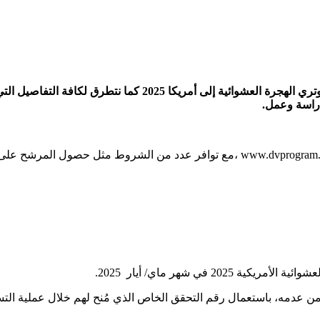
نقدم رابط نتائج قرعة الهجرة إلى الولايات المتحدة الأميركية قرعة 
ودراسة وعمل.
 في شهر ماي/ أيار 2025.
عدمه، باستعمال رقم التحقق الخاص الذي مُنح لهم خلال عملية التسجيل،