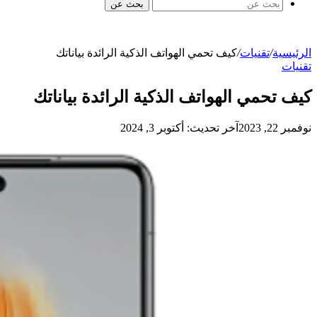
بحث عن
الرئيسية
/
تقنيات
/
كيف تحمي الهواتف الذكية الرائدة بياناتك
تقنيات
كيف تحمي الهواتف الذكية الرائدة بياناتك
نوفمبر 22, 2023
آخر تحديث: أكتوبر 3, 2024