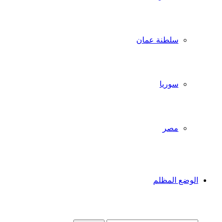
سلطنة عمان
سوريا
مصر
الوضع المظلم