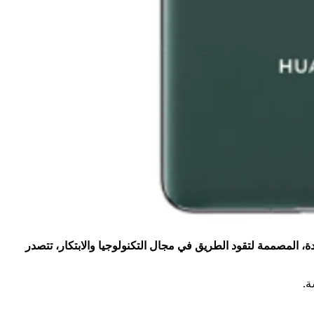
 المصممة لتقود الطريق في مجال التكنولوجيا والابتكار، تتصدر
ة.