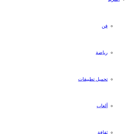
فن
رياضة
تحميل تطبيقات
ألعاب
ثقافة