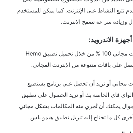
باطات وعدم تتبع النشاط على الإنترنت. كما يمكن للمستخدم
ل وزيادة سر عة تصفح الإنترنت.
هزة الاندرويد:
هيمو بلس – Hemo Plus، تحصل على إنترنت مجاني 100 % من خلال تحميل تطبيق Hemo
 مجاني أو تريد أن تحصل علي برنامج يستطيع
الواي فاي الخاصة بك أو تريد الحصول على تطبيق
وال يمكنك أن تُجري منه المكالمات بشكل مجاني
خرى كل ما تحتاج إليه تنزيل تطبيق هيمو بلس .