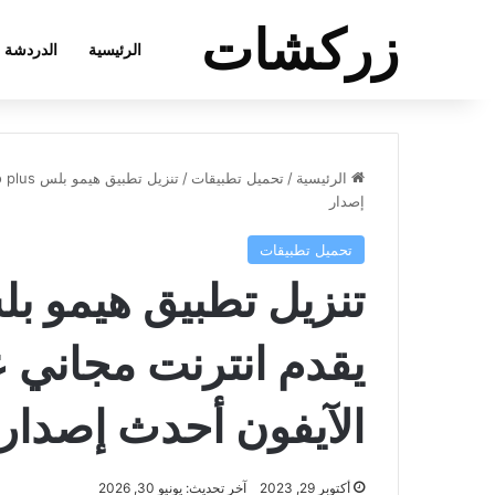
زركشات
الرئيسية
الدردشة
الرئيسية
/
تحميل تطبيقات
/
إصدار
تحميل تطبيقات
يقدم انترنت مجاني ع
الآيفون أحدث إصدار
أكتوبر 29, 2023
آخر تحديث: يونيو 30, 2026