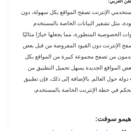
ن العربي:
تخدمي الإنترنت تصفح المواقع بكل سهولة، دون
جودة، مثل تشفير البيانات الخاصة بالمستخدم
الخصوصية المتطورة، مما يجعلها خيارًا مثاليًا
تصفح الإنترنت دون القيود المفروضة من قبل بعض
دمون من تصفح مجموعة كبيرة من المواقع بكل
بعض المواقع الجديدة يسهل تحميل التطبيق من
متجر جوجل بلاي وهو متوفر في أكثر من 40 دولة حول العالم. بالإضافة إلى ذلك، فإن تطبيق
حكم في خطة الإنترنت الخاصة بالمستخدم،