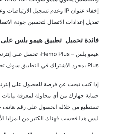
إخفاء عنوان IP وعدم تسجيل الارت
تعديل إعدادات الاتصال لتحسين جودة الاتصا
فائدة تحميل تطبيق هيمو بلس على أج
Plus بمجرد الاشتراك في التطبيق سوف تحصل على باقات متنوعة من الإنترنت المجاني.
إذا كنت تبحث عن فرصة للحصول على إنترنت
حماية جهازك من أي محاولة لمعرفة بيانات 
تستطيع من خلاله الحصول على رقم هاتف ج
ليس هذا فحسب فهناك الكثير من المزايا الأ