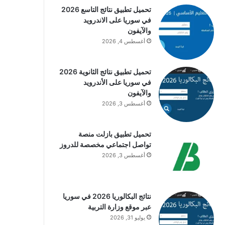
تحميل تطبيق نتائج التاسع 2026
في سوريا على الاندرويد
والآيفون
أغسطس 4, 2026
تحميل تطبيق نتائج الثانوية 2026
في سوريا على الأندرويد
والآيفون
أغسطس 3, 2026
تحميل تطبيق بازلت منصة
تواصل اجتماعي مخصصة للدروز
أغسطس 3, 2026
نتائج البكالوريا 2026 في سوريا
عبر موقع وزارة التربية
يوليو 31, 2026