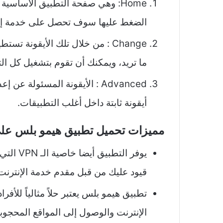
Home: وهي صفحة التطبيق الأساسية
الضغط عليها سوف تحصل على خدمة إنت
Change : من خلال تلك الأيقونة 
ما تريد، ويمكنك أن تقوم بتشغيل كل ال
Advanced : الأيقونة المسئولة
أيقونة ثابتة داخل أغلب التطبيقات.
مميزات تحميل تطبيق هيمو بلس على 
يوفر الت
قيود عليك من قبل مقدم خدمة الإنترنت
تطبيق هيمو بلس يعتبر حلاً مثالياً للأ
الإنترنت والوصول إلى المواقع المحجوبة