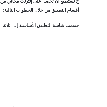
ح تستطيع أن تحصل على إنترنت مجاني من
أقسام التطبيق من خلال الخطوات التالية:
قسمت شاشة التطبيق الأساسية إلى ثلاثة أقسام وهي:  Advanced