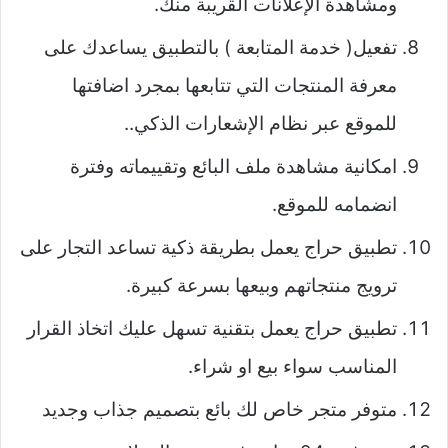
ومشاهدة الإعلانات القريبة منك.
تفعيل( خدمة المتابعة ) بالتطبيق يساعدك على
معرفة المنتجات التي تتابعها بمجرد اضافتها
للموقع عبر نظام الإشعارات الذكي..
امكانية مشاهدة ملف البائع وتقييماته وفترة
انضمامه للموقع.
تطبيق حراج يعمل بطريقة ذكية تساعد التجار على
ترويج منتجاتهم وبيعها بسرعة كبيرة.
تطبيق حراج يعمل بتقنية تسهل عليك اتخاذ القرار
المناسب سواء بيع او شراء.
متوفر متجر خاص لك بائع بتصميم جذاب وجديد