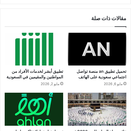
الويب
مقالات ذات صلة
تحميل تطبيق an منصة تواصل
تطبيق أبشر لخدمات الأفراد من
اجتماعي سعودية على الهاتف
المواطنين والمقيمين في السعودية
مايو 6, 2026
مايو 2, 2026