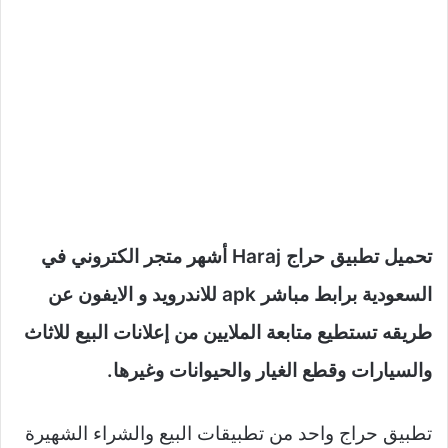
تحميل تطبيق حراج Haraj أشهر متجر الكتروني في
السعودية برابط مباشر apk للاندرويد و الايفون عن
طريقه تستطيع متابعة الملايين من إعلانات البيع للاثاث
والسيارات وقطع الغيار والحيوانات وغيرها.
تطبيق حراج واحد من تطبيقات البيع والشراء الشهيرة