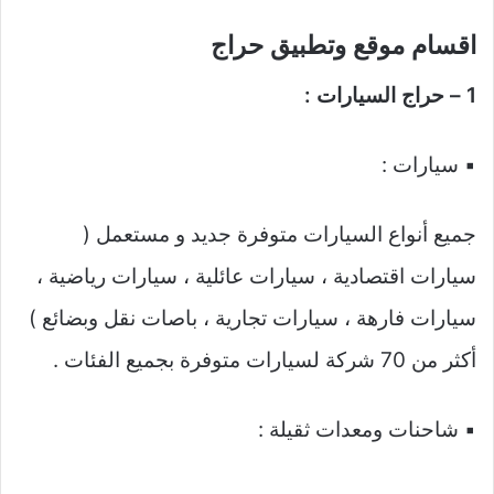
اقسام موقع وتطبيق حراج
1 – حراج السيارات :
▪️ سيارات :
جميع أنواع السيارات متوفرة جديد و مستعمل (
سيارات اقتصادية ، سيارات عائلية ، سيارات رياضية ،
سيارات فارهة ، سيارات تجارية ، باصات نقل وبضائع )
أكثر من 70 شركة لسيارات متوفرة بجميع الفئات .
▪️ شاحنات ومعدات ثقيلة :