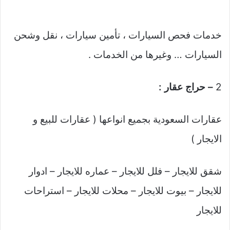
خدمات فحص السيارات ، تأمين سيارات ، نقل وشحن
السيارات … وغيرها من الخدمات .
2
– حراج عقار :
عقارات السعودية بجميع انواعها ( عقارات للبيع و
الايجار )
شقق للايجار – فلل للايجار – عماره للايجار – ادوار
للايجار – بيوت للايجار – محلات للايجار – استراحات
للايجار