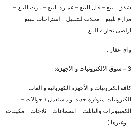
شقق للبيع – فلل للبيع – عماره للبيع – بيوت للبيع –
مزارع للبيع – محلات للتقبيل – استراحات للبيع –
اراضي تجارية للبيع .
واي عقار .
3 – سوق الالكترونيات و الاجهزة:
كافة الكترونيات و الأجهزة الكهربائية و العاب
الكترونيات متوفرة جديد او مستعمل ( جوالات –
الكمبيوترات والتابلت – السماعات – ثلاجات – مكيفات
…وغيرها )