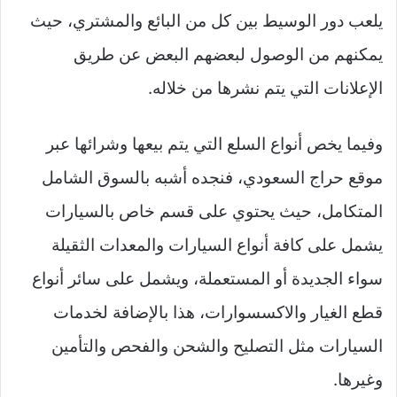
يلعب دور الوسيط بين كل من البائع والمشتري، حيث
يمكنهم من الوصول لبعضهم البعض عن طريق
الإعلانات التي يتم نشرها من خلاله.
وفيما يخص أنواع السلع التي يتم بيعها وشرائها عبر
موقع حراج السعودي، فنجده أشبه بالسوق الشامل
المتكامل، حيث يحتوي على قسم خاص بالسيارات
يشمل على كافة أنواع السيارات والمعدات الثقيلة
سواء الجديدة أو المستعملة، ويشمل على سائر أنواع
قطع الغيار والاكسسوارات، هذا بالإضافة لخدمات
السيارات مثل التصليح والشحن والفحص والتأمين
وغيرها.