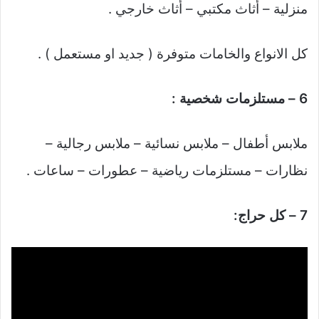
منزلية – أثاث مكتبي – أثاث خارجي .
كل الانواع والخامات متوفرة ( جديد او مستعمل ) .
6 – مستلزمات شخصية :
ملابس أطفال – ملابس نسائية – ملابس رجالية –
نظارات – مستلزمات رياضية – عطورات – ساعات .
7 – كل حراج: