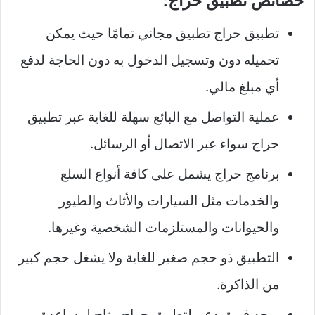
خصائص تطبيق حراج:
تطبيق حراج تطبيق مجاني تمامًا حيث يمكن
تحميله دون وتسجيل الدخول به دون الحاجة لدفع
أي مبلغ مالي.
عملية التواصل مع البائع سهلة للغاية عبر تطبيق
حراج سواء عبر الاتصال أو الرسائل.
برنامج حراج يشمل على كافة أنواع السلع
والخدمات مثل السيارات والأثاث والطيور
والحيوانات والمستلزمات الشخصية وغيرها.
التطبيق ذو حجم صغير للغاية ولا يشغل حجم كبير
من الذاكرة.
يوجد فريق دعم لتطبيق حراج متاح لمساعدة