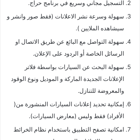
التسجيل مجاني وسريع في برنامج حراج.
سهولة وسرعة نشر الاعلانات (فقط صور وانشر و
سيشاهده الملايين ).
سهولة التواصل مع البائع عن طريق الاتصال او
الرسائل الخاصة أو الردود على الإعلان.
سهولة البحث عن السيارات بواسطة فلاتر
الإعلانات الجديدة الماركة و الموديل ونوع الوقود
والمعروضة للتنازل.
إمكانية تحديد إعلانات السيارات المنشورة من(
الأفراد) فقط وليس (معارض السيارات).
امكانية تصفح التطبيق باستخدام نظام الخرائط