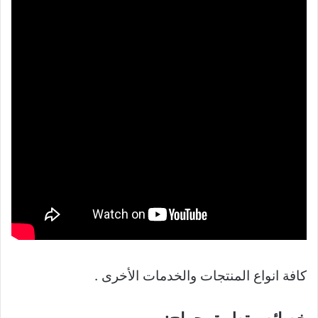
كافة انواع المنتجات والخدمات الأخرى .