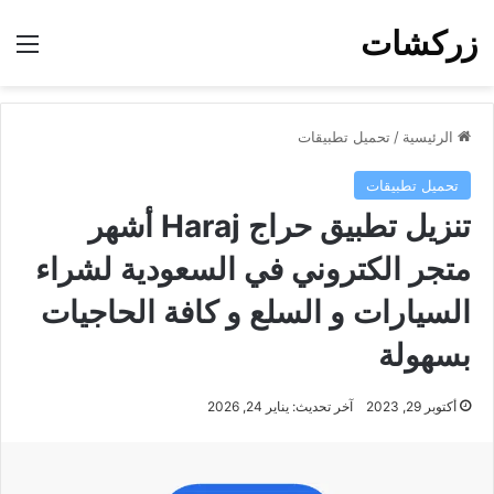
زركشات
الق
الرئيسية
/
تحميل تطبيقات
تحميل تطبيقات
تنزيل تطبيق حراج Haraj أشهر
متجر الكتروني في السعودية لشراء
السيارات و السلع و كافة الحاجيات
بسهولة
أكتوبر 29, 2023
آخر تحديث: يناير 24, 2026