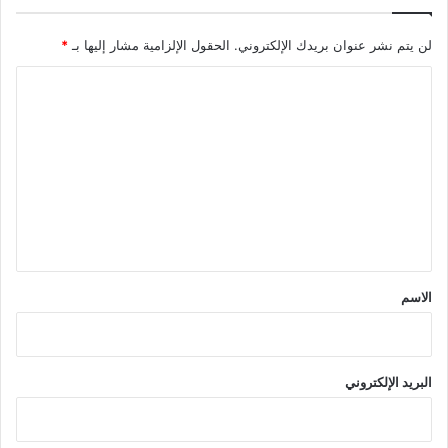
لن يتم نشر عنوان بريدك الإلكتروني.
الحقول الإلزامية مشار إليها بـ
*
ا
ل
ت
ع
ل
ي
ق
*
الاسم
البريد الإلكتروني