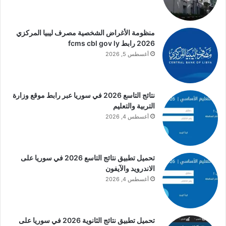
منظومة الأغراض الشخصية مصرف ليبيا المركزي
2026 رابط fcms cbl gov ly
أغسطس 5, 2026
نتائج التاسع 2026 في سوريا عبر رابط موقع وزارة
التربية والتعليم
أغسطس 4, 2026
تحميل تطبيق نتائج التاسع 2026 في سوريا على
الاندرويد والآيفون
أغسطس 4, 2026
تحميل تطبيق نتائج الثانوية 2026 في سوريا على