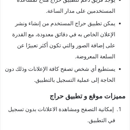
المستخدمين على مدار الساعة.
يمكن تطبيق حراج المستخدم من إنشاء ونشر
الإعلان الخاص به في دقائق معدودة، مع القدرة
على إضافة الصور والتي تكون أكثر تعبيرًا عن
السلعة المعروضة.
يستطيع أي شخص تصفح كافة الإعلانات وذلك دون
الحاجة إلى عملية التسجيل بالتطبيق.
مميزات موقع و تطبيق حراج
إمكانية التصفح ومشاهدة الاعلانات بدون تسجيل
في التطبيق.