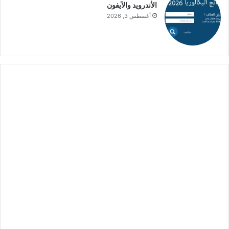
الأندرويد والآيفون
أغسطس 3, 2026