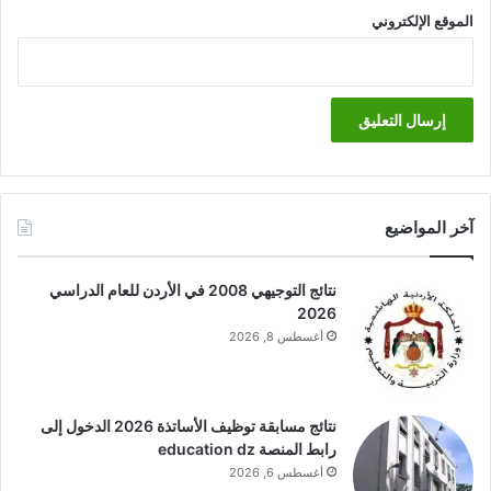
الموقع الإلكتروني
آخر المواضيع
نتائج التوجيهي 2008 في الأردن للعام الدراسي
2026
أغسطس 8, 2026
نتائج مسابقة توظيف الأساتذة 2026 الدخول إلى
رابط المنصة education dz
أغسطس 6, 2026