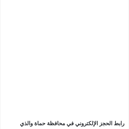
رابط الحجز الإلكتروني في محافظة حماة والذي