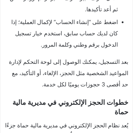
ثم أعد تأكيدها.​
اضغط على “إنشاء الحساب” لإكمال العملية؛ إذا
كان لديك حساب سابق، استخدم خيار تسجيل
الدخول برقم وطني وكلمة المرور.​​
بعد التسجيل، يمكنك الوصول إلى لوحة التحكم لإدارة
المواعيد الشخصية مثل الحجز، الإلغاء، أو التأكيد، مع
حد أقصى 3 حجوزات يوميًا لكل خدمة.
خطوات الحجز الإلكتروني في مديرية مالية
حماة
يُعد نظام الحجز الإلكتروني في مديرية مالية حماة جزءًا