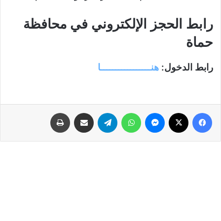
رابط الحجز الإلكتروني في محافظة
حماة
رابط الدخول:
هنـــــــــــــــــا
فيسبوك
‫X
ماسنجر
واتساب
تيلقرام
مشاركة عبر البريد
طباعة