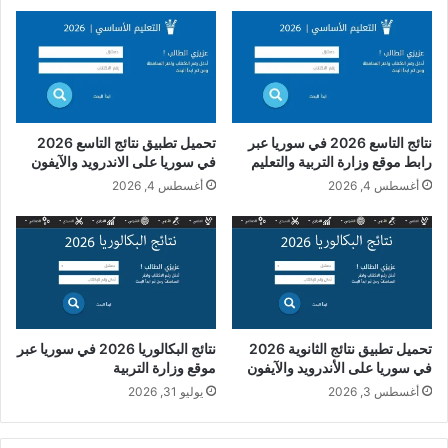
نتائج التاسع 2026 في سوريا عبر
تحميل تطبيق نتائج التاسع 2026
رابط موقع وزارة التربية والتعليم
في سوريا على الاندرويد والآيفون
أغسطس 4, 2026
أغسطس 4, 2026
تحميل تطبيق نتائج الثانوية 2026
نتائج البكالوريا 2026 في سوريا عبر
في سوريا على الأندرويد والآيفون
موقع وزارة التربية
أغسطس 3, 2026
يوليو 31, 2026