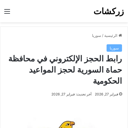
زركشات
الق
الرئيسية
/
سوريا
سوريا
رابط الحجز الإلكتروني في محافظة
حماة السورية لحجز المواعيد
الحكومية
فبراير 27, 2026
آخر تحديث: فبراير 27, 2026