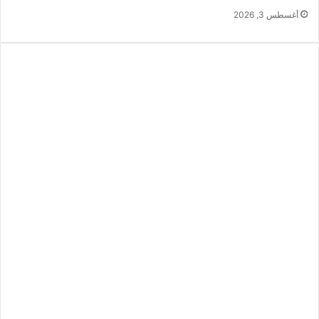
أغسطس 3, 2026