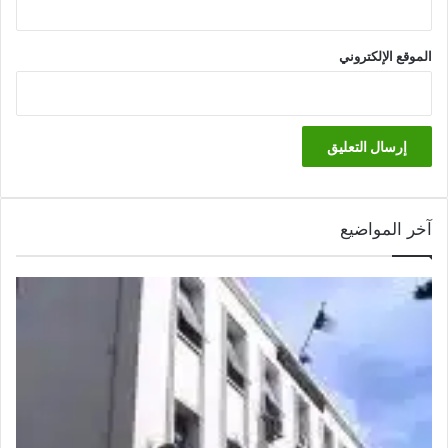
الموقع الإلكتروني
آخر المواضيع