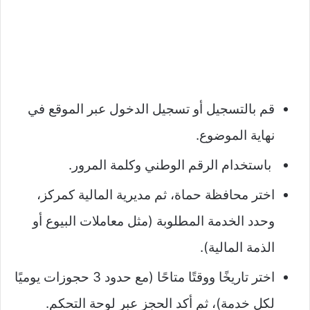
قم بالتسجيل أو تسجيل الدخول عبر الموقع في
نهاية الموضوع.
باستخدام الرقم الوطني وكلمة المرور.​
اختر محافظة حماة، ثم مديرية المالية كمركز،
وحدد الخدمة المطلوبة (مثل معاملات البيوع أو
الذمة المالية).
اختر تاريخًا ووقتًا متاحًا (مع حدود 3 حجوزات يوميًا
لكل خدمة)، ثم أكد الحجز عبر لوحة التحكم.