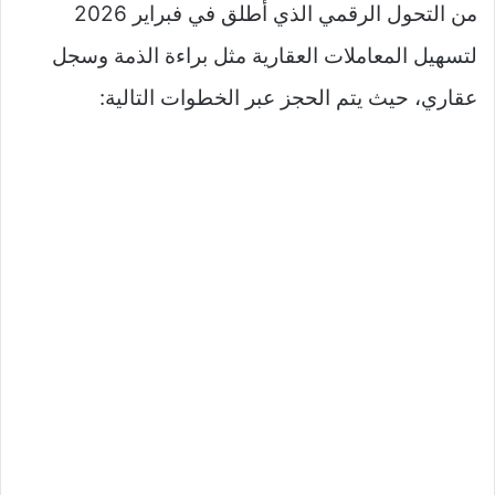
من التحول الرقمي الذي أُطلق في فبراير 2026
لتسهيل المعاملات العقارية مثل براءة الذمة وسجل
عقاري، حيث يتم الحجز عبر الخطوات التالية: