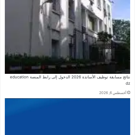
نتائج مسابقة توظيف الأساتذة 2026 الدخول إلى رابط المنصة education
dz
أغسطس 6, 2026