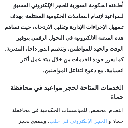
أطلقته الحكومة السورية للحجز الإلكتروني المسبق
للمواعيد لإتمام المعاملات الحكومية المختلفة، بهدف
تسهيل الإجراءات الإدارية وتقليل الازدحام، حيث تساهم
هذه المنصة الالكترونية في التحول الرقمي بتوفير
الوقت والجهد للمواطنين، وتنظيم الدور داخل المديرية.
كما يعزز جودة الخدمات من خلال بيئة عمل أكثر
انسيابية، مع دعوة لتفاعل المواطنين.
الخدمات المتاحة لحجز مواعيد في محافظة
حماة
النظام مخصص للمؤسسات الحكومية في محافظة
حماة و
الحجز الإلكتروني في حلب
، ويسمح بحجز