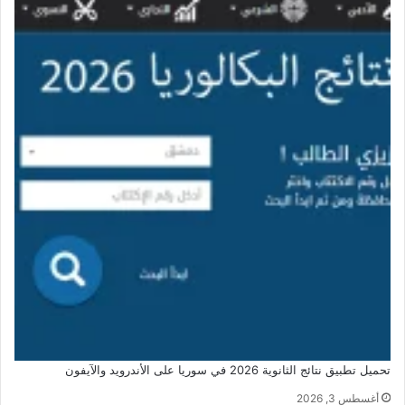
تحميل تطبيق نتائج الثانوية 2026 في سوريا على الأندرويد والآيفون
أغسطس 3, 2026