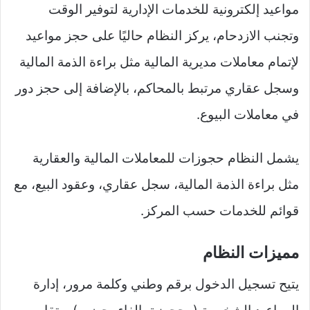
مواعيد إلكترونية للخدمات الإدارية لتوفير الوقت
وتجنب الازدحام، يركز النظام حاليًا على حجز مواعيد
لإتمام معاملات مديرية المالية مثل براءة الذمة المالية
وسجل عقاري مرتبط بالمحاكم، بالإضافة إلى حجز دور
في معاملات البيوع.
يشمل النظام حجوزات للمعاملات المالية والعقارية
مثل براءة الذمة المالية، سجل عقاري، وعقود البيع، مع
قوائم للخدمات حسب المركز.
مميزات النظام
يتيح تسجيل الدخول برقم وطني وكلمة مرور، إدارة