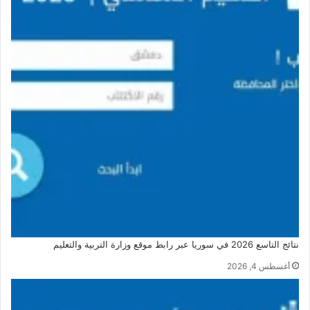
نتائج التاسع 2026 في سوريا عبر رابط موقع وزارة التربية والتعليم
أغسطس 4, 2026