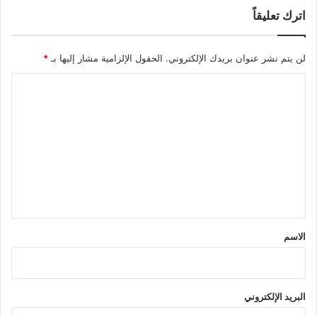
اترك تعليقاً
لن يتم نشر عنوان بريدك الإلكتروني.
الحقول الإلزامية مشار إليها بـ
*
ا
ل
ت
ع
ل
ي
ق
*
الاسم
البريد الإلكتروني