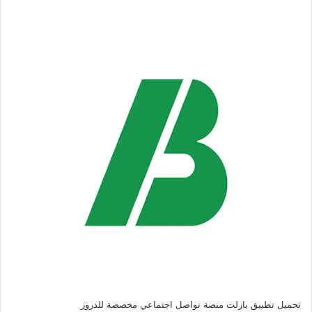
تحميل تطبيق بازلت منصة تواصل اجتماعي مخصصة للدروز