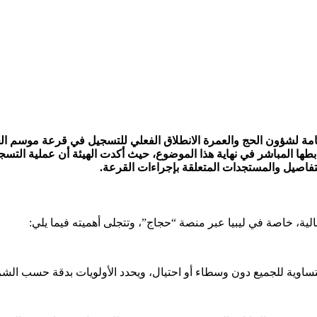
 رابطها المباشر في نهاية هذا الموضوع، حيث أكدت الهيئة أن عملية الت
لتفاصيل والمستجدات المتعلقة بإجراءات القرعة.
لية، خاصة في ليبيا عبر منصة “حجاج”، وتتجلى أهميته فيما يلي:
متساوية للجميع دون وسطاء أو احتيال، ويحدد الأولويات بدقة حسب الشر