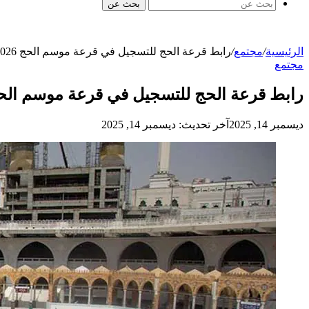
بحث عن
الرئيسية
/
مجتمع
/
رابط قرعة الحج للتسجيل في قرعة موسم الحج 2026 في ليبيا
مجتمع
رابط قرعة الحج للتسجيل في قرعة موسم الحج 2026 في لي
ديسمبر 14, 2025
آخر تحديث: ديسمبر 14, 2025