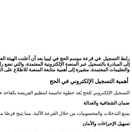
إلى المبادرة بالتسجيل عبر المنصة الإلكترونية المعتمدة، والتي نضع
والتعليمات المعتمدة، مشيرة إلى أهمية متابعة المنصة للاطلاع على ا
أهمية التسجيل الإلكتروني في الحج
التسجيل الإلكتروني للحج يُعد خطوة حاسمة لتنظيم الفريضة بكفاءة عا
ضمان الشفافية والعدالة
يمنع التدخلات والمحسوبيات من خلال القرعة الآلية، مما يتيح فرصًا 
تسهيل الإجراءات والأمان