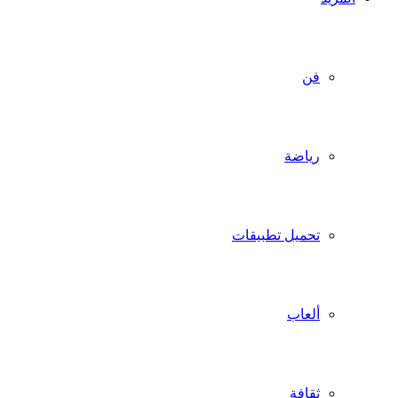
فن
رياضة
تحميل تطبيقات
ألعاب
ثقافة