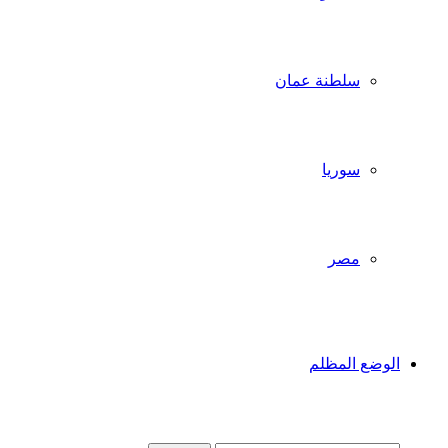
سلطنة عمان
سوريا
مصر
الوضع المظلم