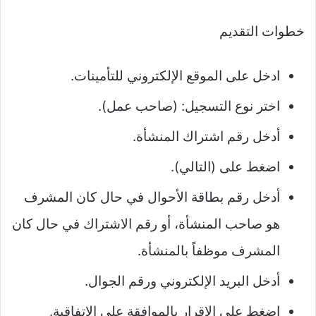
خطوات التقديم
ادخل على الموقع الإلكتروني للتأمينات.
اختر نوع التسجيل: (صاحب عمل).
أدخل رقم اشتراك المنشأة.
اضغط على (التالي).
أدخل رقم بطاقة الأحوال في حال كان المشرف
هو صاحب المنشأة، أو رقم الاشتراك في حال كان
المشرف موظفاً بالمنشأة.
أدخل البريد الإلكتروني ورقم الجوال.
اضغط على الإقرار بالموافقة على الاتفاقية.