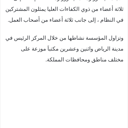
ثلاثة أعضاء من ذوي الكفاءات العليا يمثلون المشتركين
في النظام ، إلى جانب ثلاثة أعضاء من أصحاب العمل.
وتزاول المؤسسة نشاطها من خلال المركز الرئيس في
مدينة الرياض واثنين وعشرين مكتباَ موزعة على
مختلف مناطق ومحافظات المملكة.