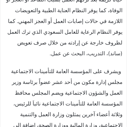
الوفاة، كما يوفر النظام العناية الطبية والتعويضات
اللازمة في حالات إصابات العمل أو العجز المهني. كما
يوفر النظام الرعاية للعامل السعودي الذي ترك العمل
لظروف خارجة عن إرادته من خلال صرف تعويض
(ساند)، التدريب، البحث عن عمل.
ويشرف على المؤسسة العامة للتأمينات الاجتماعية
مجلس إدارة مكون من أحد عشر عضواً برئاسة وزير
العمل والشؤون الاجتماعية ويضم المجلس محافظ
المؤسسة العامة للتأمينات الاجتماعية نائباَ للرئيس،
وثلاثة أعضاء آخرين يمثلون وزارة العمل والتنمية
الاجتماعية، وزارة المالية ووزارة الصحة، إضافة إلى