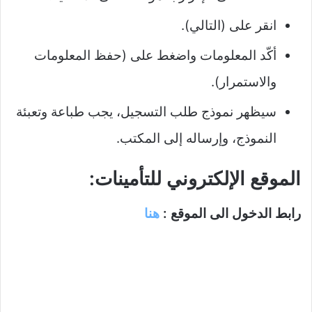
انقر على (التالي).
أكّد المعلومات واضغط على (حفظ المعلومات
والاستمرار).
سيظهر نموذج طلب التسجيل، يجب طباعة وتعبئة
النموذج، وإرساله إلى المكتب.
الموقع الإلكتروني للتأمينات:
رابط الدخول الى الموقع :
هنا