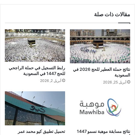
مقالات ذات صلة
رابط التسجيل في حملة الراجحي
نتائج حملة العطير للحج 2026 في
للحج 1447 في السعودية
السعودية
أبريل 2, 2026
أبريل 25, 2026
نتائج مسابقة موهبة نسمو 1447
تحميل تطبيق كيو محمد عمر