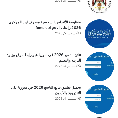
أغسطس 8, 2026
منظومة الأغراض الشخصية مصرف ليبيا المركزي
2026 رابط fcms cbl gov ly
أغسطس 5, 2026
نتائج التاسع 2026 في سوريا عبر رابط موقع وزارة
التربية والتعليم
أغسطس 4, 2026
تحميل تطبيق نتائج التاسع 2026 في سوريا على
الاندرويد والآيفون
أغسطس 4, 2026