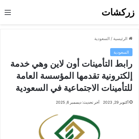
زركشات
الق
الرئيسية
/
السعودية
السعودية
رابط التأمينات أون لاين وهي خدمة
إلكترونية تقدمها المؤسسة العامة
للتأمينات الاجتماعية في السعودية
أكتوبر 29, 2023
آخر تحديث: ديسمبر 6, 2025