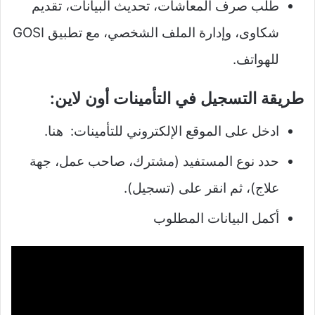
طلب صرف المعاشات، تحديث البيانات، تقديم
شكاوى، وإدارة الملف الشخصي، مع تطبيق GOSI
للهواتف.​
طريقة التسجيل في التأمينات أون لاين:
ادخل على الموقع الإلكتروني للتأمينات: هنا.
حدد نوع المستفيد (مشترك، صاحب عمل، جهة
علاج)، ثم انقر على (تسجيل).
أكمل البيانات المطلوب