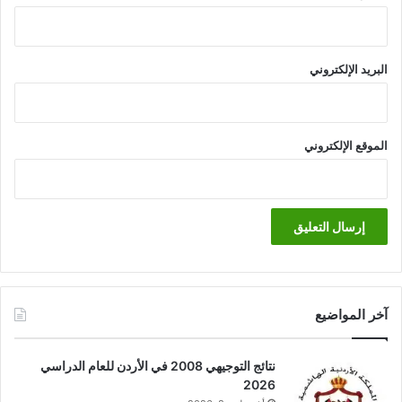
البريد الإلكتروني
الموقع الإلكتروني
آخر المواضيع
نتائج التوجيهي 2008 في الأردن للعام الدراسي
2026