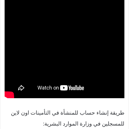
طريقة إنشاء حساب للمنشأة في التأمينات اون لاين
للمسجلين في وزارة الموارد البشرية: