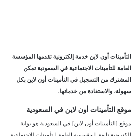
التأمينات أون لاين خدمة إلكترونية تقدمها المؤسسة
العامة للتأمينات الاجتماعية في السعودية تمكن
المشترك من التسجيل في التأمينات أون لاين بكل
سهولة، والاستفادة من خدماتها.
موقع التأمينات أون لاين في السعودية
موقع [التأمينات أون لاين] في السعودية هو بوابة
إلكترونية تابعة للمؤسسة العامة للتأمينات الاجتماعية