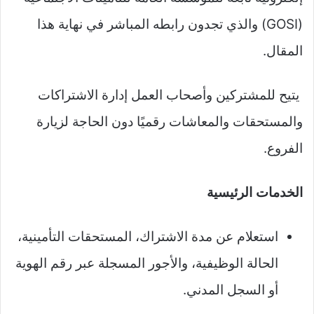
(GOSI) والذي تجدون رابطه المباشر في نهاية هذا
المقال.
يتيح للمشتركين وأصحاب العمل إدارة الاشتراكات
والمستحقات والمعاشات رقميًا دون الحاجة لزيارة
الفروع.​
الخدمات الرئيسية
استعلام عن مدة الاشتراك، المستحقات التأمينية،
الحالة الوظيفية، والأجور المسجلة عبر رقم الهوية
أو السجل المدني.​