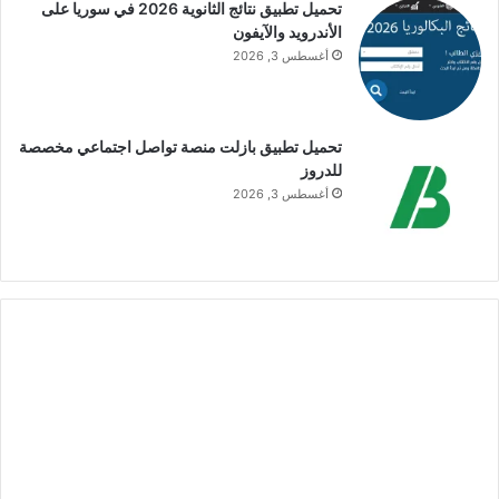
تحميل تطبيق نتائج الثانوية 2026 في سوريا على
الأندرويد والآيفون
أغسطس 3, 2026
تحميل تطبيق بازلت منصة تواصل اجتماعي مخصصة
للدروز
أغسطس 3, 2026