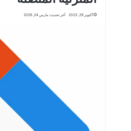
أكتوبر 29, 2023
آخر تحديث: مارس 24, 2026