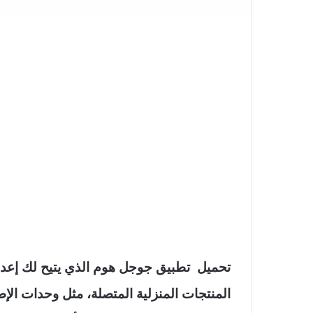
تحميل تطبيق جوجل هوم الذي يتيح لك إعدا
المنتجات المنزلية المتصلة، مثل وحدات الإض