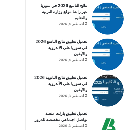
نتائج التاسع 2026 في سوريا
عبر رابط موقع وزارة التربية
والتعليم
أغسطس 4, 2026
تحميل تطبيق نتائج التاسع 2026
في سوريا على الاندرويد
والآيفون
أغسطس 4, 2026
تحميل تطبيق نتائج الثانوية 2026
في سوريا على الأندرويد
والآيفون
أغسطس 3, 2026
تحميل تطبيق بازلت منصة
تواصل اجتماعي مخصصة للدروز
أغسطس 3, 2026