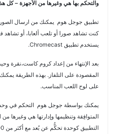
والتحكم بها هي وغيرها من الأجهزة – كل هذ
تطبيق جوجل هوم يمكنك من ارسال الصورة 
كنت تشاهد صورا أو تلعب ألعابا، أو تشاهد ف
يستخدم تطبيق Chromecast.
بعد الإنتهاء من إعداد كروم كاست،نقرة وحي
المقصودة على التلفاز. بهذه الطريقة يمكنك
على لوح اللعب المناسب.
يمكنك بواسطة جوجل هوم التحكم في وحدات 
المتوافِقة وتنظيمها وإدارتها هي وغيرها م