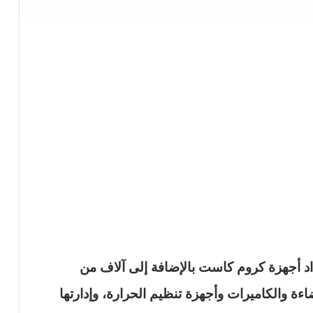
د أجهزة كروم كاست بالإضافة إلى آلاف من
اءة والكاميرات وأجهزة تنظيم الحرارة، وإدارتها