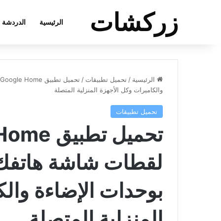
زركشات
الرئيسية
الدردشة
الرئيسية
/
تحميل تطبيقات
/
والكاميرات وكل الأجهزة المنزلية المتصلة
تحميل تطبيقات
لقطات شاشة هاتفك ع
بوحدات الإضاءة والك
المنزلية المتصلة