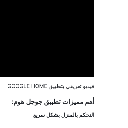
فيديو تعريفي بتطبيق GOOGLE HOME
أهم مميزات تطبيق جوجل هوم:
التحكم بالمنزل بشكل سريع