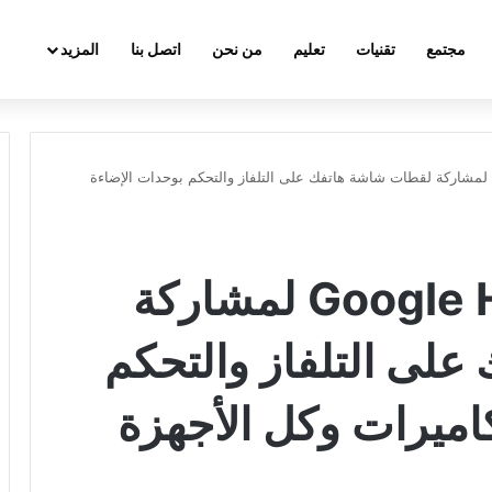
مجتمع
تقنيات
تعليم
من نحن
اتصل بنا
المزيد
تحميل تطبيق Google Home لمشاركة لقطات شاشة هاتفك على التلفاز والتحكم بوحدات الإضاءة
تحميل تطبيق Google Home لمشاركة
لى التلفاز والتحكم
اميرات وكل الأجهزة