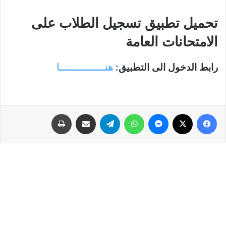
تحميل تطبيق تسجيل الطلاب على
الامتحانات العامة
رابط الدخول الى التطبيق:
هنـــــــــــــــا
فيسبوك
‫X
ماسنجر
واتساب
تيلقرام
مشاركة عبر البريد
طباعة