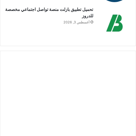
تحميل تطبيق بازلت منصة تواصل اجتماعي مخصصة
للدروز
أغسطس 3, 2026