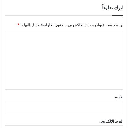
اترك تعليقاً
لن يتم نشر عنوان بريدك الإلكتروني.
الحقول الإلزامية مشار إليها بـ
*
ا
ل
ت
ع
ل
ي
ق
*
الاسم
البريد الإلكتروني