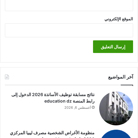
الموقع الإلكتروني
آخر المواضيع
نتائج مسابقة توظيف الأساتذة 2026 الدخول إلى
رابط المنصة education dz
أغسطس 6, 2026
منظومة الأغراض الشخصية مصرف ليبيا المركزي