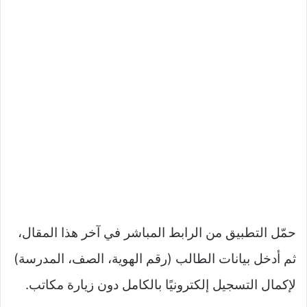
حمّل التطبيق من الرابط المباشر في آخر هذا المقال،
ثم أدخل بيانات الطالب (رقم الهوية، الصف، المدرسة)
لإكمال التسجيل إلكترونيًا بالكامل دون زيارة مكاتب.