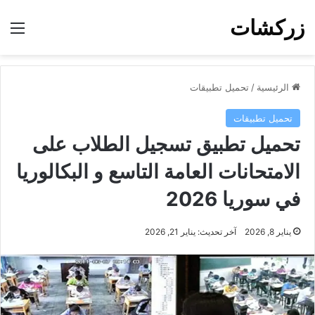
زركشات
الق
الرئيسية
/
تحميل تطبيقات
تحميل تطبيقات
تحميل تطبيق تسجيل الطلاب على
الامتحانات العامة التاسع و البكالوريا
في سوريا 2026
يناير 8, 2026
آخر تحديث: يناير 21, 2026