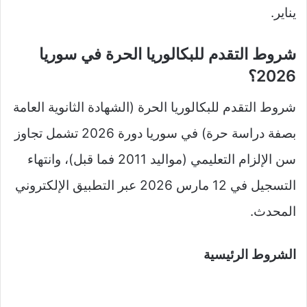
يناير.
شروط التقدم للبكالوريا الحرة في سوريا
2026؟
شروط التقدم للبكالوريا الحرة (الشهادة الثانوية العامة
بصفة دراسة حرة) في سوريا دورة 2026 تشمل تجاوز
سن الإلزام التعليمي (مواليد 2011 فما قبل)، وانتهاء
التسجيل في 12 مارس 2026 عبر التطبيق الإلكتروني
المحدث.​
الشروط الرئيسية