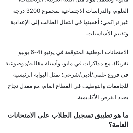
العلوم، والدراسات الاجتماعية بمجموع 3200 درجة
غير تراكمي؛ أهميتها في انتقال الطالب إلى الإعدادية
وتقييم الأساسيات.​
الامتحانات الوطنية المتوقعة في يونيو (4-6 يونيو
تقريبًا)، مع مذاكرات في مايو، وأسئلة مقاليه/موضوعية
في فروع علمي/أدبي/شرعي؛ تمثل البوابة الرئيسية
للجامعات والتوظيف في القطاع العام، مع معدل نجاح
يحدد الفرص الأكاديمية.​
ما هو تطبيق تسجيل الطلاب على الامتحانات
العامة؟