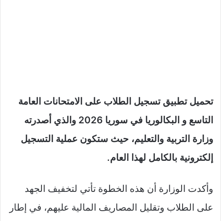
تحميل تطبيق تسجيل الطلاب على الامتحانات العامة
التاسع و البكالوريا في سوريا 2026 والذي أصدرته
وزارة التربية والتعليم، حيث ستكون عملية التسجيل
إلكترونية بالكامل لهذا العام.
وأكدت الوزارة أن هذه الخطوة تأتي لتخفيف الجهد
على الطلاب وتقليل المصاريف المالية عليهم، في إطار