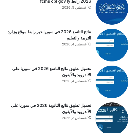
2026 رابط fcms cbl gov ly
أغسطس 5, 2026
نتائج التاسع 2026 في سوريا عبر رابط موقع وزارة
التربية والتعليم
أغسطس 4, 2026
تحميل تطبيق نتائج التاسع 2026 في سوريا على
الاندرويد والآيفون
أغسطس 4, 2026
تحميل تطبيق نتائج الثانوية 2026 في سوريا على
الأندرويد والآيفون
أغسطس 3, 2026