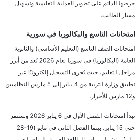
حرصها الدائم على تطوير العملية التعليمية وتسهيل
مسار الطالب.
امتحانات التاسع والبكالوريا في سورية
امتحانات الصف التاسع (التعليم الأساسي) والثانوية
العامة (البكالوريا) في سوريا لعام 2026 تُعد من أبرز
مراحل التعليم، حيث يُجرى التسجيل إلكترونيًا عبر
تطبيق وزارة التربية من 4 يناير إلى 5 مارس للنظاميين
و12 مارس للأحرار.​
تبدأ امتحانات الفصل الأول في 6 يناير 2026 وتستمر
حتى 15 يناير، بينما الفصل الثاني في مايو (19-28
مايو)، وتشمل مواد مثل اللغة العربية، الرياضيات،