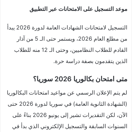
موعد التسجيل على الامتحانات عبر التطبيق
التسجيل لامتحانات الشهادات العامة لدورة 2026 يبدأ
من مطلع العام 2026، ويستمر حتى الـ 5 من آذار
القادم للطلاب النظاميين، وحتى الـ 12 منه للطلاب
الذين يتقدمون بصفة دراسة حرة.
متى امتحان بكالوريا 2026 سوريا؟
لم يتم الإعلان الرسمي عن مواعيد امتحانات البكالوريا
(الشهادة الثانوية العامة) في سوريا لدورة 2026 حتى
الآن، لكن التقديرات تشير إلى يونيو 2026 بناءً على
السنوات السابقة والتسجيل الإلكتروني الذي بدأ في