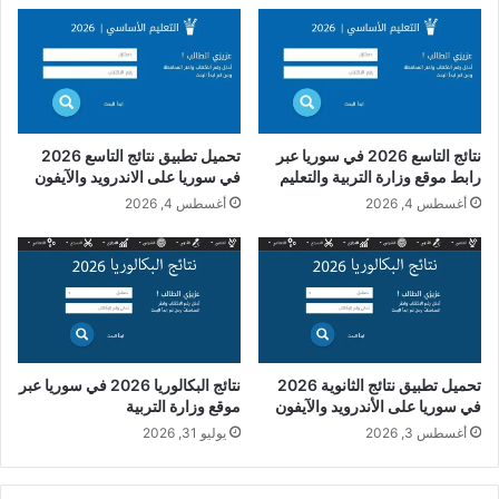
نتائج التاسع 2026 في سوريا عبر
تحميل تطبيق نتائج التاسع 2026
رابط موقع وزارة التربية والتعليم
في سوريا على الاندرويد والآيفون
أغسطس 4, 2026
أغسطس 4, 2026
تحميل تطبيق نتائج الثانوية 2026
نتائج البكالوريا 2026 في سوريا عبر
في سوريا على الأندرويد والآيفون
موقع وزارة التربية
أغسطس 3, 2026
يوليو 31, 2026