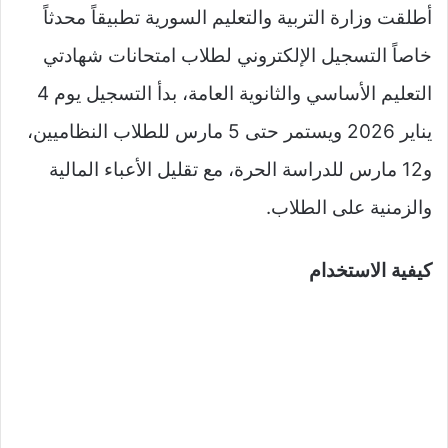
أطلقت وزارة التربية والتعليم السورية تطبيقاً محدثاً
خاصاً التسجيل الإلكتروني لطلاب امتحانات شهادتي
التعليم الأساسي والثانوية العامة، بدأ التسجيل يوم 4
يناير 2026 ويستمر حتى 5 مارس للطلاب النظاميين،
و12 مارس للدراسة الحرة، مع تقليل الأعباء المالية
والزمنية على الطلاب.​
كيفية الاستخدام