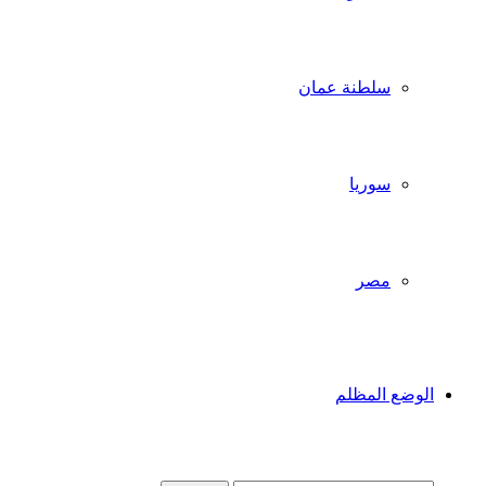
سلطنة عمان
سوريا
مصر
الوضع المظلم