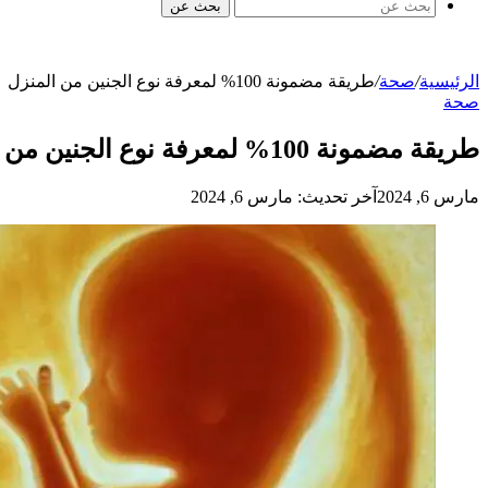
بحث عن
الرئيسية
/
صحة
/
طريقة مضمونة 100% لمعرفة نوع الجنين من المنزل
صحة
طريقة مضمونة 100% لمعرفة نوع الجنين من المنزل
مارس 6, 2024
آخر تحديث: مارس 6, 2024