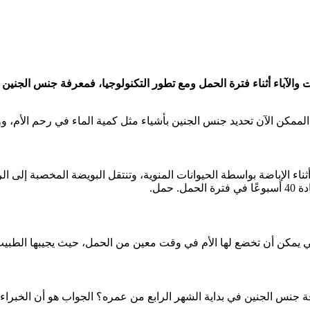
ممكن الآن تحديد جنس الجنين بأشياء مثل كمية الماء في رحم الأم، وو
اء الإباضة بواسطة الحيوانات المنوية، وتنتقل البويضة المخصبة إلى ال
حمل.
يمكن أن تخضع لها الأم في وقت معين من الحمل، حيث يجيبها الطبيب 
جنس الجنين في بداية الشهر الرابع من عمره؟ الجواب هو أن الخبراء غ