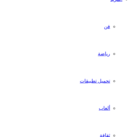
فن
رياضة
تحميل تطبيقات
ألعاب
ثقافة