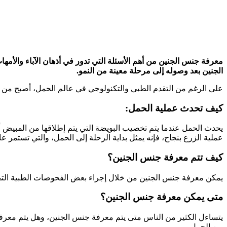
الجنين بعد وصوله إلى مرحلة معينة من النمو.
على الرغم من التقدم الطبي والتكنولوجي في عالم الحمل، أصبح من ال
كيف تحدث عملية الحمل:
يحدث الحمل عندما يتم تخصيب البويضة التي يتم إطلاقها من المبيض أثن
عملية الزرع بنجاح، فإنه يمثل بداية الرحلة إلى الحمل، والتي تستمر عادة 40 أسبوعًا في فترة الحمل. 
كيف تتم معرفة جنس الجنين؟
يمكن معرفة جنس الجنين من خلال إجراء بعض الفحوصات الطبية التي 
متى يمكن معرفة جنس الجنين؟
يتساءل الكثير من الناس متى يتم معرفة جنس الجنين، وهل يتم معرفة 
من الحمل.