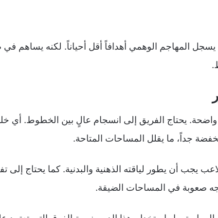
 يسجل المهاجم الوهمي أهدافاً أقل أحياناً. لكنه يساهم ف
.
ر
واضحة. يحتاج الفريق إلى انسجام عالٍ بين الخطوط. أي خل
خفضة جداً، ما يقلل المساحات المتاحة.
اللاعب يجب أن يطور لياقته الذهنية والبدنية. كما يحتاج إل
اجه صعوبة في المساحات الضيقة.