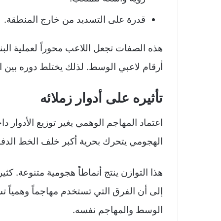
قدرة على التسديد من خارج المنطقة.
أرقام لاعبي الوسط. لذلك يختلط دوره بين ا
تأثيره على أدوار زملائه
اعتماد المهاجم الوهمي يغير توزيع الأدوار د
الهجومي يتحرك بحرية أكبر خلف الخط الدف
هذا التوازن ينتج أنماطاً هجومية متنوعة. ك
إلى أن الفرق التي تستخدم مهاجماً وهمياً 
الوسط والمهاجم نفسه.