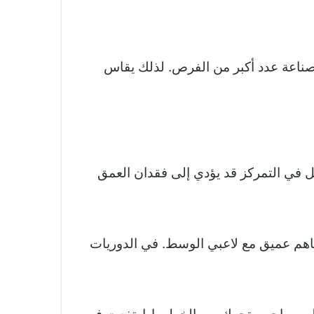
ي صناعة عدد أكبر من الفرص. لذلك يقاس
ل في التمركز قد يؤدي إلى فقدان العمق
ى تفاهم عميق مع لاعبي الوسط. في الدوريات