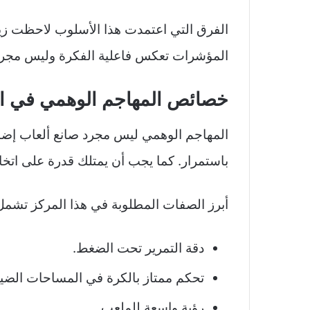
الفرق التي اعتمدت هذا الأسلوب لاحظت ز
المؤشرات تعكس فاعلية الفكرة وليس مجرد 
خصائص المهاجم الوهمي في ا
المهاجم الوهمي ليس مجرد صانع ألعاب إضافي
باستمرار. كما يجب أن يمتلك قدرة على اتخاذ
أبرز الصفات المطلوبة في هذا المركز تشمل
دقة التمرير تحت الضغط.
تحكم ممتاز بالكرة في المساحات الضيق
رؤية واسعة للملعب.