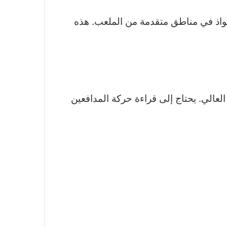
اذ في مناطق متقدمة من الملعب. هذه
عالي. يحتاج إلى قراءة حركة المدافعين