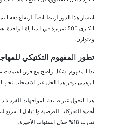
انتشار هذا الدور ارتبط أيضاً بارتفاع دقة 
الكبرى 500 تمريرة في المباراة ال
ومتوازن.
تطور المفهوم التكتيكي للمهاج
بدأ المفهوم بشكل واضح مع فرق اعتمدت على
الوهمي يوفر هذا الحل عبر الانسحاب نحو الو
هذا التحول غير طبيعة المواجهات الفردية دا
أهمية التحركات العرضية والتبادل السريع للم
تقارب 18% خلال السنوات الأخيرة.