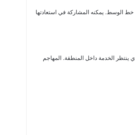
من خط الوسط. يمكنه المشاركة في استعادتها
دي ينتظر الخدمة داخل المنطقة. المهاجم