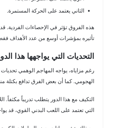
الثاني يعتمد على الحركة المستمرة.
هذه الفروق تؤثر في الإحصاءات الفردية. قد
تأثيره بمؤشرات أوسع من عدد الأهداف فقط
التحديات التي يواجهها هذا الدو
رغم مزاياه، يواجه المهاجم الوهمي تحديات 
الهجومي. كما أن بعض الفرق تدافع بكتلة من
التكيف مع هذا الدور يتطلب تدريباً مكثفاً. 
التي تعتمد على اللعب البدني القوي، قد يو