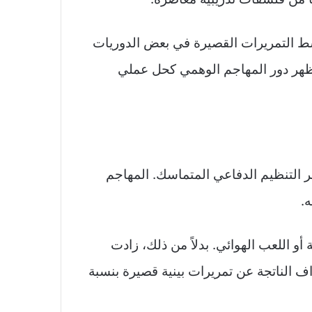
توسط التمريرات القصيرة في بعض الدوريات
 هنا يظهر دور المهاجم الوهمي كحل عملي
 التنظيم الدفاعي المتماسك. المهاجم
.
و اللعب الهوائي. بدلاً من ذلك، زادت
داف الناتجة عن تمريرات بينية قصيرة بنسبة