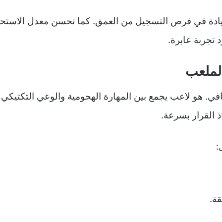
يادة في فرص التسجيل من العمق. كما تحسن معدل الاستحو
تجربة عابرة.
لملعب
. هو لاعب يجمع بين المهارة الهجومية والوعي التكتيكي ال
 القرار بسرعة.
:
ة.