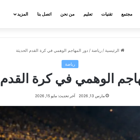
مجتمع
تقنيات
تعليم
من نحن
اتصل بنا
المزيد
الرئيسية
/
رياضة
/
دور المهاجم الوهمي في كرة القدم الحديثة
رياضة
اجم الوهمي في كرة القدم 
مارس 13, 2026
آخر تحديث: مايو 15, 2026