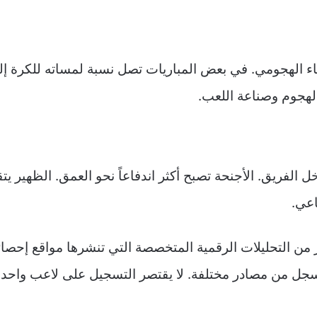
لهجوم وصناعة اللعب.
اخل الفريق. الأجنحة تصبح أكثر اندفاعاً نحو العمق. الظهير
اعي.
ثير من التحليلات الرقمية المتخصصة التي تنشرها مواقع إحصا
تسجل من مصادر مختلفة. لا يقتصر التسجيل على لاعب واحد ف