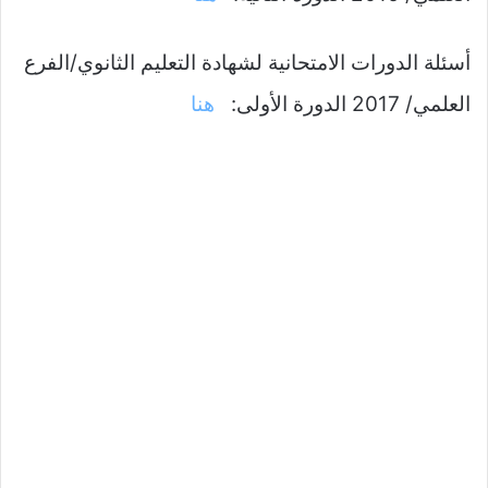
أسئلة الدورات الامتحانية لشهادة التعليم الثانوي/الفرع
العلمي/ 2017 الدورة الأولى:
هنا