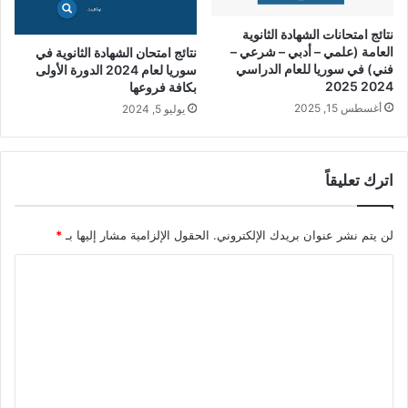
نتائج امتحانات الشهادة الثانوية
العامة (علمي – أدبي – شرعي –
نتائج امتحان الشهادة الثانوية في
فني) في سوريا للعام الدراسي
سوريا لعام 2024 الدورة الأولى
2024 2025
بكافة فروعها
أغسطس 15, 2025
يوليو 5, 2024
اترك تعليقاً
لن يتم نشر عنوان بريدك الإلكتروني.
الحقول الإلزامية مشار إليها بـ
*
ا
ل
ت
ع
ل
ي