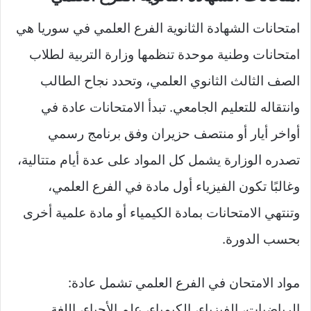
امتحانات الشهادة الثانوية الفرع العلمي في سوريا هي
امتحانات وطنية موحدة تنظمها وزارة التربية لطلاب
الصف الثالث الثانوي العلمي، وتحدد نجاح الطالب
وانتقاله للتعليم الجامعي. تبدأ الامتحانات عادة في
أواخر أيار أو منتصف حزيران وفق برنامج رسمي
تصدره الوزارة يشمل كل المواد على عدة أيام متتالية،
وغالبًا تكون الفيزياء أول مادة في الفرع العلمي،
وتنتهي الامتحانات بمادة الكيمياء أو مادة علمية أخرى
بحسب الدورة.​
مواد الامتحان في الفرع العلمي تشمل عادة:
الرياضيات، الفيزياء، الكيمياء، علم الأحياء، اللغة