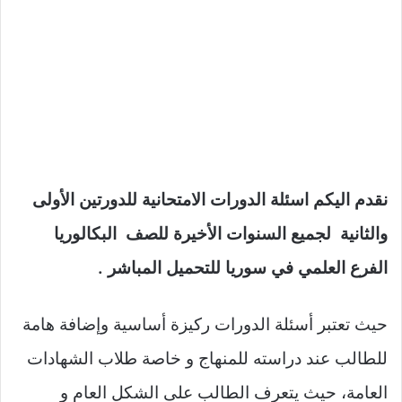
نقدم اليكم اسئلة الدورات الامتحانية للدورتين الأولى
والثانية لجميع السنوات الأخيرة للصف البكالوريا
الفرع العلمي في سوريا للتحميل المباشر .
حيث تعتبر أسئلة الدورات ركيزة أساسية وإضافة هامة
للطالب عند دراسته للمنهاج و خاصة طلاب الشهادات
العامة، حيث يتعرف الطالب على الشكل العام و