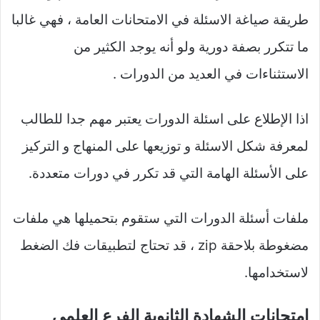
طريقة صياغة الاسئلة في الامتحانات العامة ، فهي غالبا
ما تتكرر بصفة دورية ولو أنه يوجد الكثير من
الاستثناءات في العديد من الدورات .
اذا الإطلاع على اسئلة الدورات يعتبر مهم جدا للطالب
لمعرفة شكل الاسئلة و توزيعها على المنهاج و التركيز
على الأسئلة الهامة التي قد تكرر في دورات متعددة.
ملفات أسئلة الدورات التي ستقوم بتحميلها هي ملفات
مضغوطة بلاحقة zip ، قد تحتاج لتطبيقات فك الضغط
لاستخدامها.
امتحانات الشهادة الثانوية الفرع العلمي