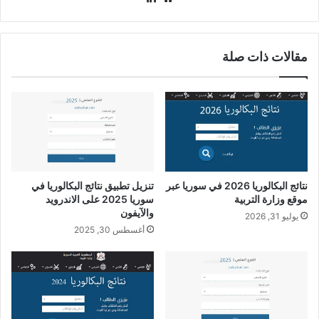
الويب
مقالات ذات صلة
نتائج البكالوريا 2026 في سوريا عبر
تنزيل تطبيق نتائج البكالوريا في
موقع وزارة التربية
سوريا 2025 على الاندرويد
والآيفون
يوليو 31, 2026
أغسطس 30, 2025