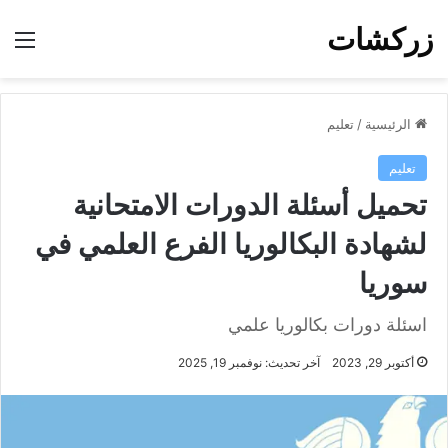
زركشات
الق
الرئيسية
/
تعليم
تعليم
تحميل أسئلة الدورات الامتحانية
لشهادة البكالوريا الفرع العلمي في
سوريا
اسئلة دورات بكالوريا علمي
أكتوبر 29, 2023
آخر تحديث: نوفمبر 19, 2025