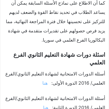
كما أن الاطلاع على نماذج الأسئلة السابقة يمكن أن
يساعد الطلاب في تحديد نقاط القوة والضعف لديهم
للتركيز على تحسينها خلال فترة المراجعة النهائية، مما
يزيد فرص حصولهم على تقديرات متقدمة في شهادة
البكالوريا الفرع العلمي في سوريا.
اسئلة دورات شهادة التعليم الثانوي الفرع
العلمي
أسئلة الدورات الامتحانية لشهادة التعليم الثانوي/الفرع
العلمي/ 2016 الدورة الأولى:
هنا
أسئلة الدورات الامتحانية لشهادة التعليم الثانوي/الفرع
العلمي/ 2016 الدورة الثانية:
هنا