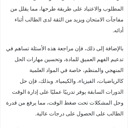
المطلوب والاعتياد على طريقة طرحها، مما يقلل من
مفاجآت الامتحان ويزيد من الثقة لدى الطالب أثناء
أدائه.
بالإضافة إلى ذلك، فإن مراجعة هذه الأسئلة تساهم في
تدعيم الفهم العميق للمادة، وتحسين مهارات الحل
المنهجي والمنظم، خاصة في المواد العلمية
كالرياضيات، الفيزياء، والكيمياء. وبذلك، فإن حل
الدورات السابقة يوفر تدريبًا عمليًا على إدارة الوقت
وحل المشكلات تحت ضغط الوقت، مما يرفع من قدرة
الطالب على الحصول على درجات عالية.