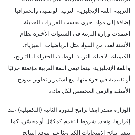
العربية، اللغة الإنجليزية، التربية الوطنية، والجغرافيا،
إضافة إلى مواد أخرى بحسب القرارات الحديثة.
اعتمدت وزارة التربية في السنوات الأخيرة نظام
الأتمتة لعدد من المواد مثل الرياضيات، الفيزياء،
الكيمياء، الأحياء، التربية الوطنية، الجغرافيا، التاريخ،
واللغة الإنجليزية، بينما تبقى اللغة العربية مؤتمتة جزئيًا
أو تقليدية في جزء منها، مع استمرار تطوير نموذج
الأسئلة والزمن المخصص لكل مادة.​
الوزارة تصدر أيضًا برامج للدورة الثانية (التكميلية) عند
إقرارها، وتحدد شروط التقدم كمكمّل أو محسّن، كما
تنشر نتائج الامتحانات إلكترونيًا عبر موقع النتائج