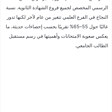
الرسمي المخصص لجميع فروع الشهادة الثانوية. نسبة
النجاح في الفرع العلمي تتغير من عام لآخر لكنها تدور
غالبًا حول 55–65% تقريبًا بحسب إحصاءات حديثة، ما
يعكس صعوبة الامتحانات وأهميتها في رسم مستقبل
الطالب الجامعي.