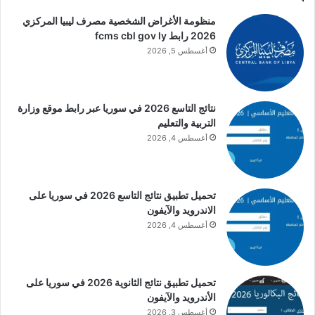
منظومة الأغراض الشخصية مصرف ليبيا المركزي
2026 رابط fcms cbl gov ly
أغسطس 5, 2026
نتائج التاسع 2026 في سوريا عبر رابط موقع وزارة
التربية والتعليم
أغسطس 4, 2026
تحميل تطبيق نتائج التاسع 2026 في سوريا على
الاندرويد والآيفون
أغسطس 4, 2026
تحميل تطبيق نتائج الثانوية 2026 في سوريا على
الأندرويد والآيفون
أغسطس 3, 2026