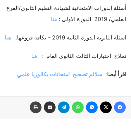
أسئلة الدورات الامتحانية لشهادة التعليم الثانوي/الفرع
العلمي/ 2019 الدورة الاولى :
هنا
اسئلة الثانوية الدورة الثانية 2019 – بكاقة فروعها:
هنا
نماذج اختبارات الثالث الثانوي العام :
هنا
اقرأ أيضا:
سلالم تصحيح امتحانات بكالوريا علمي
فيسبوك
‫X
ماسنجر
واتساب
تيلقرام
مشاركة عبر البريد
طباعة