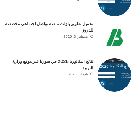
تحميل تطبيق بازلت منصة تواصل اجتماعي مخصصة
للدروز
أغسطس 3, 2026
نتائج البكالوريا 2026 في سوريا عبر موقع وزارة
التربية
يوليو 31, 2026