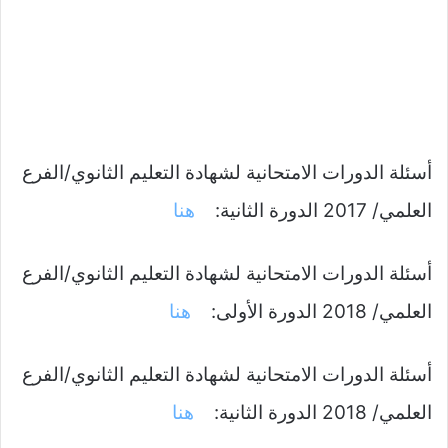
أسئلة الدورات الامتحانية لشهادة التعليم الثانوي/الفرع
العلمي/ 2017 الدورة الثانية:
هنا
أسئلة الدورات الامتحانية لشهادة التعليم الثانوي/الفرع
العلمي/ 2018 الدورة الأولى:
هنا
أسئلة الدورات الامتحانية لشهادة التعليم الثانوي/الفرع
العلمي/ 2018 الدورة الثانية:
هنا