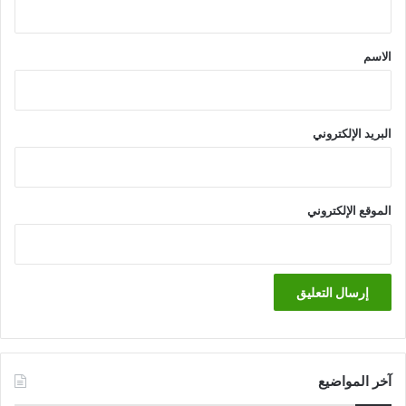
ق
*
الاسم
البريد الإلكتروني
الموقع الإلكتروني
آخر المواضيع