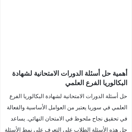
أهمية حل أسئلة الدورات الامتحانية لشهادة
البكالوريا الفرع العلمي
حل أسئلة الدورات الامتحانية لشهادة البكالوريا الفرع
العلمي في سوريا يعتبر من العوامل الأساسية والفعالة
في تحقيق نجاح ملحوظ في الامتحان النهائي. يساعد
حل هذه الأسئلة الطلاب على التعرف على نمط الأسئلة