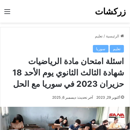
زركشات
الق
الرئيسية
/
تعليم
تعليم
سوريا
اسئلة امتحان مادة الرياضيات
شهادة الثالث الثانوي يوم الأحد 18
حزيران 2023 في سوريا مع الحل
أكتوبر 29, 2023
آخر تحديث: ديسمبر 6, 2025