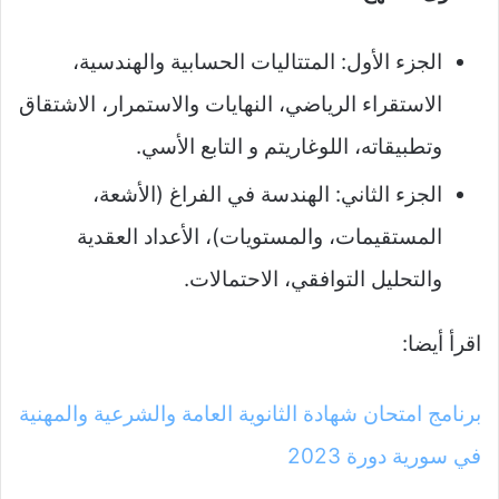
الجزء الأول: المتتاليات الحسابية والهندسية،
الاستقراء الرياضي، النهايات والاستمرار، الاشتقاق
وتطبيقاته، اللوغاريتم و التابع الأسي.​
الجزء الثاني: الهندسة في الفراغ (الأشعة،
المستقيمات، والمستويات)، الأعداد العقدية
والتحليل التوافقي، الاحتمالات.
اقرأ أيضا:
برنامج امتحان شهادة الثانوية العامة والشرعية والمهنية
في سورية دورة 2023