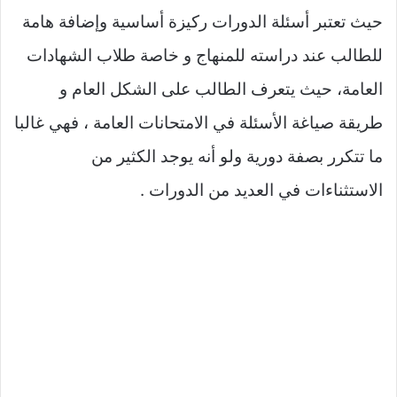
حيث تعتبر أسئلة الدورات ركيزة أساسية وإضافة هامة
للطالب عند دراسته للمنهاج و خاصة طلاب الشهادات
العامة، حيث يتعرف الطالب على الشكل العام و
طريقة صياغة الأسئلة في الامتحانات العامة ، فهي غالبا
ما تتكرر بصفة دورية ولو أنه يوجد الكثير من
الاستثناءات في العديد من الدورات .