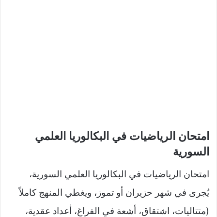
امتحان الرياضيات في البكالوريا العلمي
السورية
امتحان الرياضيات في البكالوريا العلمي السورية،
يُجرى في شهر حزيران أو تموز، ويغطي المنهج كاملاً
(متتاليات، اشتقاق، أشعة في الفراغ، أعداد عقدية،