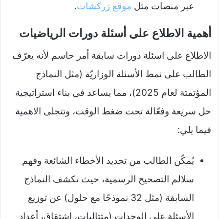
عبر منصات مثل
موقع زركشات
.
أهمية الاطلاع على أسئلة دورات الرياضيات
الاطلاع على اسئلة دورات سابقة أمر حاسم لأنه يعرّف
الطالب على نمط الأسئلة الوزاريّة (مثل النماذج
المؤتمتة لعام 2025)، مما يساعد في بناء استراتيجية
حل سريعة وفعّالة تحت ضغط الوقت، وتتجلى الاهمية
فيما يلي:
يُمكّن الطالب من تحديد الأخطاء الشائعة وفهم
سلالم التصحيح الرسمية، حيث تكشف النماذج
السابقة (مثل 32 نموذجًا مع حلول) عن توزيع
الأسئلة على الوحدات (متتاليات، اشتقاق، أعداد