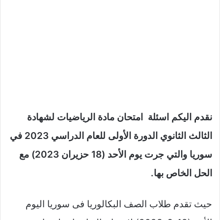
نقدم اليكم اسئلة امتحان مادة الرياضيات لشهادة
الثالث الثانوي الدورة الأولى للعام الدراسي 2023 في
سوريا والتي جرت يوم الأحد (18 حزيران 2023) مع
الحل الخاص بها.
حيث تقدم طلاب الصف البكالوريا فى سوريا اليوم