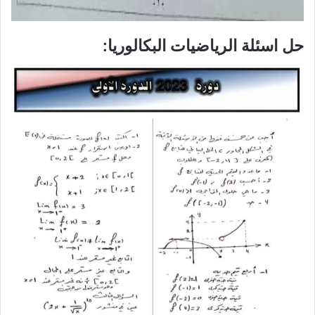
حل اسئلة الرياضيات البكالوريا: