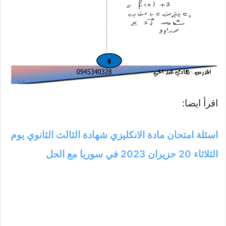
اقرأ ايضا:
اسئلة امتحان مادة الانكليزي شهادة الثالث الثانوي يوم
الثلاثاء 20 حزيران 2023 في سوريا مع الحل