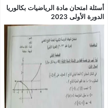
أسئلة امتحان مادة الرياضيات بكالوريا
الدورة الأولى 2023