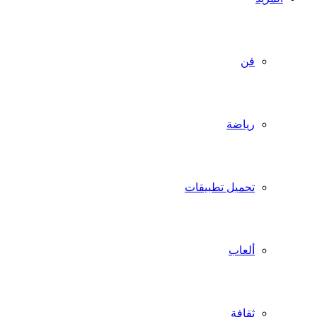
فن
رياضة
تحميل تطبيقات
ألعاب
ثقافة