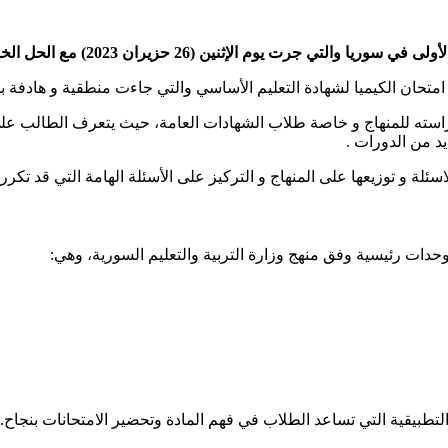
جرت يوم الإثنين (26 حزيران 2023) مع الحل الخاص بها.
استه للمنهاج و خاصة طلاب الشهادات العامة، حيث يتعرف الطالب على 
يد من الدورات .
ئلة و توزيعها على المنهاج و التركيز على الأسئلة الهامة التي قد تكر
تطبيقية التي تساعد الطلاب في فهم المادة وتحضير الامتحانات بنجاح.