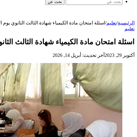
بحث عن
الرئيسية
/
تعليم
/
اسئلة امتحان مادة الكيمياء شهادة الثالث الثانوي يوم الإثنين 26 حزيران 2023 في سوريا
تعليم
اسئلة امتحان مادة الكيمياء شهادة الثالث الثانوي يوم الإثنين 26 حزيران 
أكتوبر 29, 2023
آخر تحديث: أبريل 14, 2026