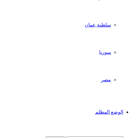
سلطنة عمان
سوريا
مصر
الوضع المظلم