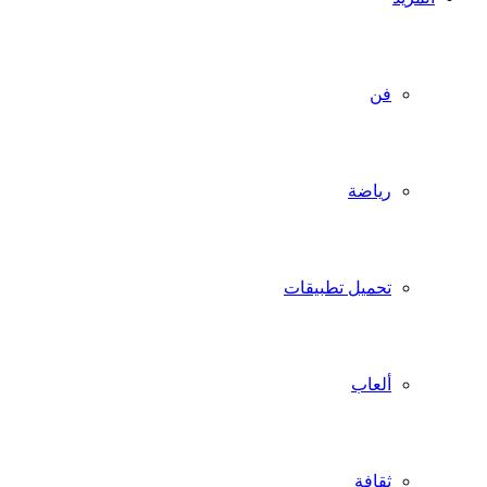
فن
رياضة
تحميل تطبيقات
ألعاب
ثقافة