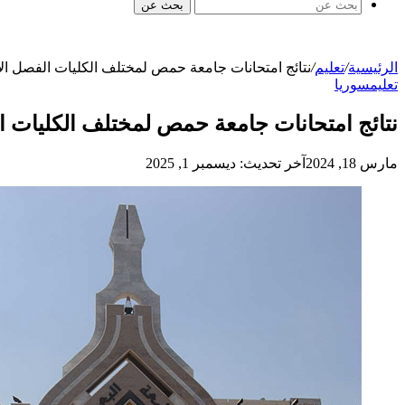
بحث عن
الرئيسية
/
تعليم
/
نتائج امتحانات جامعة حمص لمختلف الكليات الفصل ال
تعليم
سوريا
نتائج امتحانات جامعة حمص لمختلف الكليات ا
مارس 18, 2024
آخر تحديث: ديسمبر 1, 2025