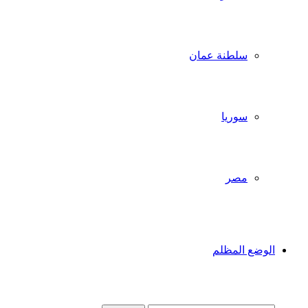
سلطنة عمان
سوريا
مصر
الوضع المظلم