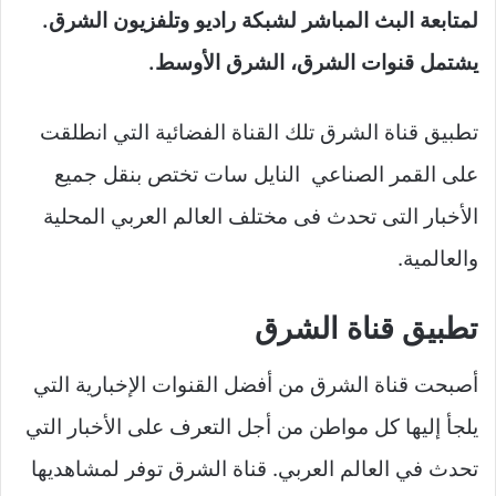
لمتابعة البث المباشر لشبكة راديو وتلفزيون الشرق.
يشتمل قنوات الشرق، الشرق الأوسط.
تطبيق قناة الشرق تلك القناة الفضائية التي انطلقت
على القمر الصناعي النايل سات تختص بنقل جميع
الأخبار التى تحدث فى مختلف العالم العربي المحلية
والعالمية.
تطبيق قناة الشرق
أصبحت قناة الشرق من أفضل القنوات الإخبارية التي
يلجأ إليها كل مواطن من أجل التعرف على الأخبار التي
تحدث في العالم العربي. قناة الشرق توفر لمشاهديها