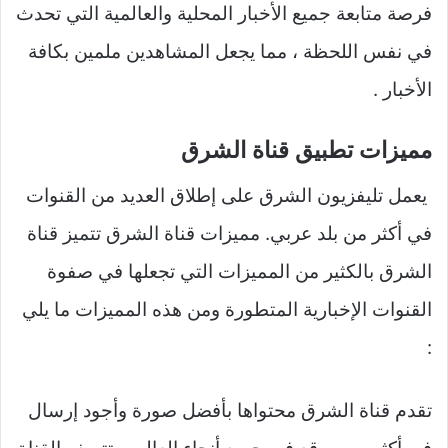
فرصة متابعة جميع الأخبار المحلية والعالمية التي تحدث
في نفس اللحظة ، مما يجعل المشاهدين ملمين بكافة
الأخبار .
مميزات تطبيق قناة الشرق
يعمل تليفزيون الشرق على إطلاق العديد من القنوات
في أكثر من بلد عربي. مميزات قناة الشرق تتميز قناة
الشرق بالكثير من المميزات التي تجعلها في صفوة
القنوات الإخبارية المتطورة ومن هذه المميزات ما يلي
:
تقدم قناة الشرق محتواها بأفضل صورة وأجود إرسال