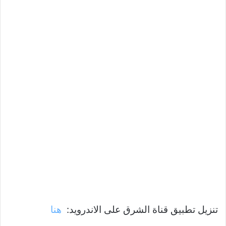
تنزيل تطبيق قناة الشرق على الاندرويد:
هنا