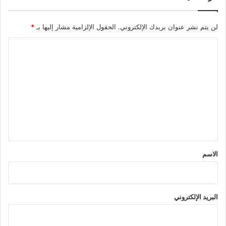
لن يتم نشر عنوان بريدك الإلكتروني.
الحقول الإلزامية مشار إليها بـ
*
ا
ل
ت
ع
ل
ي
ق
*
الاسم
البريد الإلكتروني