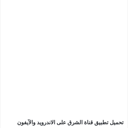
تحميل تطبيق قناة الشرق على الاندرويد والآيفون