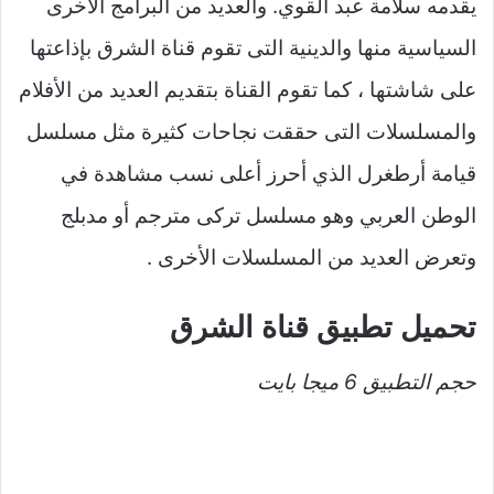
يقدمه سلامة عبد القوي. والعديد من البرامج الأخرى
السياسية منها والدينية التى تقوم قناة الشرق بإذاعتها
على شاشتها ، كما تقوم القناة بتقديم العديد من الأفلام
والمسلسلات التى حققت نجاحات كثيرة مثل مسلسل
قيامة أرطغرل الذي أحرز أعلى نسب مشاهدة في
الوطن العربي وهو مسلسل تركى مترجم أو مدبلج
وتعرض العديد من المسلسلات الأخرى .
تحميل تطبيق قناة الشرق
حجم التطبيق 6 ميجا بايت