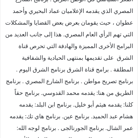
المصري الذي يقدمه الإعلاميان عماد البحيري وأحمد
عطوان ، حيث يقومان بعرض بعض القضايا والمشكلات
التي تهم الرأي العام المصري. هذا إلى جانب العديد من
البرامج الأخرى المميزة والهادفة التي تحرص قناة
الشرق على تقديمها بمنتهى الحيادية والشفافية
المطلقة . برامج قناة الشرق برنامج الشرق اليوم .
برنامج تصريح مواطن . برنامج الشارع المصري . برنامج
الطريق من هنا: يقدمه محمد القدوسي. برنامج حقاً
كلنا: يقدمه هيثم أبو خليل. برنامج ابن البلد: يقدمه
هشام عبد الحميد. برنامج عين. برنامج هاي تك: يقدمه
عمر الشال. برنامج الجورنالجى . برنامج لوجه الله: