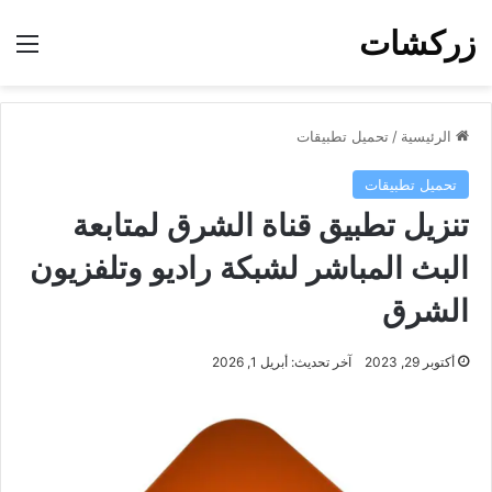
زركشات
الق
الرئيسية
/
تحميل تطبيقات
تحميل تطبيقات
تنزيل تطبيق قناة الشرق لمتابعة
البث المباشر لشبكة راديو وتلفزيون
الشرق
أكتوبر 29, 2023
آخر تحديث: أبريل 1, 2026