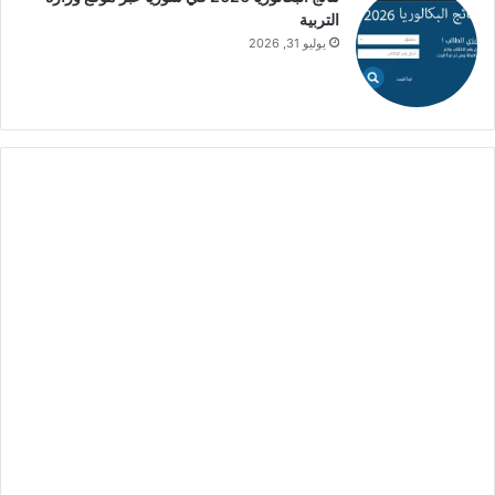
التربية
يوليو 31, 2026