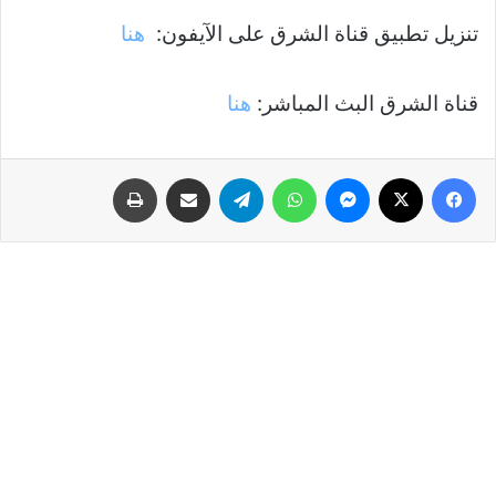
تنزيل تطبيق قناة الشرق على الآيفون:
هنا
قناة الشرق البث المباشر:
هنا
فيسبوك
‫X
ماسنجر
واتساب
تيلقرام
مشاركة عبر البريد
طباعة