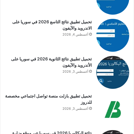
تحميل تطبيق نتائج التاسع 2026 في سوريا على
الاندرويد والآيفون
أغسطس 4, 2026
تحميل تطبيق نتائج الثانوية 2026 في سوريا على
الأندرويد والآيفون
أغسطس 3, 2026
تحميل تطبيق بازلت منصة تواصل اجتماعي مخصصة
للدروز
أغسطس 3, 2026
نتائج البكالوريا 2026 في سوريا عبر موقع وزارة