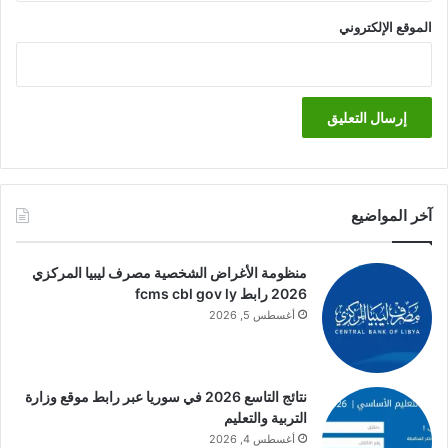
الموقع الإلكتروني
آخر المواضيع
منظومة الأغراض الشخصية مصرف ليبيا المركزي
2026 رابط fcms cbl gov ly
أغسطس 5, 2026
نتائج التاسع 2026 في سوريا عبر رابط موقع وزارة
التربية والتعليم
أغسطس 4, 2026