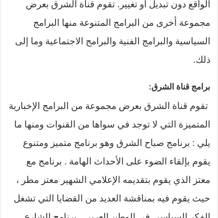
الواقع دون تبديل أو تغيير. تقوم قناة الشرق بعرض
مجموعة أخرى من البرامج المتنوعة منها البرامج
السياسية والبرامج الفنية والبرامج الاجتماعية وما إلى
ذلك.
برامج قناة الشرق:
تقوم قناة الشرق بعرض مجموعة من البرامج الإخبارية
المتميزة التي لا توجد في سواها من القنوات ومنها ما
يلي : برنامج صباح الشرق وهو برنامج متميز ومتنوع
يقوم بإلقاء الضوء على الأحداث الهامة . برنامج مع
معتز الذي يقوم بتقديمه الإعلامي الشهير معتز مطر ،
حيث يقوم فيه بمناقشة العديد من القضايا التي تشغل
الفكر السياسي في الوطن العربي . برنامج الشارع