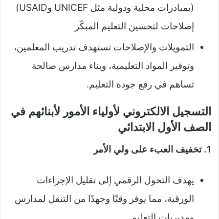
(بمبادرات محلية ودولية مثل UNICEF وUSAID)
إصلاحات لتحسين التعليم المبكّر
التمويلات والإصلاحات تستهدف تدريب المعلمين،
وتوفير المواد التعليمية، وبناء مدارس صالحة
تساهم في رفع جودة التعليم.
التسجيل الالكتروني لأولياء الأمور لأبنائهم في
الصف الأول الابتدائي
1. تخفيف العبء على ولي الأمر
يهدف التحول الرقمي إلى تقليل الإجراءات
الورقية، مما يوفر وقتًا وجهدًا من التنقل لمدارس
ومديريات التعليم.