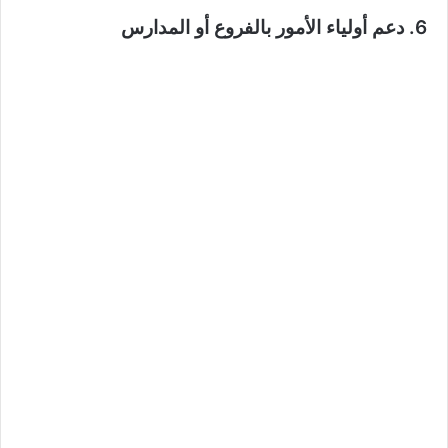
6. دعم أولياء الأمور بالفروع أو المدارس