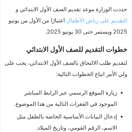
حددت الوزارة موعد تقديم الصف الأول الابتدائي و
التقديم على رياض الأطفال
اعتبارًا من الأول من يونيو
2025 ويستمر حتى 30 يونيو 2025.
خطوات التقديم للصف الأول الابتدائي
لتقديم طلب الالتحاق بالصف الأول الابتدائي، يجب على
ولي الأمر اتباع الخطوات التالية:
زيارة الموقع الرسمي عبر الرابط المباشر
الموجود في الفقرات التالية من هذا الموضوع.
إدخال البيانات الأساسية الخاصة بالطفل مثل
الاسم، الرقم القومي، وتاريخ الميلاد.