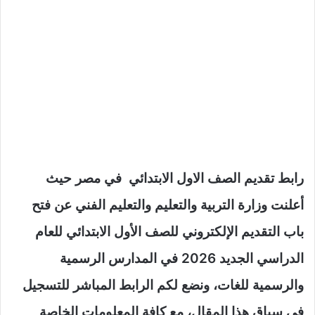
رابط تقديم الصف الاول الابتدائي في مصر حيث
أعلنت وزارة التربية والتعليم والتعليم الفني عن فتح
باب التقديم الإلكتروني للصف الأول الابتدائي للعام
الدراسي الجديد 2026 في المدارس الرسمية
والرسمية للغات، ونضع لكم الرابط المباشر للتسجيل
في سياق هذا المقال، مع كافة المعلومات الخاصة