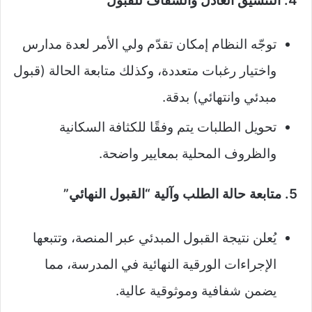
4. التنسيق العادل والشفاف للقبول
توجّه النظام إمكان تقدّم ولي الأمر لعدة مدارس
واختيار رغبات متعددة، وكذلك متابعة الحالة (قبول
مبدئي وانتهائي) بدقة.
تحويل الطلبات يتم وفقًا للكثافة السكانية
والظروف المحلية بمعايير واضحة.
5. متابعة حالة الطلب وآلية “القبول النهائي”
يُعلن نتيجة القبول المبدئي عبر المنصة، وتتبعها
الإجراءات الورقية النهائية في المدرسة، مما
يضمن شفافية وموثوقية عالية.