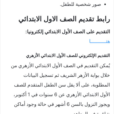
صور شخصية للطفل.
رابط تقديم الصف الاول الابتدائي
التقديم على الصف الأول الابتدائي إلكترونيا:
هنــــــــــا
التقديم الإلكتروني للصف الأول الابتدائي الأزهري
يُمكن التقديم في الصف الأول الابتدائي الأزهري من
خلال بوابة الأزهر الشريف ثم تسجيل البيانات
المطلوبة، على ألا يقل سن الطفل المتقدم للصف
الأول الابتدائي الأزهري عن 6 سنوات في 1 أكتوبر،
ويجوز النزول بالسن 6 أشهر في حالة وجود أماكن
شاغرة في المعاهد.