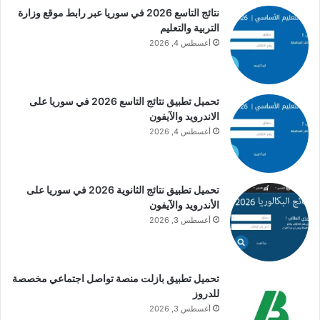
نتائج التاسع 2026 في سوريا عبر رابط موقع وزارة
التربية والتعليم
أغسطس 4, 2026
تحميل تطبيق نتائج التاسع 2026 في سوريا على
الاندرويد والآيفون
أغسطس 4, 2026
تحميل تطبيق نتائج الثانوية 2026 في سوريا على
الأندرويد والآيفون
أغسطس 3, 2026
تحميل تطبيق بازلت منصة تواصل اجتماعي مخصصة
للدروز
أغسطس 3, 2026