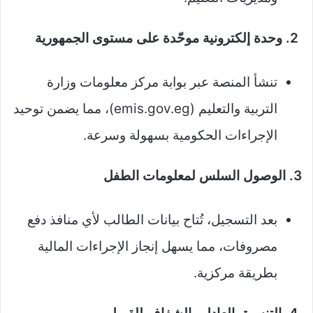
2. وحدة إلكترونية موحّدة على مستوى الجمهورية
تنشأ المنصة عبر بوابة مركز معلومات وزارة
التربية والتعليم (emis.gov.eg)، مما يضمن توحيد
الإجراءات الحكومية بسهولة وسرعة.
3. الوصول السلس لمعلومات الطفل
بعد التسجيل، تُتاح بيانات الطالب لأي منافذ دفع
مصروفات، مما يسهل إنجاز الإجراءات المالية
بطريقة مركزية.