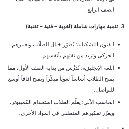
الصف الرابع .
3. تنمية مهارات شاملة (لغوية – فنية – تقنية)
الفنون التشكيلية: تُطوّر خيال الطلّاب وتعبيرهم
الحركي وتزيد من ثقتهم بأنفسهم .
اللغة الإنجليزية: تُدرَّس من بداية الصف الأول، مما
يمنح الطلاب أساساً لغوياً مبكّراً ويفتح آفاقاً أوسع
للتواصل .
الحاسب الآلي: يعلّم الطلاب استخدام الكمبيوتر،
ويعزّز تفكيرهم المنطقي في المواد الأخرى .