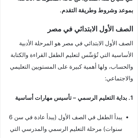
بموعد وشروط وطريقة التقدم.
الصف الأول الابتدائي في مصر
الصف الأول الابتدائي في مصر هو المرحلة الأدبية
الأساسية التي تُؤسِّس لتعليم الطفل القراءة والكتابة
والحساب، ولها أهمية كبيرة على المستويين التعليمي
والاجتماعي:
1. بداية التعليم الرسمي – تأسيس مهارات أساسية
يبدأ الطفل في الصف الأول (يبدأ عادة في سن 6
سنوات) مرحلة التعليم الرسمي والمدرسي التي