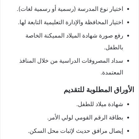
اختيار نوع المدرسة (رسمية أو رسمية لغات).
اختيار المحافظة والإدارة التعليمية التابعة لها.
رفع صورة شهادة الميلاد المميكنة الخاصة
بالطفل.
سداد المصروفات الدراسية من خلال المنافذ
المعتمدة.
الأوراق المطلوبة للتقديم
شهادة ميلاد للطفل.
بطاقة الرقم القومي لولي الأمر.
إيصال مرافق حديث لإثبات محل السكن.