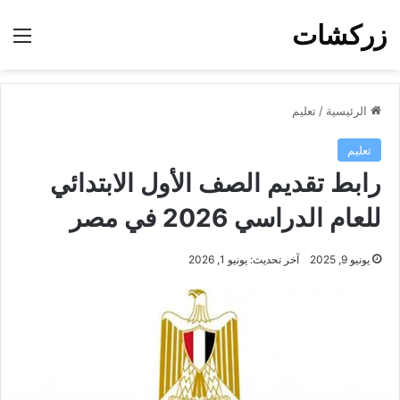
زركشات
الق
الرئيسية
/
تعليم
تعليم
رابط تقديم الصف الأول الابتدائي
للعام الدراسي 2026 في مصر
يونيو 9, 2025
آخر تحديث: يونيو 1, 2026