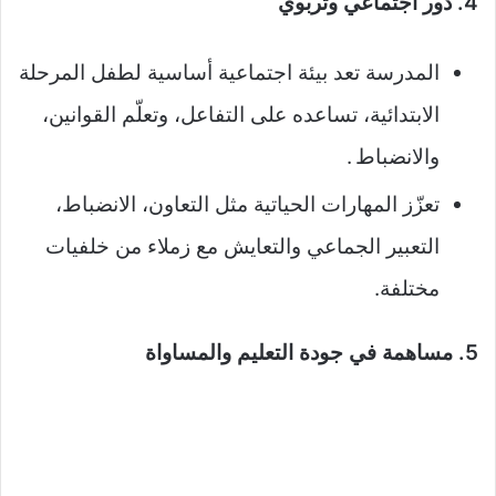
4. دور اجتماعي وتربوي
المدرسة تعد بيئة اجتماعية أساسية لطفل المرحلة
الابتدائية، تساعده على التفاعل، وتعلّم القوانين،
والانضباط .
تعزّز المهارات الحياتية مثل التعاون، الانضباط،
التعبير الجماعي والتعايش مع زملاء من خلفيات
مختلفة.
5. مساهمة في جودة التعليم والمساواة