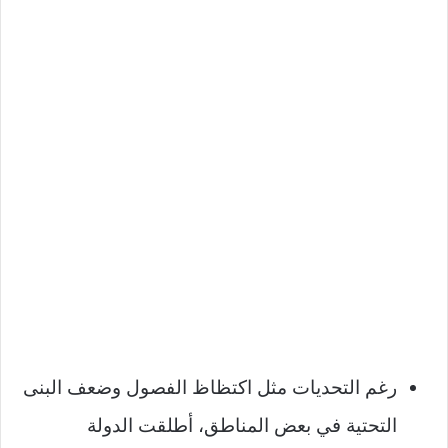
رغم التحديات مثل اكتظاظ الفصول وضعف البنى
التحتية في بعض المناطق، أطلقت الدولة