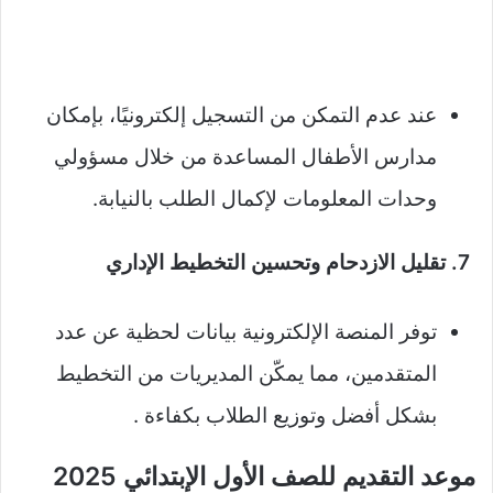
عند عدم التمكن من التسجيل إلكترونيًا، بإمكان
مدارس الأطفال المساعدة من خلال مسؤولي
وحدات المعلومات لإكمال الطلب بالنيابة.
7. تقليل الازدحام وتحسين التخطيط الإداري
توفر المنصة الإلكترونية بيانات لحظية عن عدد
المتقدمين، مما يمكّن المديريات من التخطيط
بشكل أفضل وتوزيع الطلاب بكفاءة .
موعد التقديم للصف الأول الإبتدائي 2025