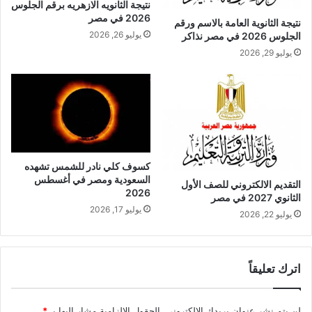
نتيجة الثانويه الازهريه برقم الجلوس
2026 في مصر
نتيجة الثانوية العامة بالاسم ورقم
يوليو 26, 2026
الجلوس 2026 في مصر نذاكر
يوليو 29, 2026
كسوف كلي نادر للشمس تشهده
السعودية ومصر في أغسطس
التقديم الالكتروني للصف الأول
2026
الثانوي 2027 في مصر
يوليو 17, 2026
يوليو 22, 2026
اترك تعليقاً
لن يتم نشر عنوان بريدك الإلكتروني.
الحقول الإلزامية مشار إليها بـ
*