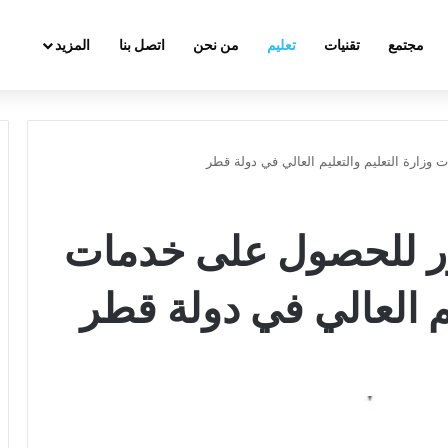
مجتمع
تقنيات
تعليم
من نحن
اتصل بنا
المزيد
زارة التعليم والتعليم العالي في دولة قطر
ور للحصول على خدمات
يم العالي في دولة قطر