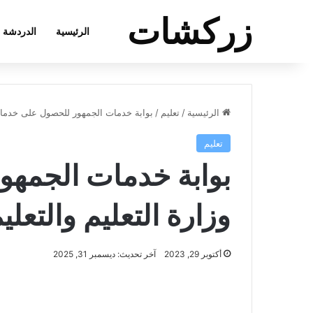
زركشات
الرئيسية
الدردشة
الرئيسية
/
تعليم
/
بوابة خدمات الجمهور للحصول على خدمات و
تعليم
بوابة خدمات الجمه
وزارة التعليم والتعل
أكتوبر 29, 2023
آخر تحديث: ديسمبر 31, 2025