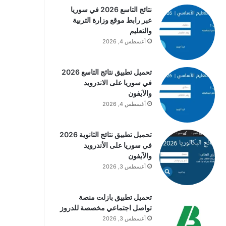
نتائج التاسع 2026 في سوريا
عبر رابط موقع وزارة التربية
والتعليم
أغسطس 4, 2026
تحميل تطبيق نتائج التاسع 2026
في سوريا على الاندرويد
والآيفون
أغسطس 4, 2026
تحميل تطبيق نتائج الثانوية 2026
في سوريا على الأندرويد
والآيفون
أغسطس 3, 2026
تحميل تطبيق بازلت منصة
تواصل اجتماعي مخصصة للدروز
أغسطس 3, 2026