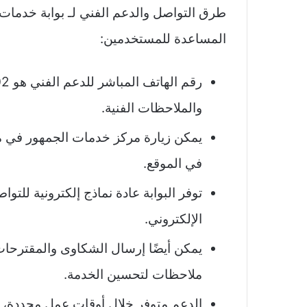
طرق التواصل والدعم الفني لـ بوابة خدمات
المساعدة للمستخدمين:
والملاحظات الفنية.
يمكن زيارة مركز خدمات الجمهور في مك
في الموقع.
توفر البوابة عادة نماذج إلكترونية للتو
الإلكتروني.
يمكن أيضًا إرسال الشكاوى والمقترحات إ
ملاحظات لتحسين الخدمة.
الدعم متوفر خلال أوقات عمل محددة، مع 