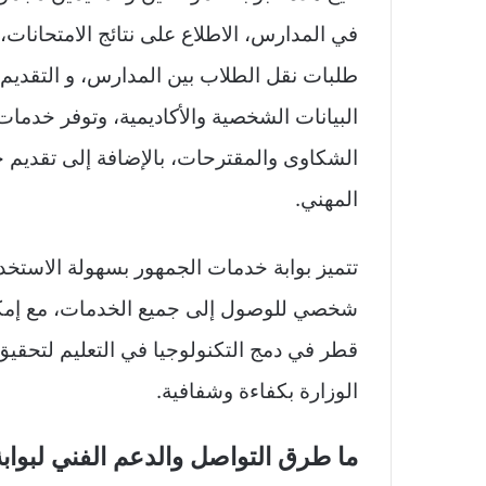
في المدارس، الاطلاع على نتائج الامتحانا
طلبات نقل الطلاب بين المدارس، و التقديم ع
البيانات الشخصية والأكاديمية، وتوفر خدما
الشكاوى والمقترحات، بالإضافة إلى تقديم خ
المهني.
تتميز بوابة خدمات الجمهور بسهولة الاستخ
شخصي للوصول إلى جميع الخدمات، مع إمكانية
قطر في دمج التكنولوجيا في التعليم لتحقيق
الوزارة بكفاءة وشفافية.
ما طرق التواصل والدعم الفني لبواب