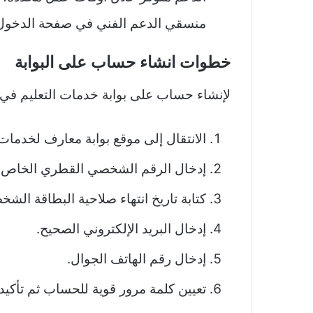
منسقي الدعم الفني في صفحة الدخول 
خطوات انشاء حساب على البوابة
لإنشاء حساب على بوابة خدمات التعليم في ق
الانتقال إلى موقع بوابة معارف لخدمات
إدخال الرقم الشخصي القطري الخاص 
كتابة تاريخ انتهاء صلاحية البطاقة الشخ
إدخال البريد الإلكتروني الصحيح.
إدخال رقم الهاتف الجوال.
تعيين كلمة مرور قوية للحساب ثم تأكيده