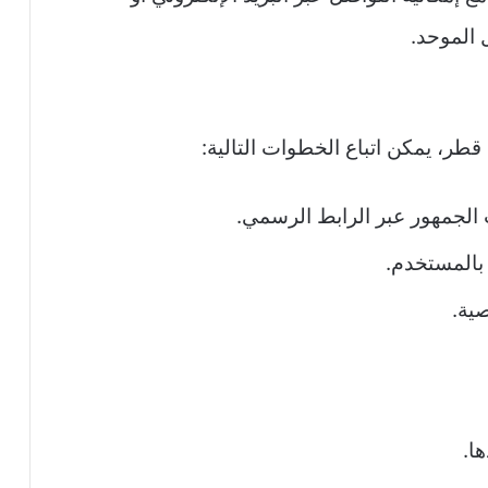
الموحد.
طر، يمكن اتباع الخطوات التالية:
 الجمهور عبر الرابط الرسمي.
بالمستخدم.
صية.
ا.