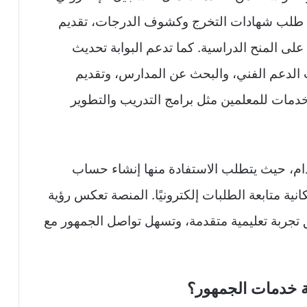
ت، طلب شهادات التخرج وكشوف الدرجات، تقديم
لى المنح الدراسية. كما تدعم البوابة تحديث
ت الدعم الفني، والبحث عن المدارس، وتقديم
دمات للمعلمين مثل برامج التدريب والتطوير
دام، حيث يتطلب الاستفادة منها إنشاء حساب
 متابعة الطلبات إلكترونيًا. المنصة تعكس رؤية
 تجربة تعليمية متقدمة، وتسهل تواصل الجمهور مع
ة خدمات الجمهور؟