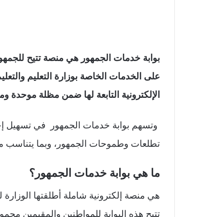
بوابة خدمات الجمهور هي منصة تتيح للجمه
على الخدمات الخاصة بوزارة التعليم والتعلي
الإلكترونية التابعة لها ضمن مظلة موحدة ومت
وتسهم بوابة خدمات الجمهور في تسهيل إج
تطلعات وطموحات الجمهور، وبما يتناسب مع 
ما هي بوابة خدمات الجمهور؟
هي منصة إلكترونية شاملة أطلقتها الوزارة ل
تتيح هذه البوابة للمواطنين والمقيمين مجم