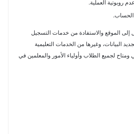
م روبوتية العملية.
الحساب.
 إلى الموقع والاستفادة من خدمات التسجيل
يد البيانات، وغيرها من الخدمات التعليمية
ومتاح لجميع الطلاب وأولياء الأمور والمعلمين في