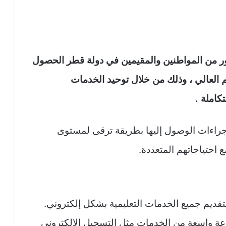
ور من المواطنين والمقيمين في دولة قطر الحصول
م العالي ، وذلك من خلال توحيد الخدمات
كاملة .
راءات الوصول إليها بطريقة ترقى لمستوى
احتياجاتهم المتعددة.
تقديم جميع الخدمات التعليمية بشكل إلكتروني.
وعة واسعة من الخدمات مثل التسجيل الإلكتروني