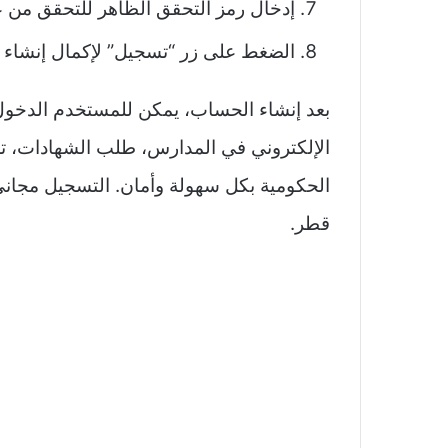
إدخال رمز التحقق الظاهر للتحقق من عد
الضغط على زر “تسجيل” لإكمال إنشاء 
بعد إنشاء الحساب، يمكن للمستخدم الدخول
الإلكتروني في المدارس، طلب الشهادات، تجد
الحكومية بكل سهولة وأمان. التسجيل مجاني 
قطر.