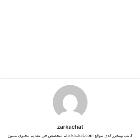
zarkachat
كاتب ومحرر لدى موقع Zarkachat.com، متخصص في تقديم محتوى متنوع