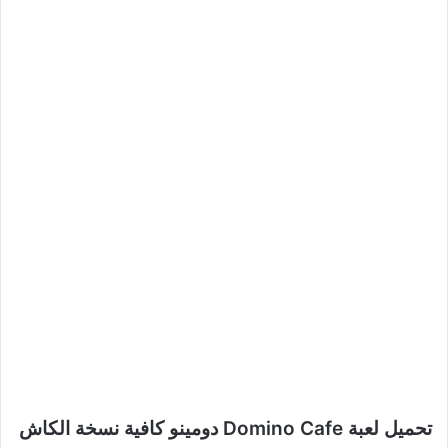
تحميل لعبة Domino Cafe دومينو كافية نسخة الكاش