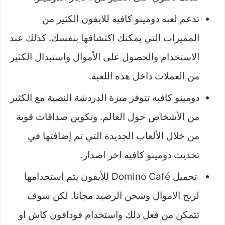
تدعم لعبه دومينو كافيه للايفون الكثير من
المميزات التي يمكنك اكتشافها بنفسك. كذلك عند
الاستخدام والحصول على الأموال واستبدال الكثير
من العملات داخل هذه اللعبة.
دومينو كافيه تتوفر ميزة الدردشة النصية مع الكثير
من الأشخاص حول العالم. وتكوين صداقات قوية
من خلال الألعاب الجديدة التي تم إضافتها في
تحديث دومينو كافيه اخر اصدار.
تحميل Domino Café للأيفون يتم استخدامها
لربح الاموال وشحن الرصيد مجانا. لكن سوف
تتمكن من فعل ذلك واستخدام فودافون كاش او