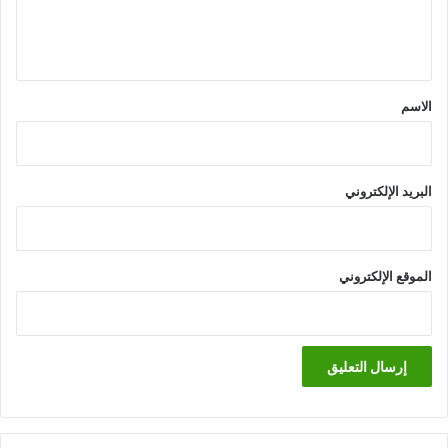
ل
ي
ق
*
الاسم
البريد الإلكتروني
الموقع الإلكتروني