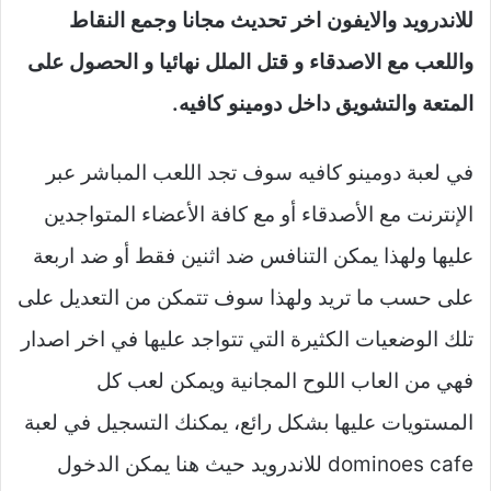
للاندرويد والايفون اخر تحديث مجانا وجمع النقاط
واللعب مع الاصدقاء و قتل الملل نهائيا و الحصول على
المتعة والتشويق داخل دومينو كافيه.
في لعبة دومينو كافيه سوف تجد اللعب المباشر عبر
الإنترنت مع الأصدقاء أو مع كافة الأعضاء المتواجدين
عليها ولهذا يمكن التنافس ضد اثنين فقط أو ضد اربعة
على حسب ما تريد ولهذا سوف تتمكن من التعديل على
تلك الوضعيات الكثيرة التي تتواجد عليها في اخر اصدار
فهي من العاب اللوح المجانية ويمكن لعب كل
المستويات عليها بشكل رائع، يمكنك التسجيل في لعبة
dominoes cafe للاندرويد حيث هنا يمكن الدخول