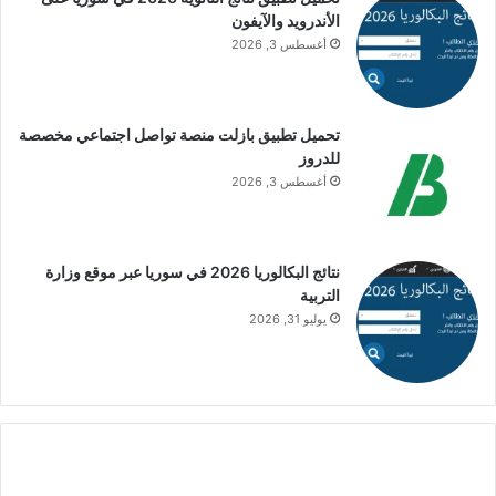
الأندرويد والآيفون
أغسطس 3, 2026
تحميل تطبيق بازلت منصة تواصل اجتماعي مخصصة
للدروز
أغسطس 3, 2026
نتائج البكالوريا 2026 في سوريا عبر موقع وزارة
التربية
يوليو 31, 2026