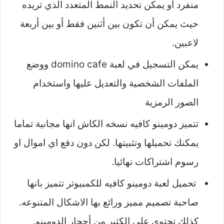
منفرد أو يمكن تحديد النمط المتعدد الذي تريده
حيث يمكن أن تكون بين أثنين فقط أو بين أربعة
لاعبين.
يمكن التسجيل في لعبة domino cafe ووضع
الملفات الشخصية والتعديل عليها واستخدام
الصور الرمزية
تتميز دومينو كافيه نسخه الكاش انها مجانية تماما
يمكنك تحميلها وتثبيتها. لكن دون دفع اي اموال او
رسوم اشتراكات نهائيا.
تحميل لعبة دومينو كافيه للكمبيوتر تتميز بانها
صاحبة تصميم مميز ورائع بها الاشكال المتنوعه.
كذلك تحتوي على الكثير من أحجار الدومينو.