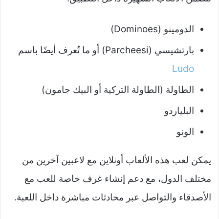
الدومينو (Dominoes)
بارتشيسي (Parcheesi) أو ما تُعرف أيضًا باسم
Ludo
الطاولة (الطاولة التركية أو البيك جامون)
البلياردو
الونو
يمكن لعب هذه الألعاب أونلاين مع لاعبين آخرين من
مختلف الدول، مع دعم إنشاء غرف خاصة للعب مع
الأصدقاء والتواصل عبر محادثات مباشرة داخل اللعبة.