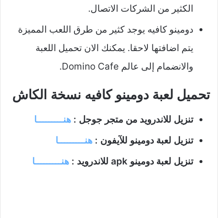
الكثير من الشركات الاتصال.
دومينو كافيه يوجد كثير من طرق اللعب المميزة
يتم اضافتها لاحقا. يمكنك الان تحميل اللعبة
والانضمام إلى عالم Domino Cafe.
تحميل لعبة دومينو كافيه نسخة الكاش
تنزيل للاندرويد من متجر جوجل :
هنـــــــــا
تنزيل لعبة دومينو للآيفون :
هنـــــــــا
تنزيل لعبة دومينو apk للاندرويد :
هنـــــــــا