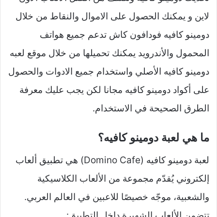
لاين و يمكنك الحصول على الاموال والنقاط من خلال
دومينو كافيه فودافون كاش تدعم جميع هواتف
المحمول والأندرويد يمكنك تحميلها من خلال موقع لعبه
دومينو كافيه الأصلي واستخدام جميع الادوات والحصول
على أكواد دومينو كافيه مجانا لكن يجب عليك معرفة
الطرق الصحيحة في الاستخدام.
ما هي لعبة دومينو كافيه؟
لعبة دومينو كافيه (Domino Cafe) هي تطبيق ألعاب
إلكتروني يُقدّم مجموعة من الألعاب الكلاسيكية
والشعبية، موجّه خصيصًا للاعبين في العالم العربي.
تتضمن الألعاب الشهيرة داخل التطبيق: