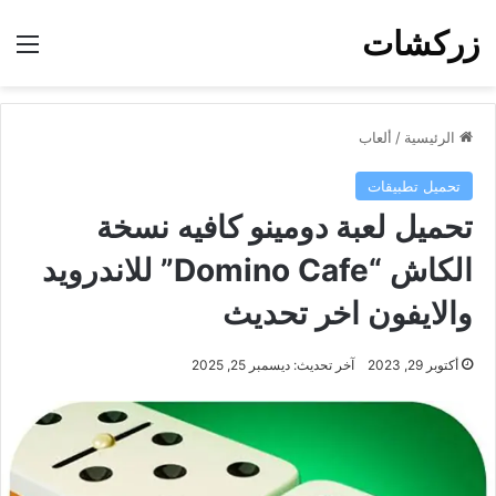
زركشات
الق
الرئيسية
/
ألعاب
تحميل تطبيقات
تحميل لعبة دومينو كافيه نسخة
الكاش “Domino Cafe” للاندرويد
والايفون اخر تحديث
أكتوبر 29, 2023
آخر تحديث: ديسمبر 25, 2025