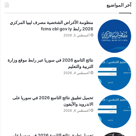
آخر المواضيع
منظومة الأغراض الشخصية مصرف ليبيا المركزي
2026 رابط fcms cbl gov ly
أغسطس 5, 2026
نتائج التاسع 2026 في سوريا عبر رابط موقع وزارة
التربية والتعليم
أغسطس 4, 2026
تحميل تطبيق نتائج التاسع 2026 في سوريا على
الاندرويد والآيفون
أغسطس 4, 2026
تحميل تطبيق نتائج الثانوية 2026 في سوريا على