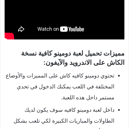
مميزات تحميل لعبة دومينو كافية نسخة
الكاش على الاندرويد والآيفون:
تحتوي دومينو كافيه كاش على المميزات والأوضاع
المختلفة في اللعب يمكنك الدخول في تحدي
مستمر داخل هذه اللعبة.
داخل لعبة دومينو كافيه سوف يكون لديك
الطاولات والمباريات الكبيرة لكي تلعب بشكل