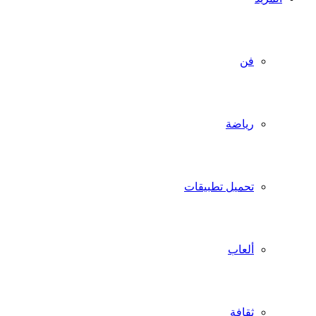
فن
رياضة
تحميل تطبيقات
ألعاب
ثقافة