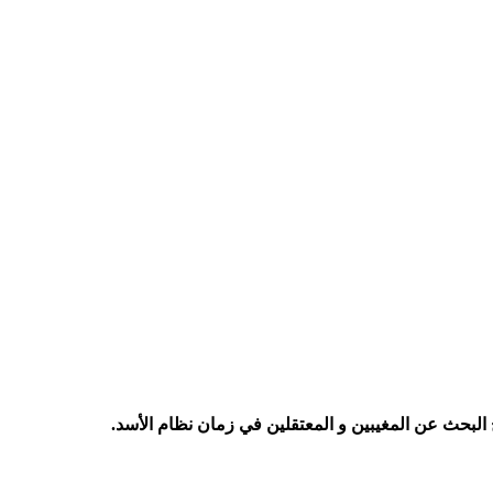
 البحث عن المغيبين و المعتقلين في زمان نظام الأسد.