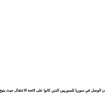
ن الوصل في سوريا للسوريين الذين كانوا على لائحة الاعتقال حيث يتيح