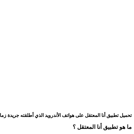
تحميل تطبيق أنا المعتقل على هواتف الأندرويد الذي أطلقته جريدة زما
ما هو تطبيق أنا المعتقل ؟