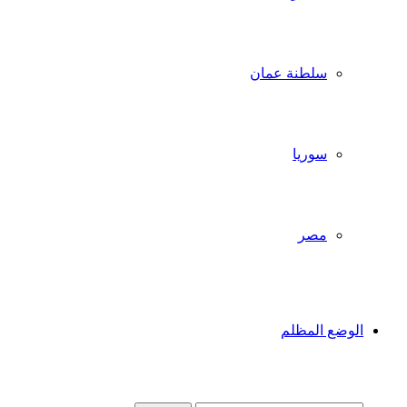
سلطنة عمان
سوريا
مصر
الوضع المظلم