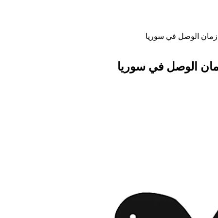
ة زمان الوصل في سوريا
زمان الوصل في سوريا