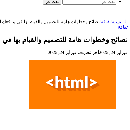
بحث عن
الرئيسية
/
ثقافة
/
نصائح وخطوات هامة للتصميم والقيام بها في موقعك ال
ثقافة
نصائح وخطوات هامة للتصميم والقيام بها في 
فبراير 24, 2026
آخر تحديث: فبراير 24, 2026