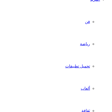
فن
رياضة
تحميل تطبيقات
ألعاب
ثقافة