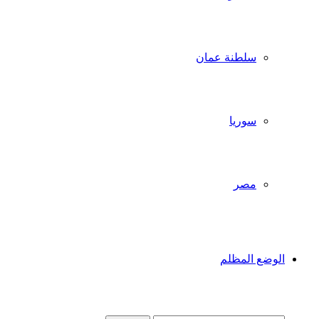
سلطنة عمان
سوريا
مصر
الوضع المظلم