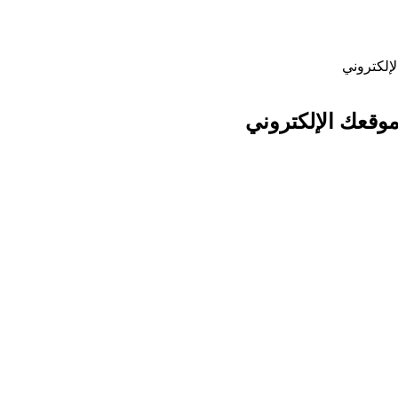
إلكتروني
موقعك الإلكتروني