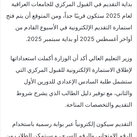
بداية التقديم في القبول المركزي للجامعات العراقية
لعام 2025 ستكون قريبًا جداً، ومن المتوقع أن يتم فتح
استمارة التقديم الإلكترونية في الأسبوع القادم من
أواخر أغسطس 2025 أو بداية سبتمبر 2025.
وزير التعليم العالي أكد أن الوزارة أكملت استعداداتها
لإطلاق الاستمارة الإلكترونية للقبول المركزي التي
ستشمل طلبة السادس الإعدادي للدورين الأول
والثاني، مع توفير دليل الطالب الذي يشرح شروط
التقديم والتخصصات المتاحة.
التقديم سيكون إلكترونياً عبر بوابة رسمية باستخدام
الرقم الامتحاني والرقم السري، و سيتمكن الطلاب من