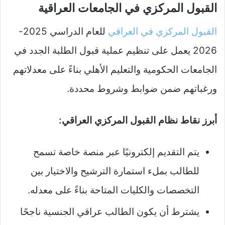
القبول المركزي في الجامعات العراقية
القبول المركزي في العراقي
للعام الدراسي 2025-
2026 يعمل على تنظيم عملية قبول الطلبة الجدد في
الجامعات الحكومية والتعليم الأهلي بناءً على معدلاتهم
ورغباتهم ضمن ضوابط وشروط محددة.
أبرز نقاط نظام القبول المركزي العراقي:
يتم التقديم إلكترونيًا عبر منصة خاصة تسمح
للطالب بملء استمارة الترشيح والاختيار بين
التخصصات والكليات المتاحة بناءً على معدله.
يشترط أن يكون الطالب عراقي الجنسية ناجحًا