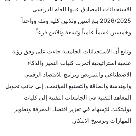
الاستحداثات المصادق عليها للعام الدراسي
2026/2025 بلغ اثنتين وثلاثين كلية ومئة وواحداً
وخمسين قسماً علمياً وتسعة وثلاثين فرعاً.
وتابع أن الاستحداثات الجامعية جاءت على وفق رؤية
علمية استراتيجية أثمرت كليات التميز والذكاء
الاصطناعي والتمريض وبرامج للاقتصاد الرقمي
والهندسة والطاقة والتصنيع المؤتمت، إلى جانب تحويل
المعاهد التقنية في الجامعات التقنية إلى كليات
بوليتكنك للإسهام في تعزيز اقتصاد المعرفة وتطوير
المهارات وترسيخ الابتكار.