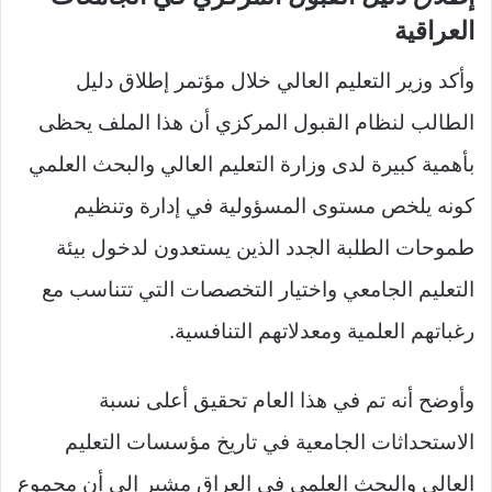
العراقية
وأكد وزير التعليم العالي خلال مؤتمر إطلاق دليل
الطالب لنظام القبول المركزي أن هذا الملف يحظى
بأهمية كبيرة لدى وزارة التعليم العالي والبحث العلمي
كونه يلخص مستوى المسؤولية في إدارة وتنظيم
طموحات الطلبة الجدد الذين يستعدون لدخول بيئة
التعليم الجامعي واختيار التخصصات التي تتناسب مع
رغباتهم العلمية ومعدلاتهم التنافسية.
وأوضح أنه تم في هذا العام تحقيق أعلى نسبة
الاستحداثات الجامعية في تاريخ مؤسسات التعليم
العالي والبحث العلمي في العراق مشير إلى أن مجموع