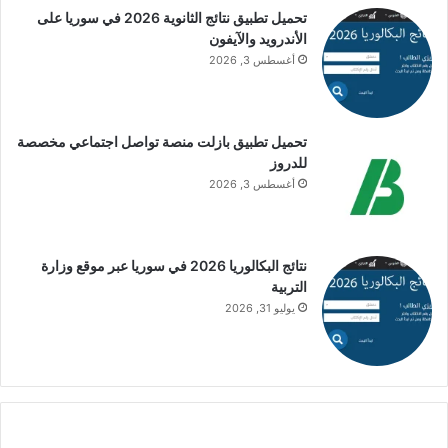
تحميل تطبيق نتائج الثانوية 2026 في سوريا على
الأندرويد والآيفون
أغسطس 3, 2026
تحميل تطبيق بازلت منصة تواصل اجتماعي مخصصة
للدروز
أغسطس 3, 2026
نتائج البكالوريا 2026 في سوريا عبر موقع وزارة
التربية
يوليو 31, 2026