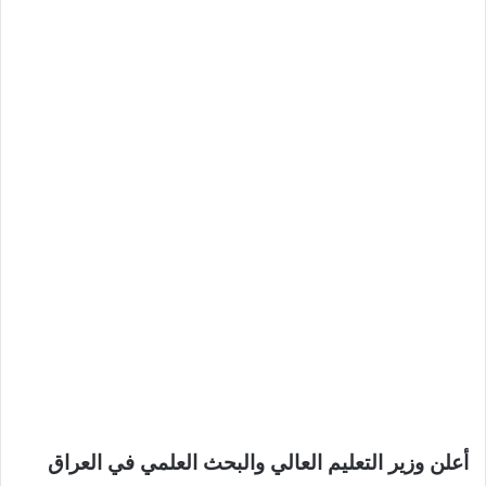
أعلن وزير التعليم العالي والبحث العلمي في العراق