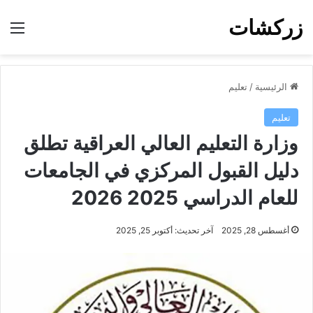
زركشات
الق
الرئيسية
/
تعليم
تعليم
وزارة التعليم العالي العراقية تطلق
دليل القبول المركزي في الجامعات
للعام الدراسي 2025 2026
أغسطس 28, 2025
آخر تحديث: أكتوبر 25, 2025