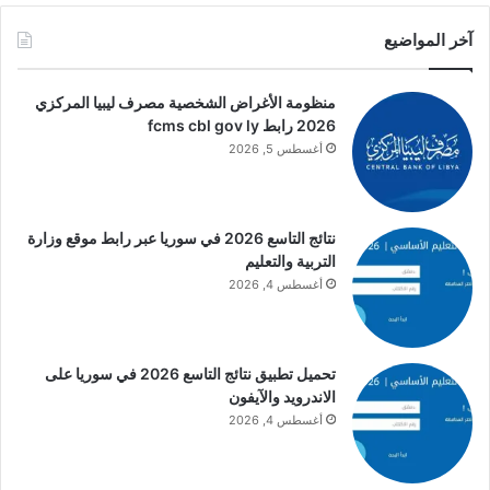
آخر المواضيع
منظومة الأغراض الشخصية مصرف ليبيا المركزي
2026 رابط fcms cbl gov ly
أغسطس 5, 2026
نتائج التاسع 2026 في سوريا عبر رابط موقع وزارة
التربية والتعليم
أغسطس 4, 2026
تحميل تطبيق نتائج التاسع 2026 في سوريا على
الاندرويد والآيفون
أغسطس 4, 2026