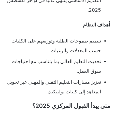
التقديم الأساسي ينتهي غالبًا في أواخر أغسطس
2025.
أهداف النظام
تنظيم طموحات الطلبة وتوزيعهم على الكليات
حسب المعدلات والرغبات.
تحديث التعليم العالي بما يتناسب مع احتياجات
سوق العمل.
تعزيز مسارات التعليم التقني والمهني عبر تحويل
المعاهد إلى كليات بوليتكنك.
متى يبدأ القبول المركزي 2025؟