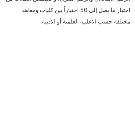
اختيار ما يصل إلى 50 اختياراً بين كليات ومعاهد
مختلفة حسب الأغلبية العلمية أو الأدبية.