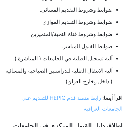
ضوابط وشروط التقديم المسائي.
ضوابط وشروط التقديم الموازي
ضوابط وشروط قناة النخبة/المتميزين
ضوابط القبول المباشر.
آلية تسجيل الطلبة في الجامعات ( المباشرة ).
آلية الانتقال الطلبة للدراستين الصباحية والمسائية
( داخل وخارج العراق)
اقرأ أيضا:
رابط منصة قدم HEPIQ للتقديم على
الجامعات العراقية
إطلاق دليل القبول المركزي في الجامعات