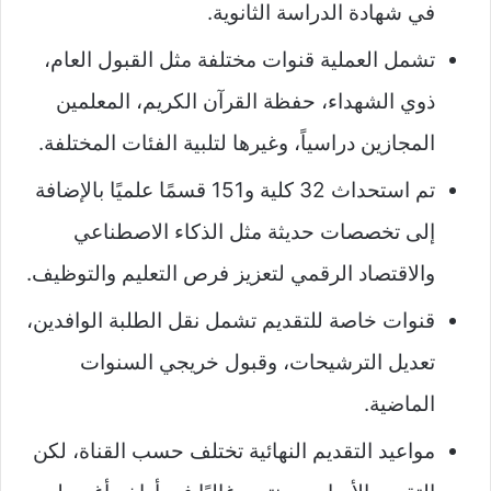
في شهادة الدراسة الثانوية.
تشمل العملية قنوات مختلفة مثل القبول العام،
ذوي الشهداء، حفظة القرآن الكريم، المعلمين
المجازين دراسياً، وغيرها لتلبية الفئات المختلفة.
تم استحداث 32 كلية و151 قسمًا علميًا بالإضافة
إلى تخصصات حديثة مثل الذكاء الاصطناعي
والاقتصاد الرقمي لتعزيز فرص التعليم والتوظيف.
قنوات خاصة للتقديم تشمل نقل الطلبة الوافدين،
تعديل الترشيحات، وقبول خريجي السنوات
الماضية.
مواعيد التقديم النهائية تختلف حسب القناة، لكن