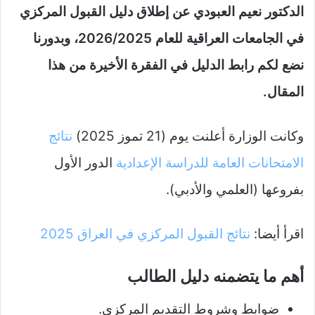
الدكتور نعيم العبودي عن إطلاق دليل القبول المركزي
في الجامعات العراقية للعام 2026/2025، وبدورنا
نضع لكم رابط الدليل في الفقرة الأخيرة من هذا
المقال.
وكانت الوزارة أعلنت يوم (21 تموز 2025)
نتائج
الامتحانات العامة للدراسة الإعدادية
الدور الأول
بفروعها (العلمي والأدبي).
اقرأ أيضا:
نتائج القبول المركزي في العراق 2025
أهم ما يتضمنه دليل الطالب
ضوابط وشروط التقديم المركزي.