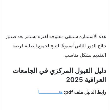
هذه الاستمارة ستبقى مفتوحة لفترة تستمر بعد صدور
نتائج الدور الثاني أسبوعًا لتتيح لجميع الطلبة فرصة
التقديم بشكل مناسب.
دليل القبول المركزي في الجامعات
العراقية 2025
رابط الدليل ملف pdf:
هنـــــــــــــا