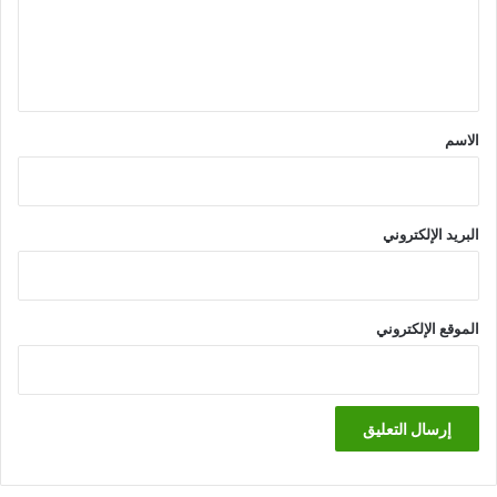
ل
ي
ق
*
الاسم
البريد الإلكتروني
الموقع الإلكتروني