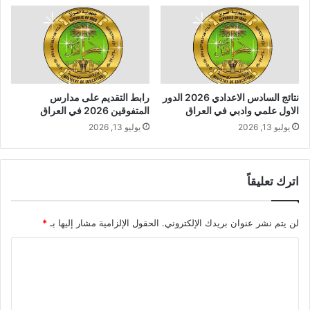
نتائج السادس الاعدادي 2026 الدور
رابط التقديم على مدارس
الاول علمي وادبي في العراق
المتفوقين 2026 في العراق
يوليو 13, 2026
يوليو 13, 2026
اترك تعليقاً
لن يتم نشر عنوان بريدك الإلكتروني.
الحقول الإلزامية مشار إليها بـ
*
ا
ل
ت
ع