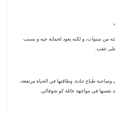
ئلته من سنوات، و لكنه يعود لحماية حيه و بسبب
 على عقب.
 وصاحبة طباع حادة، وطاقتها في الحياة مرتفعة،
د نفسها في مواجهة عائلة كو شوفالي.