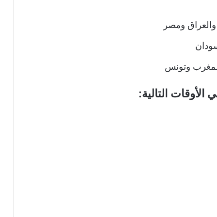
لأوقات التالية: