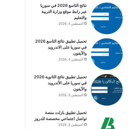
نتائج التاسع 2026 في سوريا
عبر رابط موقع وزارة التربية
والتعليم
أغسطس 4, 2026
تحميل تطبيق نتائج التاسع 2026
في سوريا على الاندرويد
والآيفون
أغسطس 4, 2026
تحميل تطبيق نتائج الثانوية 2026
في سوريا على الأندرويد
والآيفون
أغسطس 3, 2026
تحميل تطبيق بازلت منصة
تواصل اجتماعي مخصصة للدروز
أغسطس 3, 2026