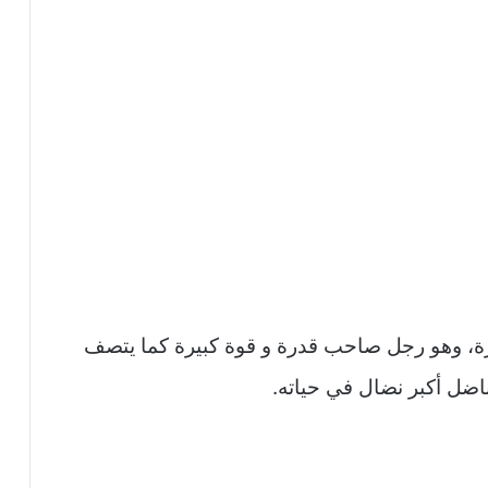
رة، وهو رجل صاحب قدرة و قوة كبيرة كما يتصف
ناضل أكبر نضال في حياته.