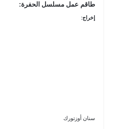
طاقم عمل مسلسل الحفرة:
إخراج
:
سنان أوزتورك