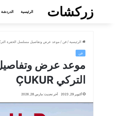
زركشات
الرئيسية
الدردشة
الرئيسية
/
فن
/
موعد عرض وتفاصيل مسلسل الحفرة التركي UR
فن
موعد عرض وتفاصيل
التركي ÇUKUR
أكتوبر 29, 2023
آخر تحديث: مارس 28, 2026