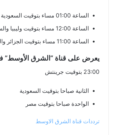
الساعة 01:00 مساء بتوقيت السعودية والعراق ومصر
الساعة 12:00 مساء بتوقيت وليبيا والسودان
الساعة 11:00 مساء بتوقيت الجزائر والمغرب وتونس
يعرض على قناة “الشرق الأوسط” في ا
23:00 بتوقيت جرينتش
الثانية صباحا بتوقيت السعودية
الواحدة صباحا بتوقيت مصر
ترددات قناة الشرق الاوسط