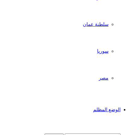
سلطنة عمان
سوريا
مصر
الوضع المظلم