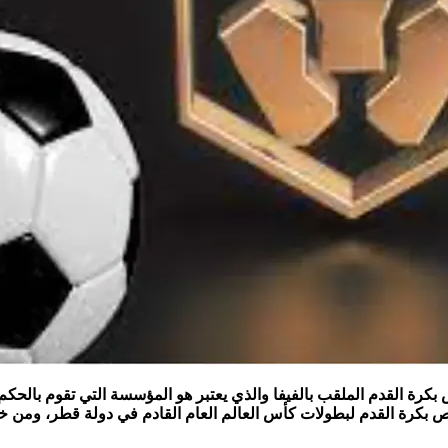
بل الاتحاد الدولي الخاص بكرة القدم الملقب بالفيفا والذي يعتبر هو المؤسسة التي
ص بكرة القدم لبطولات كأس العالم العام القادم في دولة قطر، ومن خ