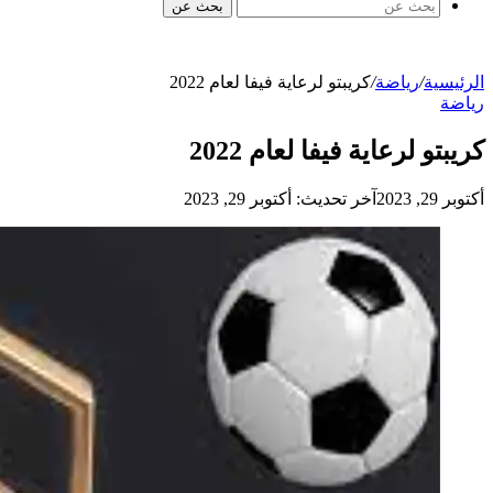
بحث عن
الرئيسية
/
رياضة
/
كريبتو لرعاية فيفا لعام 2022
رياضة
كريبتو لرعاية فيفا لعام 2022
أكتوبر 29, 2023
آخر تحديث: أكتوبر 29, 2023