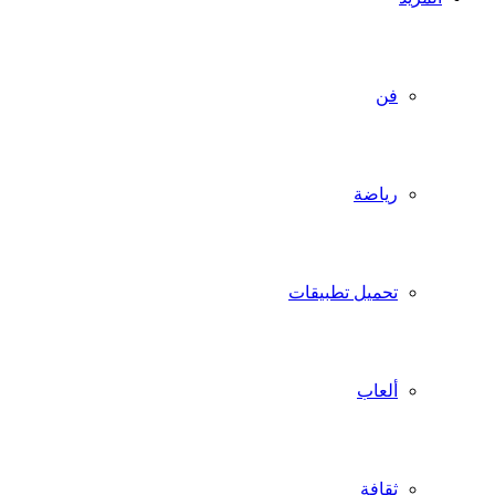
فن
رياضة
تحميل تطبيقات
ألعاب
ثقافة