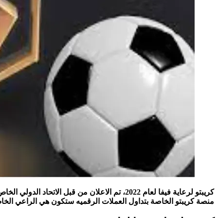
كريبتو لرعاية فيفا لعام 2022، تم الاعلان من ق
منصة كريبتو الخاصة بتداول العملات الرقميه ستكون هي الراعي الخا