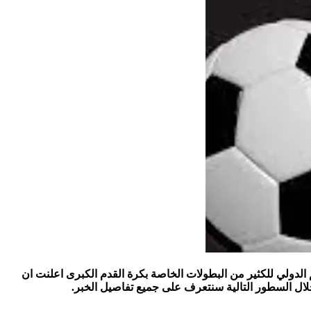
 تقوم بالحكم الدولي للكثير من البطولات الخاصة بكرة القدم الكبرى اعلنت ان
لال السطور التالية سنتعرف على جميع تفاصيل الخبر.