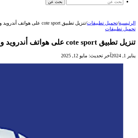
بحث عن
الرئيسية
/
تحميل تطبيقات
/
تنزيل تطبيق cote sport على هواتف أندرويد و iphone آخر تحديث 2025
تحميل تطبيقات
تنزيل تطبيق cote sport على هواتف أندرويد و iphone آخر تحديث 2025
يناير 1, 2024
آخر تحديث: مايو 12, 2025