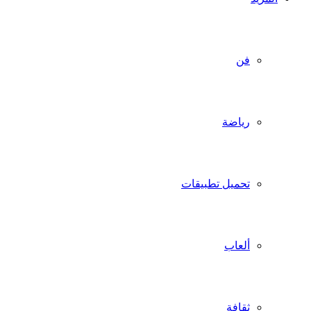
فن
رياضة
تحميل تطبيقات
ألعاب
ثقافة