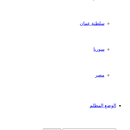
سلطنة عمان
سوريا
مصر
الوضع المظلم