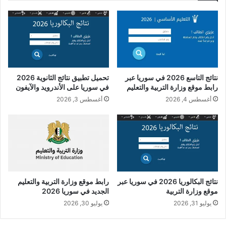
نتائج التاسع 2026 في سوريا عبر
تحميل تطبيق نتائج الثانوية 2026
رابط موقع وزارة التربية والتعليم
في سوريا على الأندرويد والآيفون
أغسطس 4, 2026
أغسطس 3, 2026
نتائج البكالوريا 2026 في سوريا عبر
رابط موقع وزارة التربية والتعليم
موقع وزارة التربية
الجديد في سوريا 2026
يوليو 31, 2026
يوليو 30, 2026