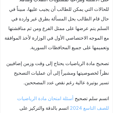
للحالات التي يمكن للطالب أن يجيب عليها، مبيناً في
حال قام الطالب بحل المسألة بطرق غير واردة في
السلم يتم عرضها على ممثل الفرع ومن ثم مناقشتها
مع الموجه الاختصاصي الأول في الوزارة لأخذ الموافقة
وتعميمها على جميع المحافظات السورية.
تصحيح مادة الرياضيات يحتاج إلى وقت وزمن إضافيين
نظراً لخصوصيتها ومشيراً إلى أن عمليات التصحيح
تسير بوتيرة عالية رغم نقص عدد المصححين.
اتسم سلم تصحيح
أسئلة امتحان مادة الرياضيات
للصف التاسع 2024
اتسم بالدقة والتركيز على