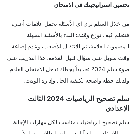
تحسين استراتيجيتك في الامتحان
من خلال السلم ترى أي الأسئلة تحمل علامات أعلى،
فتتعلم كيف توزع وقتك: البدء بالأسئلة السهلة
المضمونة العلامة، ثم الانتقال للأصعب، وعدم إضاعة
وقت طويل على سؤال قليل العلامة. هذا التدريب على
ضوء سلم 2024 تحديداً يجعلك تدخل الامتحان القادم
ولديك خطة واضحة لكيفية الحل وإدارة الوقت.
سلم تصحيح الرياضيات 2024 الثالث
الإعدادي
سلم تصحيح الرياضيات مناسب لكل مهارات الإجابة
على الأسئلة ومراعياً لمستويات الطلاب وشاملاً