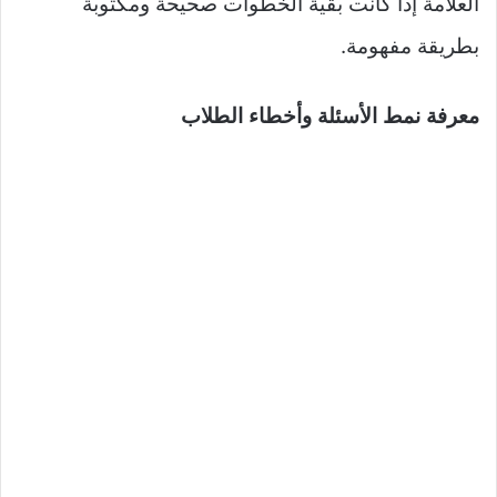
العلامة إذا كانت بقية الخطوات صحيحة ومكتوبة
بطريقة مفهومة.​
معرفة نمط الأسئلة وأخطاء الطلاب