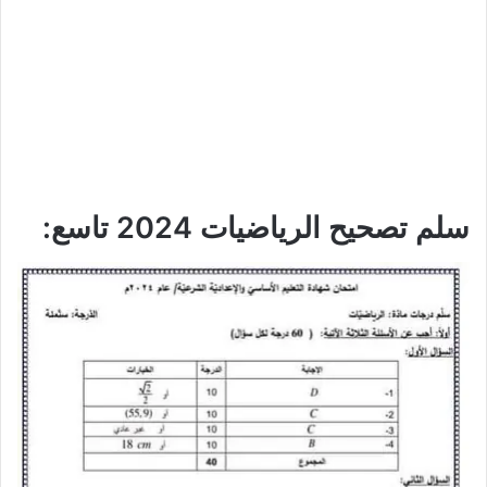
سلم تصحيح الرياضيات 2024 تاسع: