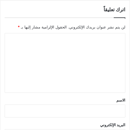
اترك تعليقاً
لن يتم نشر عنوان بريدك الإلكتروني.
الحقول الإلزامية مشار إليها بـ
*
ا
ل
ت
ع
ل
ي
ق
*
الاسم
البريد الإلكتروني