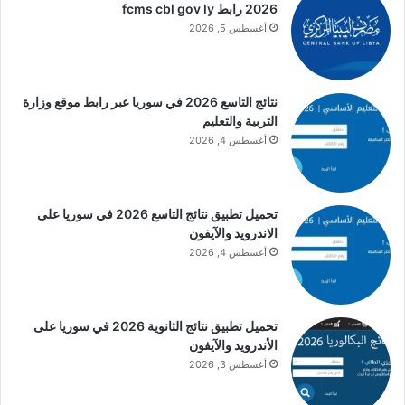
2026 رابط fcms cbl gov ly
أغسطس 5, 2026
نتائج التاسع 2026 في سوريا عبر رابط موقع وزارة
التربية والتعليم
أغسطس 4, 2026
تحميل تطبيق نتائج التاسع 2026 في سوريا على
الاندرويد والآيفون
أغسطس 4, 2026
تحميل تطبيق نتائج الثانوية 2026 في سوريا على
الأندرويد والآيفون
أغسطس 3, 2026