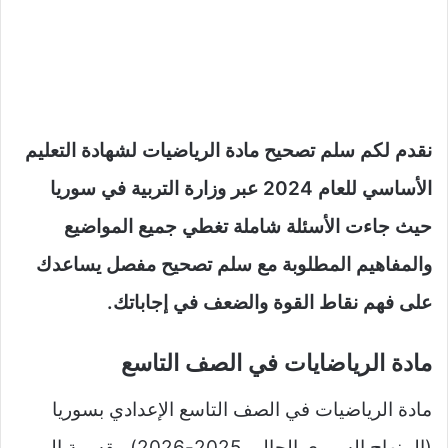
نقدم لكم سلم تصحيح مادة الرياضيات لشهادة التعليم
الأساسي للعام 2024 عبر وزارة التربية في سوريا
حيث جاءت الأسئلة شاملة تغطي جميع المواضيع
والمفاهيم المطلوبة مع سلم تصحيح مفصل يساعدك
على فهم نقاط القوة والضعف في إجاباتك.
مادة الرياضايات في الصف التاسع
مادة الرياضيات في الصف التاسع الإعدادي بسوريا
(المنهاج السوري الحالي 2025-2026) مقسمة إلى