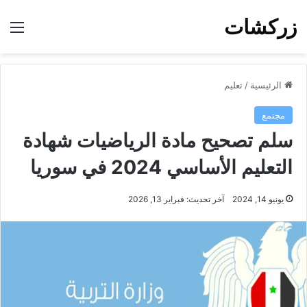
زركشات
الق
الرئيسية
/
تعليم
مجتمع
سلم تصحيح مادة الرياضيات شهادة
التعليم الأساسي 2024 في سوريا
يونيو 14, 2024
آخر تحديث: فبراير 13, 2026