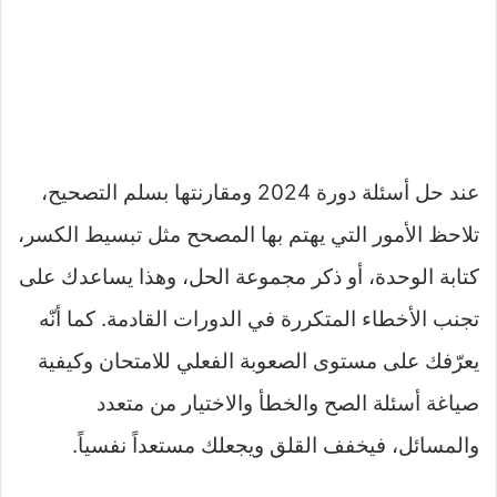
عند حل أسئلة دورة 2024 ومقارنتها بسلم التصحيح،
تلاحظ الأمور التي يهتم بها المصحح مثل تبسيط الكسر،
كتابة الوحدة، أو ذكر مجموعة الحل، وهذا يساعدك على
تجنب الأخطاء المتكررة في الدورات القادمة. كما أنّه
يعرّفك على مستوى الصعوبة الفعلي للامتحان وكيفية
صياغة أسئلة الصح والخطأ والاختيار من متعدد
والمسائل، فيخفف القلق ويجعلك مستعداً نفسياً.