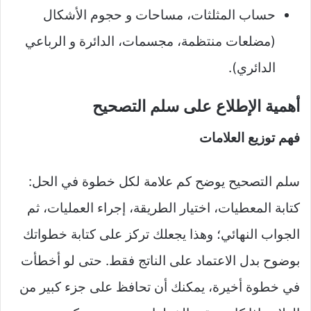
حساب المثلثات، مساحات و حجوم الأشكال
(مضلعات منتظمة، مجسمات، الدائرة و الرباعي
الدائري).​​
أهمية الإطلاع على سلم التصحيح
فهم توزيع العلامات
سلم التصحيح يوضح كم علامة لكل خطوة في الحل:
كتابة المعطيات، اختيار الطريقة، إجراء العمليات، ثم
الجواب النهائي؛ وهذا يجعلك تركز على كتابة خطواتك
بوضوح بدل الاعتماد على الناتج فقط. حتى لو أخطأت
في خطوة أخيرة، يمكنك أن تحافظ على جزء كبير من