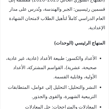
قسمين رئيسيين: الجبر والهندسة، وتُدرس على مدار
العام الدراسي كاملاً لتأهيل الطلاب لامتحان الشهادة
الإعدادية.
المنهاج الرئيسي (الوحدات)
الأعداد والكسور: طبيعة الأعداد (عادية، غير عادية،
صحيحة، عشرية)، القواسم المشتركة، الأعداد
الأولية، وقابلية القسمة.​​
النشر والتحليل: التحليل إلى عوامل، المتطابقات
التربيعية الشهيرة، والقوى والجذور.​​
المعادلات والمتراجحات: حل المعادلات