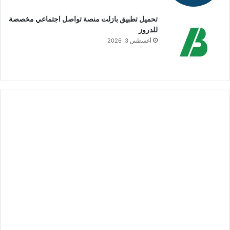
تحميل تطبيق بازلت منصة تواصل اجتماعي مخصصة
للدروز
أغسطس 3, 2026