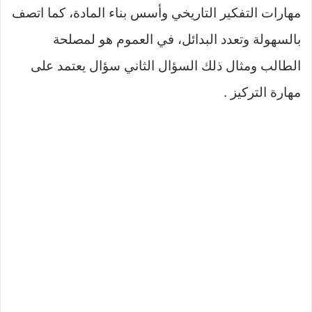
مهارات التفكير التاريخي وأسس بناء المادة، كما اتصف
بالسهولة وتعدد البدائل، في العموم هو لمصلحة
الطالب ومثال ذلك السؤال الثاني سؤال يعتمد على
مهارة التركيز .