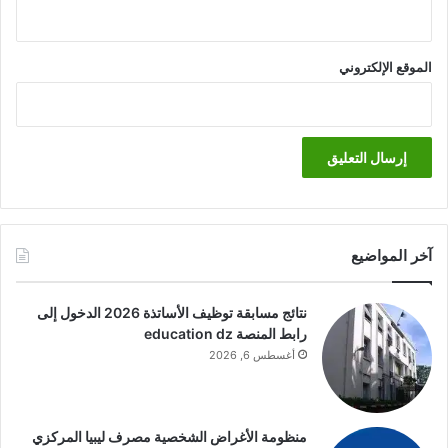
الموقع الإلكتروني
آخر المواضيع
نتائج مسابقة توظيف الأساتذة 2026 الدخول إلى
رابط المنصة education dz
أغسطس 6, 2026
منظومة الأغراض الشخصية مصرف ليبيا المركزي