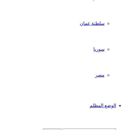
سلطنة عمان
سوريا
مصر
الوضع المظلم