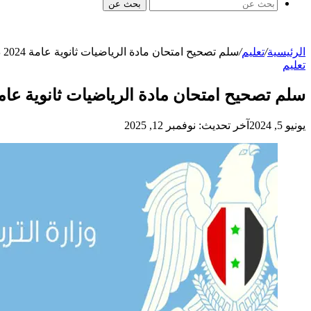
بحث عن
الرئيسية
/
تعليم
/
سلم تصحيح امتحان مادة الرياضيات ثانوية عامة 2024 دورة أولى في سوريا
تعليم
سلم تصحيح امتحان مادة الرياضيات ثانوية عامة 2024 دورة أولى في سو
يونيو 5, 2024
آخر تحديث: نوفمبر 12, 2025