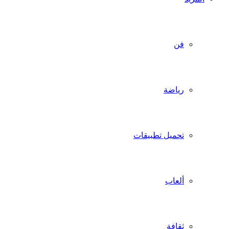
فن
رياضة
تحميل تطبيقات
ألعاب
ثقافة