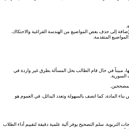
.
لإضافة إلى حذف بعض المواضيع من الهندسة الفراغية والاحتكاك.
لمواضيع المتقدمة.
ا، مبيناً في حال قام الطالب بحل المسألة بطرق غير واردة في
 السورية.
المصححين.
بناء المادة، كما اتصف بالسهولة وتعدد البدائل، في العموم هو
ت التربوية. سلم التصحيح يوفر آلية علمية دقيقة لتقييم أداء الطلاب