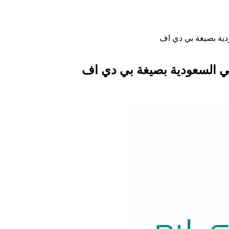
ودية بصيغة بي دي اف
 في السعودية بصيغة بي دي اف