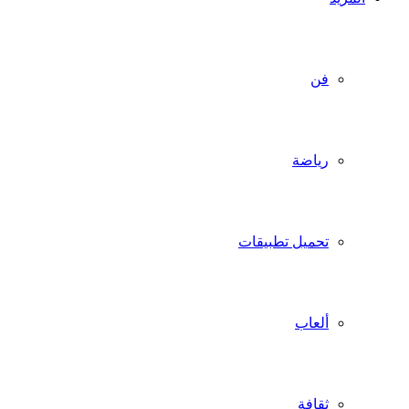
فن
رياضة
تحميل تطبيقات
ألعاب
ثقافة