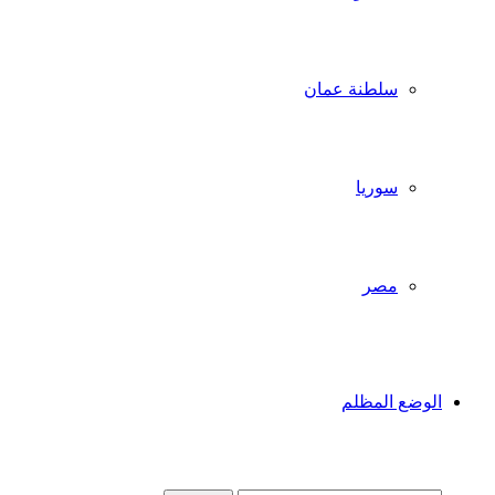
سلطنة عمان
سوريا
مصر
الوضع المظلم