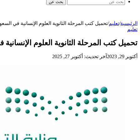
بحث عن
الرئيسية
/
تعليم
/
تحميل كتب المرحلة الثانوية العلوم الإنسانية في السع
تعليم
تحميل كتب المرحلة الثانوية العلوم الإنسانية
أكتوبر 29, 2023
آخر تحديث: أكتوبر 27, 2025