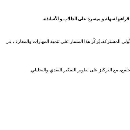
الأولى المشتركة. يُركّز هذا المسار على تنمية المهارات والمعارف في
تمع، مع التركيز على تطوير التفكير النقدي والتحليلي.​