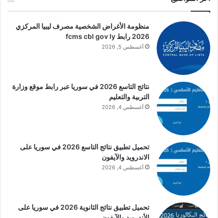
منظومة الأغراض الشخصية مصرف ليبيا المركزي
2026 رابط fcms cbl gov ly
أغسطس 5, 2026
نتائج التاسع 2026 في سوريا عبر رابط موقع وزارة
التربية والتعليم
أغسطس 4, 2026
تحميل تطبيق نتائج التاسع 2026 في سوريا على
الاندرويد والآيفون
أغسطس 4, 2026
تحميل تطبيق نتائج الثانوية 2026 في سوريا على
الأندرويد والآيفون