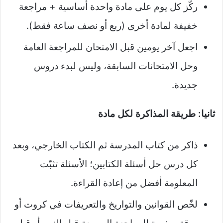
ركّز كل يوم على مادة واحدة أساسية + مراجعة
خفيفة لمادة أخرى (ربع أو نصف ساعة فقط).​
اجعل آخر يومين قبل الامتحان للمراجعة العامة
وحل الامتحانات السابقة، وليس لبدء دروس
جديدة.
ثانيا: طريقة المذاكرة لكل مادة
ذاكر من كتاب المدرسة ثم الكتاب الخارجي، وبعد
كل درس حل أسئلة الكتابين؛ الأسئلة تثبّت
المعلومة أفضل من إعادة القراءة.​
لخّص القوانين والتواريخ والتعريفات في كروت أو