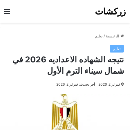
زركشات
الق
الرئيسية
/
تعليم
تعليم
نتيجه الشهاده الاعداديه 2026 في
شمال سيناء الترم الأول
فبراير 2, 2026
آخر تحديث: فبراير 2, 2026