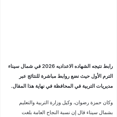
رابط نتيجه الشهاده الاعداديه 2026 في شمال سيناء
الترم الأول حيث نضع روابط مباشرة للنتائج عبر
مديريات التربية في المحافظة في نهاية هذا المقال.
وكان حمزة رضوان، وكيل وزارة التربية والتعليم
بشمال سيناء قال إن نسبة النجاح العامة بلغت