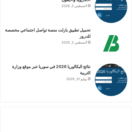
أغسطس 3, 2026
تحميل تطبيق بازلت منصة تواصل اجتماعي مخصصة
للدروز
أغسطس 3, 2026
نتائج البكالوريا 2026 في سوريا عبر موقع وزارة
التربية
يوليو 31, 2026