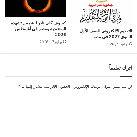
كسوف كلي نادر للشمس تشهده
السعودية ومصر في أغسطس
التقديم الالكتروني للصف الأول
2026
الثانوي 2027 في مصر
يوليو 17, 2026
يوليو 22, 2026
اترك تعليقاً
لن يتم نشر عنوان بريدك الإلكتروني.
الحقول الإلزامية مشار إليها بـ
*
ا
ل
ت
ع
ل