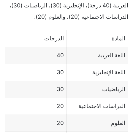
العربية (40 درجة)، الإنجليزية (30)، الرياضيات (30)،
الدراسات الاجتماعية (20)، والعلوم (20).
المادة
الدرجات
اللغة العربية
40
اللغة الإنجليزية
30
الرياضيات
30
الدراسات الاجتماعية
20
العلوم
20