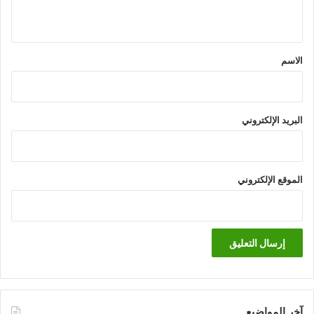
ي
ق
*
الاسم
البريد الإلكتروني
الموقع الإلكتروني
آخر المواضيع