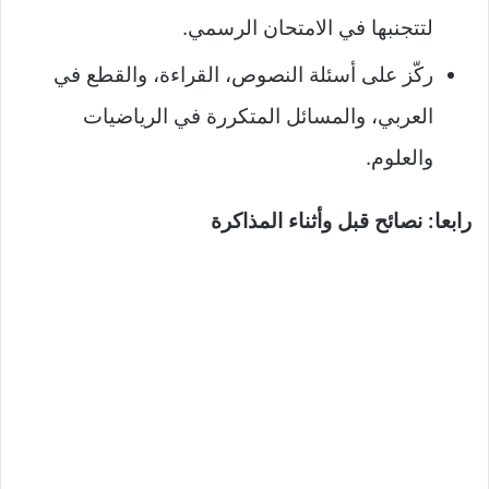
لتتجنبها في الامتحان الرسمي.
ركّز على أسئلة النصوص، القراءة، والقطع في
العربي، والمسائل المتكررة في الرياضيات
والعلوم.
رابعا: نصائح قبل وأثناء المذاكرة