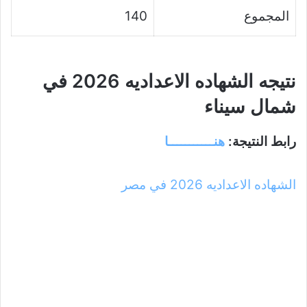
المجموع
140
نتيجه الشهاده الاعداديه 2026 في
شمال سيناء
رابط النتيجة:
هنـــــــــــا
الشهاده الاعداديه 2026 في مصر