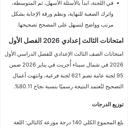
في اللجنة، ابدأ بالأسئلة الأسهل، ثم المتوسطة،
واترك الصعبة للنهاية، ونظم ورقة الإجابة بشكل
مرتب وواضح لتسهل على المصحح تصحيحها.
امتحانات الثالث إعدادي 2026 الفصل الأول
امتحانات الصف الثالث الإعدادي للفصل الدراسي الأول
2026 في شمال سيناء أُجريت في يناير 2026 ضمن
95 لجنة عامة تضم 621 لجنة فرعية، وانتهت أعمال
التصحيح لتُعتمد النتيجة رسميًا بنسبة نجاح 80.11%.
توزيع الدرجات
بلغ المجموع الكلي 140 درجة موزعة كالتالي: اللغة