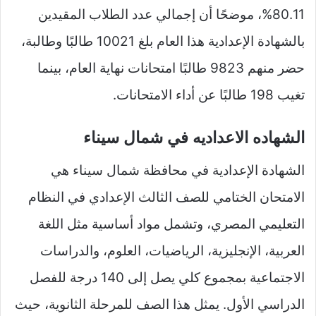
80.11%، موضحًا أن إجمالي عدد الطلاب المقيدين
بالشهادة الإعدادية هذا العام بلغ 10021 طالبًا وطالبة،
حضر منهم 9823 طالبًا امتحانات نهاية العام، بينما
تغيب 198 طالبًا عن أداء الامتحانات.
الشهاده الاعداديه في شمال سيناء
الشهادة الإعدادية في محافظة شمال سيناء هي
الامتحان الختامي للصف الثالث الإعدادي في النظام
التعليمي المصري، وتشمل مواد أساسية مثل اللغة
العربية، الإنجليزية، الرياضيات، العلوم، والدراسات
الاجتماعية بمجموع كلي يصل إلى 140 درجة للفصل
الدراسي الأول.​ يمثل هذا الصف للمرحلة الثانوية، حيث