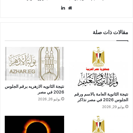
موقع
لينكدإن
الويب
مقالات ذات صلة
نتيجة الثانويه الازهريه برقم الجلوس
2026 في مصر
نتيجة الثانوية العامة بالاسم ورقم
يوليو 26, 2026
الجلوس 2026 في مصر نذاكر
يوليو 29, 2026