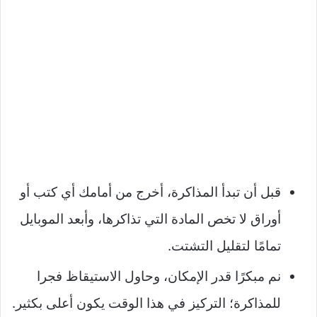
قبل أن تبدأ المذاكرة، أخرج من أمامك أي كتب أو
أوراق لا تخص المادة التي تذاكرها، وأبعد الموبايل
تمامًا لتقليل التشتت.​
نم مبكرًا قدر الإمكان، وحاول الاستيقاظ فجرا
للمذاكرة؛ التركيز في هذا الوقت يكون أعلى بكثير.​