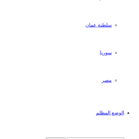
سلطنة عمان
سوريا
مصر
الوضع المظلم