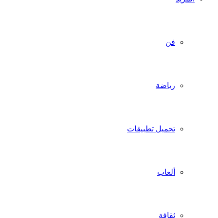
فن
رياضة
تحميل تطبيقات
ألعاب
ثقافة