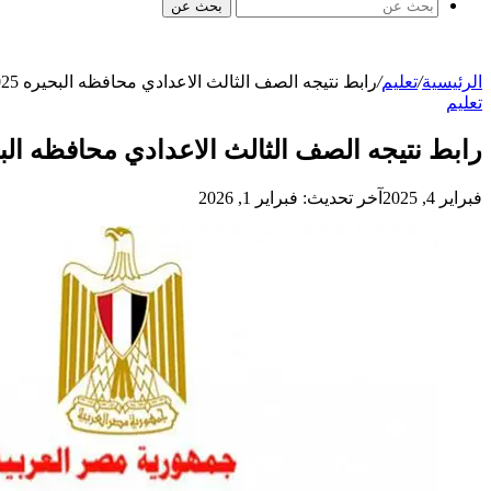
بحث عن
الرئيسية
/
تعليم
/
رابط نتيجه الصف الثالث الاعدادي محافظه البحيره 2025 الترم الثاني بالرقم القومي
تعليم
رابط نتيجه الصف الثالث الاعدادي محافظه البحيره 2025 الترم الثاني بالرق
فبراير 4, 2025
آخر تحديث: فبراير 1, 2026