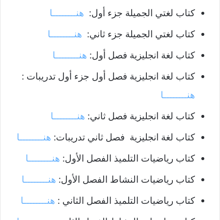
كتاب لغتي الجميلة جزء أول:
هنــــــــا
كتاب لغتي الجميلة جزء ثاني:
هنــــــــا
كتاب لغة انجليزية فصل أول:
هنــــــــا
كتاب لغة انجليزية فصل أول جزء أول تدريبات :
هنــــــــا
كتاب لغة انجليزية فصل ثاني:
هنــــــــا
كتاب لغة انجليزية فصل ثاني تدريبات:
هنــــــــا
كتاب رياضيات التلميذ الفصل الأول:
هنــــــــا
كتاب رياضيات النشاط الفصل الأول:
هنــــــــا
كتاب رياضيات التلميذ الفصل الثاني :
هنــــــــا