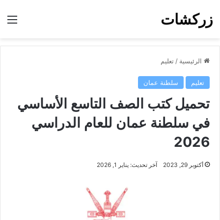
زركشات
الق
الرئيسية
/
تعليم
تعليم
سلطنة عمان
تحميل كتب الصف التاسع الأساسي
في سلطنة عمان للعام الدراسي
2026
أكتوبر 29, 2023
آخر تحديث: يناير 1, 2026