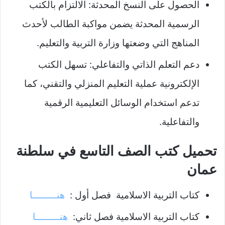
الحصول على النسخ المحدثة: الالتزام بالكتب
الرسمية المحدثة يضمن مواكبة الطالب لأحدث
المناهج التي وضعتها وزارة التربية والتعليم.
دعم التعلم الذاتي والتفاعلي: تسهل الكتب
الإلكترونية عملية التعليم المنزلي والتقني، كما
تدعم استخدام الوسائل التعليمية الرقمية
والتفاعلية.
تحميل كتب الصف التاسع في سلطنة
عمان
كتاب التربية الاسلامية فصل أول :
هنــــــــا
كتاب التربية الاسلامية فصل ثاني:
هنــــــــا