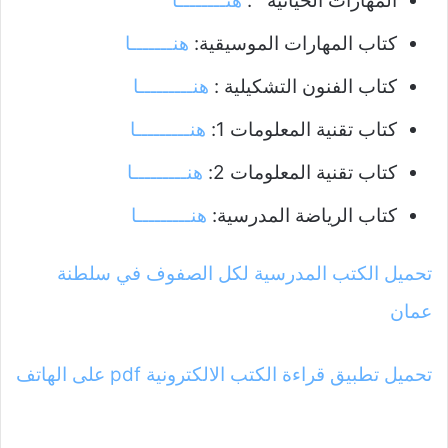
المهارات الحياتية :
هنــــــــا
كتاب المهارات الموسيقية:
هنـــــــا
كتاب الفنون التشكيلية :
هنـــــــــا
كتاب تقنية المعلومات 1:
هنـــــــــا
كتاب تقنية المعلومات 2:
هنـــــــــا
كتاب الرياضة المدرسية:
هنـــــــــا
تحميل الكتب المدرسية لكل الصفوف في سلطنة
عمان
تحميل تطبيق قراءة الكتب الالكترونية pdf على الهاتف