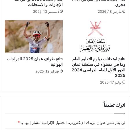
هجري
الإجازات و الامتحانات
مارس 18, 2026
ديسمبر 13, 2025
نتائج امتحانات دبلوم التعليم العام
نتائج طواف عمان 2025 للدراجات
وما في مستواه في سلطنة عمان
الهوائية
الدور الأول للعام الدراسي 2024
فبراير 12, 2025
2025
يوليو 17, 2025
اترك تعليقاً
لن يتم نشر عنوان بريدك الإلكتروني.
الحقول الإلزامية مشار إليها بـ
*