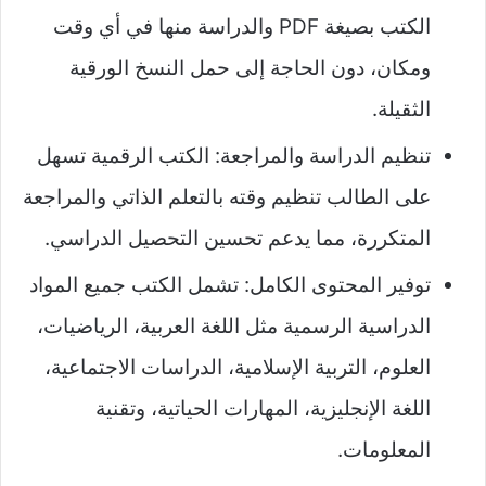
الكتب بصيغة PDF والدراسة منها في أي وقت
ومكان، دون الحاجة إلى حمل النسخ الورقية
الثقيلة.
تنظيم الدراسة والمراجعة: الكتب الرقمية تسهل
على الطالب تنظيم وقته بالتعلم الذاتي والمراجعة
المتكررة، مما يدعم تحسين التحصيل الدراسي.
توفير المحتوى الكامل: تشمل الكتب جميع المواد
الدراسية الرسمية مثل اللغة العربية، الرياضيات،
العلوم، التربية الإسلامية، الدراسات الاجتماعية،
اللغة الإنجليزية، المهارات الحياتية، وتقنية
المعلومات.