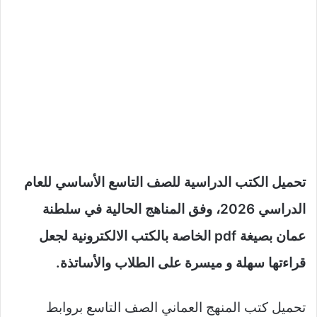
تحميل الكتب الدراسية للصف التاسع الأساسي للعام
الدراسي 2026، وفق المناهج الحالية في سلطنة
عمان بصيغة pdf الخاصة بالكتب الالكترونية لجعل
قراءتها سهلة و ميسرة على الطلاب والأساتذة.
تحميل كتب المنهج العماني الصف التاسع بروابط