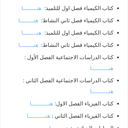
كتاب الكيمياء فصل اول للتلميذ:
هنــــــــا
كتاب الكيمياء فصل ثاني النشاط:
هنــــــــا
كتاب الكيمياء فصل اول للتلميذ:
هنــــــــا
كتاب الكيمياء فصل ثاني النشاط:
هنــــــــا
كتاب الدراسات الاجتماعية الفصل الأول :
هنــــــــــا
كتاب الدراسات الاجتماعية الفصل الثاني :
هنــــــــــا
كتاب الفيزياء الفصل الاول:
هنــــــــــا
كتاب الفيزياء الفصل الثاني :
هنــــــــــا