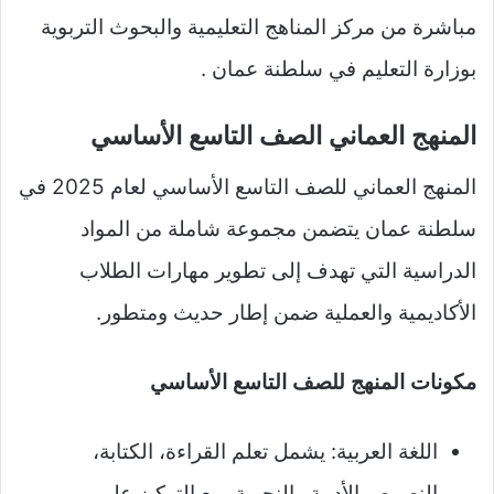
مباشرة من مركز المناهج التعليمية والبحوث التربوية
بوزارة التعليم في سلطنة عمان .
المنهج العماني الصف التاسع الأساسي
المنهج العماني للصف التاسع الأساسي لعام 2025 في
سلطنة عمان يتضمن مجموعة شاملة من المواد
الدراسية التي تهدف إلى تطوير مهارات الطلاب
الأكاديمية والعملية ضمن إطار حديث ومتطور.
مكونات المنهج للصف التاسع الأساسي
اللغة العربية: يشمل تعلم القراءة، الكتابة،
النصوص الأدبية والنحوية، مع التركيز على