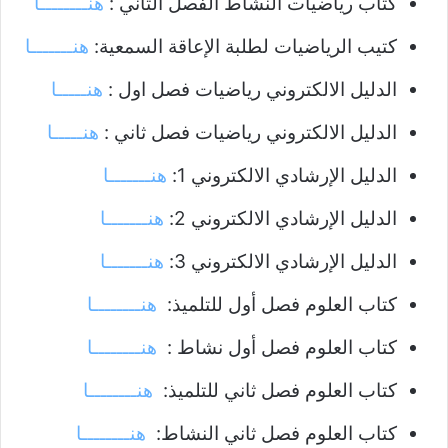
كتاب رياضيات النشاط الفصل الثاني :
هنــــــــا
كتيب الرياضيات لطلبة الإعاقة السمعية:
هنـــــــا
الدليل الالكتروني رياضيات فصل اول :
هنـــــا
الدليل الالكتروني رياضيات فصل ثاني :
هنـــــا
الدليل الإرشادي الالكتروني 1:
هنـــــــا
الدليل الإرشادي الالكتروني 2:
هنـــــــا
الدليل الإرشادي الالكتروني 3:
هنـــــــا
كتاب العلوم فصل أول للتلميذ:
هنــــــــا
كتاب العلوم فصل أول نشاط :
هنــــــــا
كتاب العلوم فصل ثاني للتلميذ:
هنــــــــا
كتاب العلوم فصل ثاني النشاط:
هنــــــــا