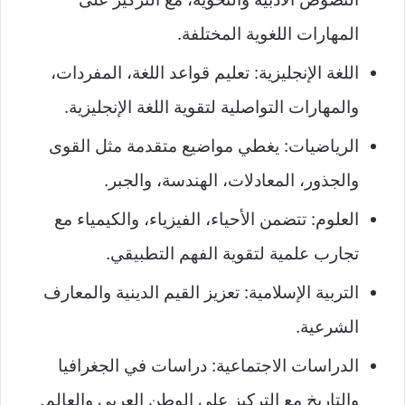
المهارات اللغوية المختلفة.
اللغة الإنجليزية: تعليم قواعد اللغة، المفردات،
والمهارات التواصلية لتقوية اللغة الإنجليزية.
الرياضيات: يغطي مواضيع متقدمة مثل القوى
والجذور، المعادلات، الهندسة، والجبر.
العلوم: تتضمن الأحياء، الفيزياء، والكيمياء مع
تجارب علمية لتقوية الفهم التطبيقي.
التربية الإسلامية: تعزيز القيم الدينية والمعارف
الشرعية.
الدراسات الاجتماعية: دراسات في الجغرافيا
والتاريخ مع التركيز على الوطن العربي والعالم.