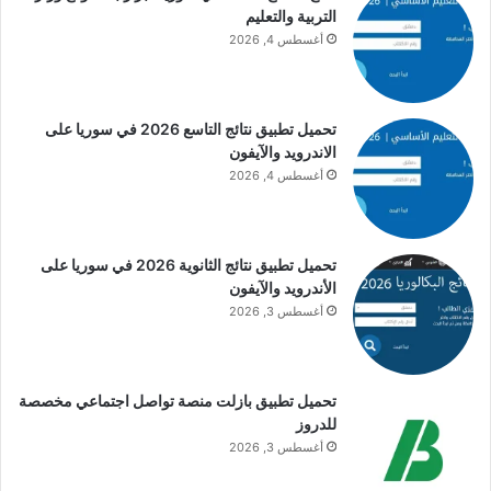
التربية والتعليم
أغسطس 4, 2026
تحميل تطبيق نتائج التاسع 2026 في سوريا على
الاندرويد والآيفون
أغسطس 4, 2026
تحميل تطبيق نتائج الثانوية 2026 في سوريا على
الأندرويد والآيفون
أغسطس 3, 2026
تحميل تطبيق بازلت منصة تواصل اجتماعي مخصصة
للدروز
أغسطس 3, 2026