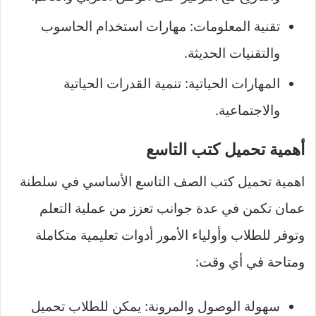
تقنية المعلومات: مهارات استخدام الحاسوب
والتقنيات الحديثة.
المهارات الحياتية: تنمية القدرات الحياتية
والاجتماعية.
أهمية تحميل كتب التاسع
اهمية تحميل كتب الصف التاسع الأساسي في سلطنة
عمان تكمن في عدة جوانب تعزز من عملية التعلم
وتوفر للطلاب وأولياء الأمور أدوات تعليمية متكاملة
ومتاحة في أي وقت:
سهولة الوصول والمرونة: يمكن للطلاب تحميل