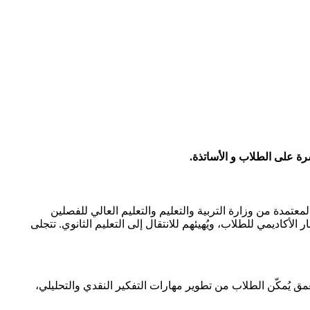
ادر موثوقة، حيث تتوفر الكتب الرسمية المعتمدة من وزارة التربية والتعليم والتعليم العالي للفصلين
أكاديمي للطلاب، ويُهيئهم للانتقال إلى التعليم الثانوي. تتجلى
تعمق يُمكّن الطلاب من تطوير مهارات التفكير النقدي والتحليلي،