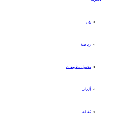
فن
رياضة
تحميل تطبيقات
ألعاب
ثقافة