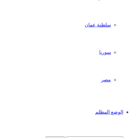
سلطنة عمان
سوريا
مصر
الوضع المظلم