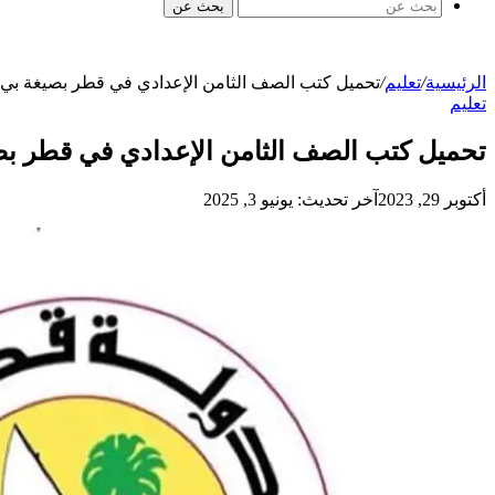
بحث عن
الرئيسية
/
تعليم
/
تحميل كتب الصف الثامن الإعدادي في قطر بصيغة بي
تعليم
تحميل كتب الصف الثامن الإعدادي في قطر ب
أكتوبر 29, 2023
آخر تحديث: يونيو 3, 2025