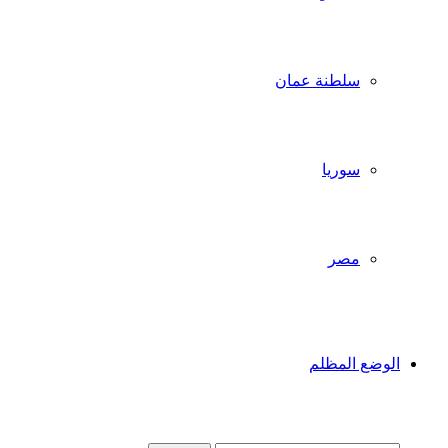
سلطنة عمان
سوريا
مصر
الوضع المظلم