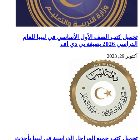
تحميل كتب الصف الأول الأساسي في ليبيا للعام
الدراسي 2026 بصيغة بي دي اف
أكتوبر 29, 2023
تحميل كتب جميع المراحل الدراسية في ليبيا بأحدث