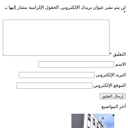
لن يتم نشر عنوان بريدك الإلكتروني.
الحقول الإلزامية مشار إليها بـ
*
التعليق
*
الاسم
البريد الإلكتروني
الموقع الإلكتروني
آخر المواضيع