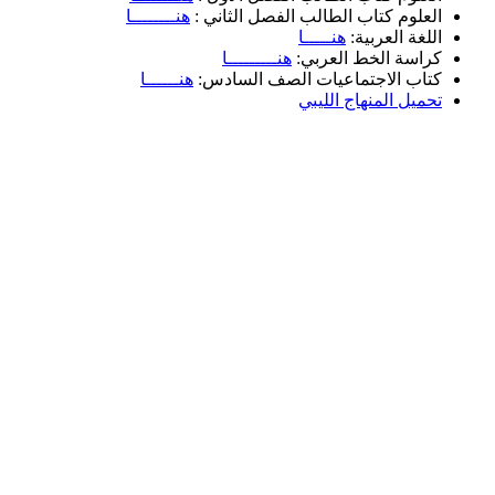
العلوم كتاب الطالب الفصل الثاني :
هنــــــــا
اللغة العربية:
هنـــــا
كراسة الخط العربي:
هنـــــــــا
كتاب الاجتماعيات الصف السادس:
هنــــــا
تحميل المنهاج الليبي