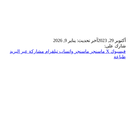
أكتوبر 29, 2023
آخر تحديث: يناير 9, 2026
شارك على:
فيسبوك
‫X
ماسنجر
ماسنجر
واتساب
تيلقرام
مشاركة عبر البريد
طباعة