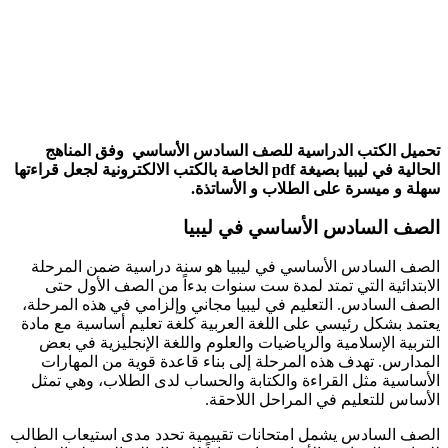
تحميل الكتب الدراسية للصف السادس الأساسي وفق المناهج
الحالية في ليبيا بصيغة pdf الخاصة بالكتب الالكترونية لجعل قراءتها
سهلة و ميسرة على الطلاب و الأساتذة.
الصف السادس الأساسي في ليبيا
الصف السادس الأساسي في ليبيا هو سنة دراسية ضمن المرحلة
الابتدائية التي تمتد لمدة ست سنوات بدءاً من الصف الأول حتى
الصف السادس. التعليم في ليبيا مجاني وإلزامي في هذه المرحلة،
يعتمد بشكل رئيسي على اللغة العربية كلغة تعليم أساسية مع مادة
التربية الإسلامية والرياضيات والعلوم واللغة الإنجليزية في بعض
المدارس. تهدف هذه المرحلة إلى بناء قاعدة قوية من المهارات
الأساسية مثل القراءة والكتابة والحساب لدى الطلاب، وهي تمثل
الأساس للتعليم في المراحل اللاحقة.
الصف السادس يشمل امتحانات تقييمية تحدد مدى استيعاب الطالب