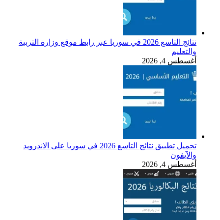
نتائج التاسع 2026 في سوريا عبر رابط موقع وزارة التربية
والتعليم
أغسطس 4, 2026
تحميل تطبيق نتائج التاسع 2026 في سوريا على الاندرويد
والآيفون
أغسطس 4, 2026