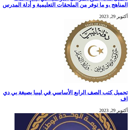
المناهج ،و ما توفر من الملحقات التعليمية و أدلة المدرس
أكتوبر 29, 2023
تحميل كتب الصف الرابع الأساسي في ليبيا بصيغة بي دي
اف
أكتوبر 29, 2023