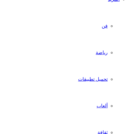
فن
رياضة
تحميل تطبيقات
ألعاب
ثقافة