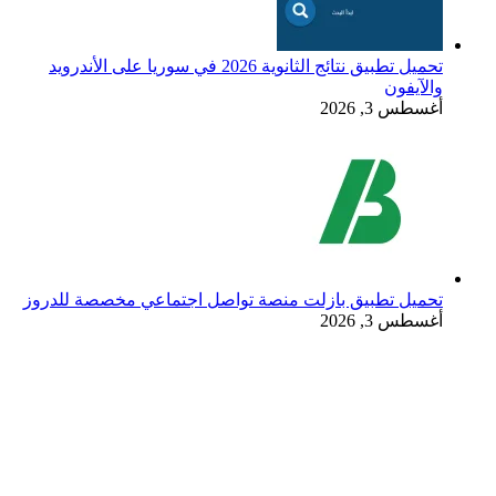
تحميل تطبيق نتائج الثانوية 2026 في سوريا على الأندرويد
والآيفون
أغسطس 3, 2026
تحميل تطبيق بازلت منصة تواصل اجتماعي مخصصة للدروز
أغسطس 3, 2026