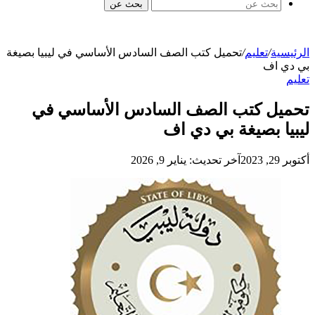
بحث عن
الرئيسية
/
تعليم
/
تحميل كتب الصف السادس الأساسي في ليبيا بصيغة
بي دي اف
تعليم
تحميل كتب الصف السادس الأساسي في
ليبيا بصيغة بي دي اف
أكتوبر 29, 2023
آخر تحديث: يناير 9, 2026